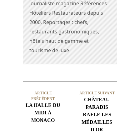
Journaliste magazine Références
Hôteliers Restaurateurs depuis
2000. Reportages : chefs,
restaurants gastronomiques,
hôtels haut de gamme et
tourisme de luxe
ARTICLE
ARTICLE SUIVANT
PRÉCÉDENT
CHÂTEAU
LA HALLE DU
PARADIS
MIDI À
RAFLE LES
MONACO
MÉDAILLES
D'OR