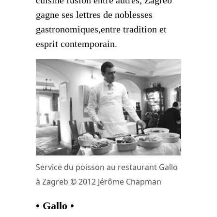
gagne ses lettres de noblesses
gastronomiques,entre tradition et
esprit contemporain.
Service du poisson au restaurant Gallo
à Zagreb © 2012 Jérôme Chapman
• Gallo •