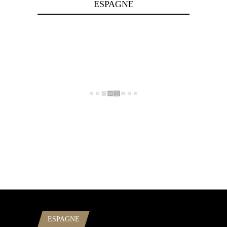
ESPAGNE
ESPAGNE