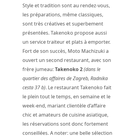
Style et tradition sont au rendez-vous,
les préparations, même classiques,
sont très créatives et superbement
présentées. Takenoko propose aussi
un service traiteur et plats à emporter.
Fort de son succès, Moto Machizuki a
ouvert un second restaurant, avec son
frère jumeau:
Takenoko 2
(dans le
quartier des affaires de Zagreb, Radnika
cesta 37 b)
. Le restaurant Takenoko fait
le plein tout le temps, en semaine et le
week-end, mariant clientèle d’affaire
chic et amateurs de cuisine asiatique,
les réservations sont donc fortement
conseillées. A noter: une belle sélection