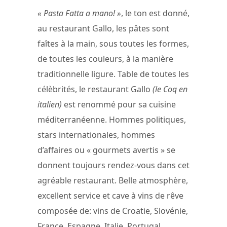
« Pasta Fatta a mano! »
, le ton est donné,
au restaurant Gallo, les pâtes sont
faîtes à la main, sous toutes les formes,
de toutes les couleurs, à la manière
traditionnelle ligure. Table de toutes les
célèbrités, le restaurant Gallo
(le Coq en
italien)
est renommé pour sa cuisine
méditerranéenne. Hommes politiques,
stars internationales, hommes
d’affaires ou « gourmets avertis » se
donnent toujours rendez-vous dans cet
agréable restaurant. Belle atmosphère,
excellent service et cave à vins de rêve
composée de: vins de Croatie, Slovénie,
France, Espagne, Italie, Portugal,