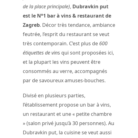
de la place principale)
,
Dubravkin put
est le N°1 bar à vins & restaurant de
Zagreb
. Décor très tendance, ambiance
feutrée, l’esprit du restaurant se veut
très contemporain. C’est plus de
600
étiquettes de vin
s qui sont proposées ici,
et la plupart les vins peuvent être
consommés au verre, accompagnés
par de savoureux amuses-bouches.
Divisé en plusieurs parties,
l’établissement propose un bar à vins,
un restaurant et une « petite chambre
» (salon privé jusqu’à 30 personnes). Au
Dubravkin put, la cuisine se veut aussi