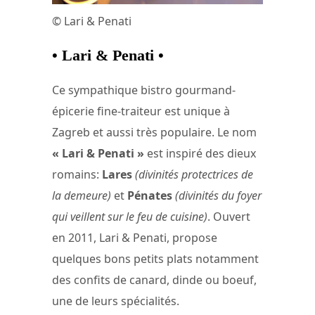
© Lari & Penati
• Lari & Penati •
Ce sympathique bistro gourmand-
épicerie fine-traiteur est unique à
Zagreb et aussi très populaire. Le nom
« Lari & Penati »
est inspiré des dieux
romains:
Lares
(divinités protectrices de
la demeure)
et
Pénates
(divinités du foyer
qui veillent sur le feu de cuisine)
. Ouvert
en 2011, Lari & Penati, propose
quelques bons petits plats notamment
des confits de canard, dinde ou boeuf,
une de leurs spécialités.