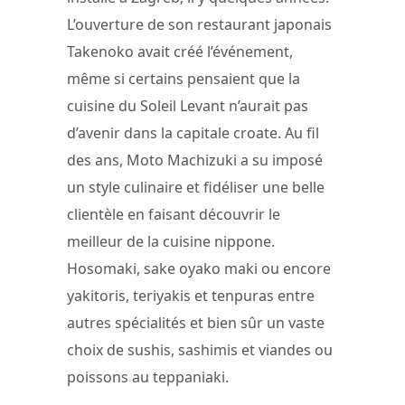
L’ouverture de son restaurant japonais
Takenoko avait créé l’événement,
même si certains pensaient que la
cuisine du Soleil Levant n’aurait pas
d’avenir dans la capitale croate. Au fil
des ans, Moto Machizuki a su imposé
un style culinaire et fidéliser une belle
clientèle en faisant découvrir le
meilleur de la cuisine nippone.
Hosomaki, sake oyako maki ou encore
yakitoris, teriyakis et tenpuras entre
autres spécialités et bien sûr un vaste
choix de sushis, sashimis et viandes ou
poissons au teppaniaki.