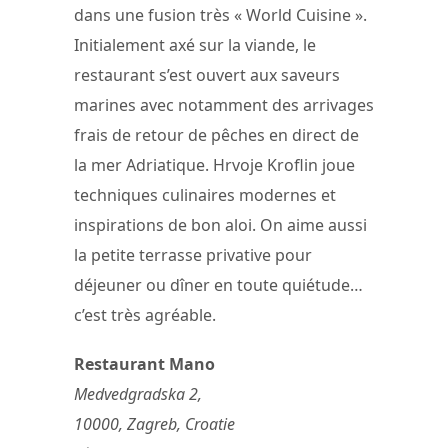
dans une fusion très « World Cuisine ».
Initialement axé sur la viande, le
restaurant s’est ouvert aux saveurs
marines avec notamment des arrivages
frais de retour de pêches en direct de
la mer Adriatique. Hrvoje Kroflin joue
techniques culinaires modernes et
inspirations de bon aloi. On aime aussi
la petite terrasse privative pour
déjeuner ou dîner en toute quiétude…
c’est très agréable.
Restaurant Mano
Medvedgradska 2,
10000, Zagreb, Croatie