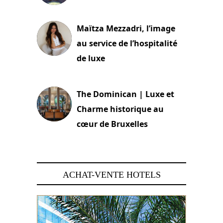
2 juillet 2026
Maïtza Mezzadri, l’image
au service de l’hospitalité
de luxe
30 juin 2026
The Dominican | Luxe et
Charme historique au
cœur de Bruxelles
29 juin 2026
ACHAT-VENTE HOTELS