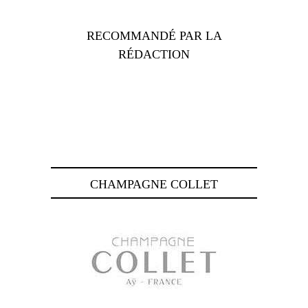
RECOMMANDÉ PAR LA
RÉDACTION
CHAMPAGNE COLLET