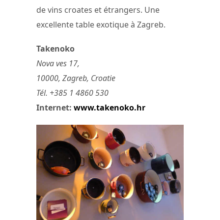
de vins croates et étrangers. Une
excellente table exotique à Zagreb.
Takenoko
Nova ves 17,
10000, Zagreb, Croatie
Tél. +385 1 4860 530
Internet:
www.takenoko.hr