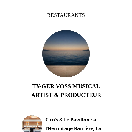
RESTAURANTS
TY-GER VOSS MUSICAL
ARTIST & PRODUCTEUR
11 avril 2026
Ciro’s & Le Pavillon : à
l’Hermitage Barrière, La