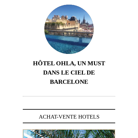
HÔTEL OHLA, UN MUST
DANS LE CIEL DE
BARCELONE
5 novembre 2024
ACHAT-VENTE HOTELS