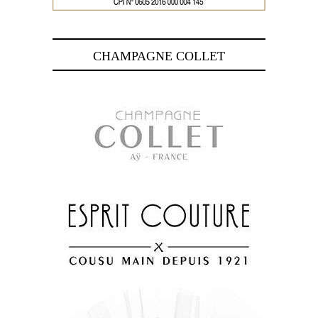
CHAMPAGNE COLLET