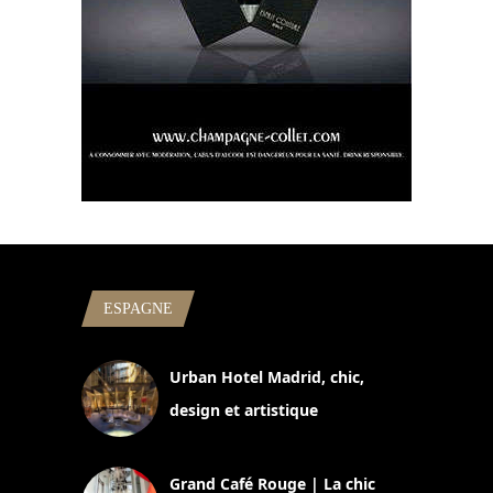
ESPAGNE
Urban Hotel Madrid, chic,
design et artistique
2 juillet 2026
Grand Café Rouge | La chic