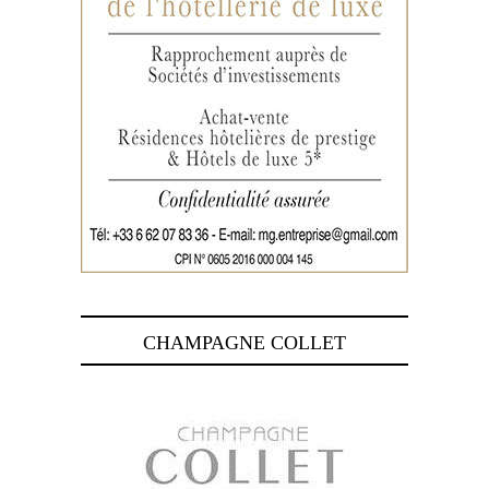
CHAMPAGNE COLLET