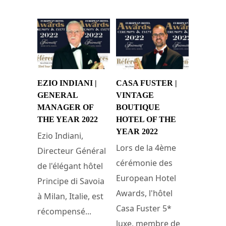
EZIO INDIANI |
CASA FUSTER |
GENERAL
VINTAGE
MANAGER OF
BOUTIQUE
THE YEAR 2022
HOTEL OF THE
YEAR 2022
Ezio Indiani,
Lors de la 4ème
Directeur Général
cérémonie des
de l'élégant hôtel
European Hotel
Principe di Savoia
Awards, l'hôtel
à Milan, Italie, est
Casa Fuster 5*
récompensé...
luxe, membre de