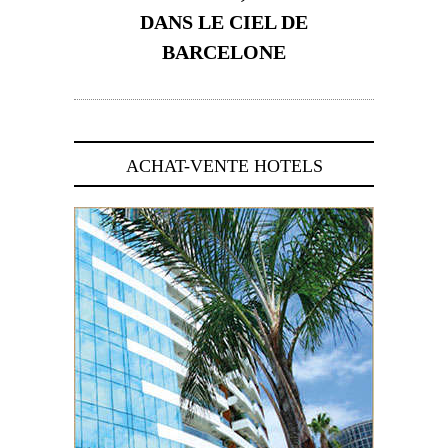
DANS LE CIEL DE
BARCELONE
5 novembre 2024
ACHAT-VENTE HOTELS