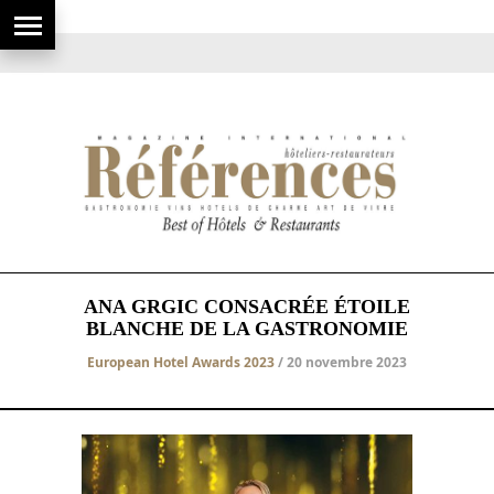
ANA GRGIC CONSACRÉE ÉTOILE
BLANCHE DE LA GASTRONOMIE
European Hotel Awards 2023
/ 20 novembre 2023