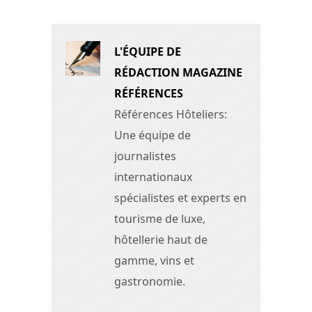
L'ÉQUIPE DE
RÉDACTION MAGAZINE
RÉFÉRENCES
Références Hôteliers:
Une équipe de
journalistes
internationaux
spécialistes et experts en
tourisme de luxe,
hôtellerie haut de
gamme, vins et
gastronomie.