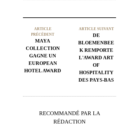
ARTICLE
ARTICLE SUIVANT
PRÉCÉDENT
DE
MAYA
BLOEMENBEE
COLLECTION
K REMPORTE
GAGNE UN
L'AWARD ART
EUROPEAN
OF
HOTEL AWARD
HOSPITALITY
DES PAYS-BAS
RECOMMANDÉ PAR LA
RÉDACTION