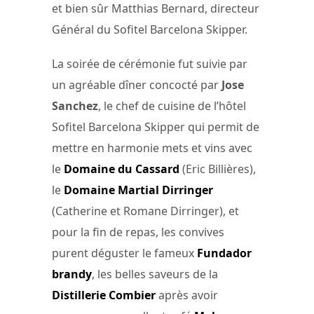
et bien sûr Matthias Bernard, directeur
Général du Sofitel Barcelona Skipper.
La soirée de cérémonie fut suivie par
un agréable dîner concocté par
Jose
Sanchez
, le chef de cuisine de l’hôtel
Sofitel Barcelona Skipper qui permit de
mettre en harmonie mets et vins avec
le
Domaine du Cassard
(Eric Billières),
le
Domaine Martial Dirringer
(Catherine et Romane Dirringer), et
pour la fin de repas, les convives
purent déguster le fameux
Fundador
brandy
, les belles saveurs de la
Distillerie Combier
après avoir