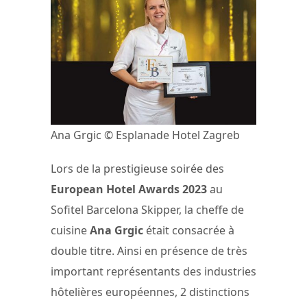
Ana Grgic © Esplanade Hotel Zagreb
Lors de la prestigieuse soirée des
European Hotel Awards 2023
au
Sofitel Barcelona Skipper, la cheffe de
cuisine
Ana Grgic
était consacrée à
double titre. Ainsi en présence de très
important représentants des industries
hôtelières européennes, 2 distinctions