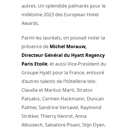
autres. Un splendide palmarès pour le
millésime 2023 des European Hotel
Awards.
Parmi les lauréats, on pouvait noter la
présence de
Michel Morauw,
Directeur Général du Hyatt Regency
Paris Etoile
, et aussi Vice-President du
Groupe Hyatt pour la France, entouré
d’autres talents de l’hôtellerie tels:
Claudia et Markus Marti, Stratos
Patsakis, Carmen Hackmann, Duncan
Palmer, Sandrine Versavel, Raymond
Strikker, Thierry Henrot, Anna
Albuixech, Salvatore Pisani, Stijn Oyen,