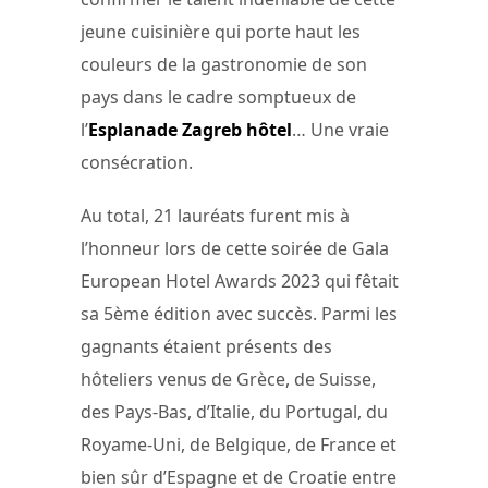
jeune cuisinière qui porte haut les
couleurs de la gastronomie de son
pays dans le cadre somptueux de
l’
Esplanade Zagreb hôtel
… Une vraie
consécration.
Au total, 21 lauréats furent mis à
l’honneur lors de cette soirée de Gala
European Hotel Awards 2023 qui fêtait
sa 5ème édition avec succès. Parmi les
gagnants étaient présents des
hôteliers venus de Grèce, de Suisse,
des Pays-Bas, d’Italie, du Portugal, du
Royame-Uni, de Belgique, de France et
bien sûr d’Espagne et de Croatie entre