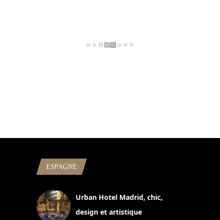
ESPAGNE
Urban Hotel Madrid, chic,
design et artistique