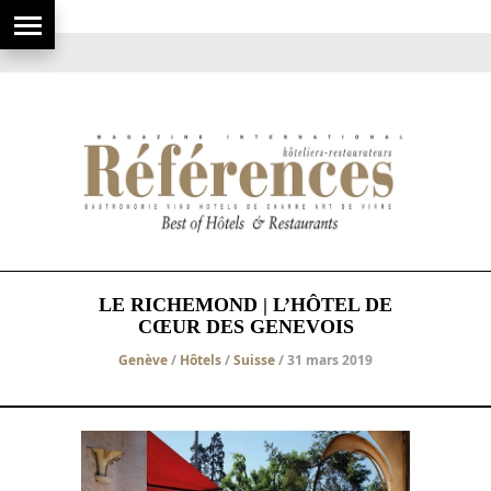
LE RICHEMOND | L’HÔTEL DE
CŒUR DES GENEVOIS
Genève
/
Hôtels
/
Suisse
/ 31 mars 2019