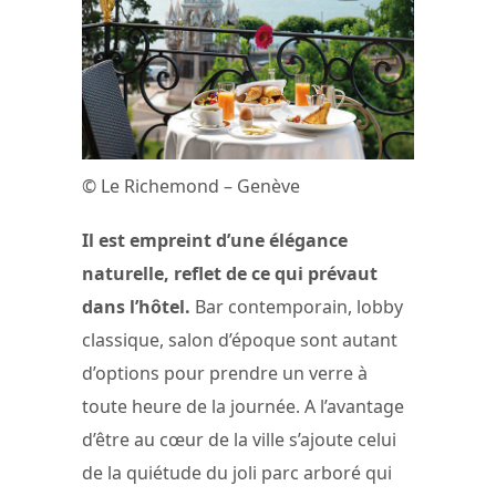
© Le Richemond – Genève
Il est empreint d’une élégance
naturelle, reflet de ce qui prévaut
dans l’hôtel.
Bar contemporain, lobby
classique, salon d’époque sont autant
d’options pour prendre un verre à
toute heure de la journée. A l’avantage
d’être au cœur de la ville s’ajoute celui
de la quiétude du joli parc arboré qui