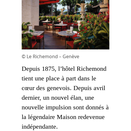
© Le Richemond – Genève
Depuis 1875, l’hôtel Richemond
tient une place à part dans le
cœur des genevois. Depuis avril
dernier, un nouvel élan, une
nouvelle impulsion sont donnés à
la légendaire Maison redevenue
indépendante.