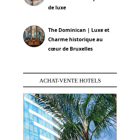
de luxe
30 juin 2026
The Dominican | Luxe et
Charme historique au
cœur de Bruxelles
29 juin 2026
ACHAT-VENTE HOTELS