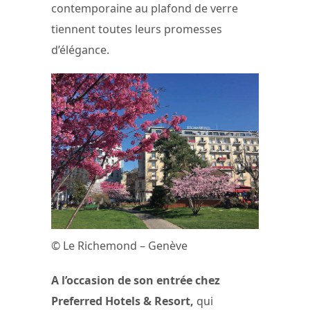
contemporaine au plafond de verre
tiennent toutes leurs promesses
d’élégance.
© Le Richemond – Genève
A l’occasion de son entrée chez
Preferred Hotels & Resort,
qui