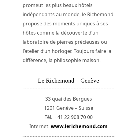
promeut les plus beaux hôtels
indépendants au monde, le Richemond
propose des moments uniques à ses
hôtes comme la découverte d’un
laboratoire de pierres précieuses ou
l’atelier d’un horloger. Toujours faire la
différence, la philosophie maison.
Le Richemond – Genève
33 quai des Bergues
1201 Genève – Suisse
Tél. + 41 22 908 70 00
Internet:
www.lerichemond.com