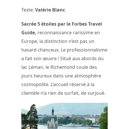
Texte:
Valérie Blanc
Sacrée 5 étoiles par le Forbes Travel
Guide,
reconnaissance rarissime en
Europe, la distinction n’est pas un
hasard chanceux. Le professionnalisme
a fait son œuvre ! Situé aux abords du
lac Léman, le Richemond coule des
jours heureux dans une atmosphère
cosmopolite. L’accueil réservé à la
clientèle n’a rien de surfait, de surjoué.