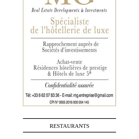
RESTAURANTS