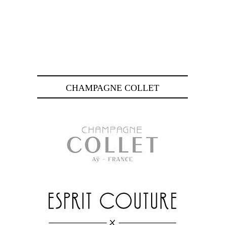
CHAMPAGNE COLLET