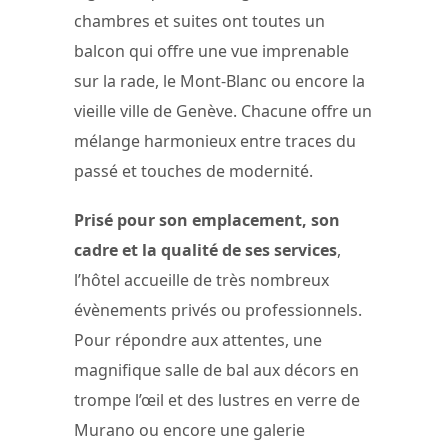
chambres et suites ont toutes un
balcon qui offre une vue imprenable
sur la rade, le Mont-Blanc ou encore la
vieille ville de Genève. Chacune offre un
mélange harmonieux entre traces du
passé et touches de modernité.
Prisé pour son emplacement, son
cadre et la qualité de ses services
,
l’hôtel accueille de très nombreux
évènements privés ou professionnels.
Pour répondre aux attentes, une
magnifique salle de bal aux décors en
trompe l’œil et des lustres en verre de
Murano ou encore une galerie