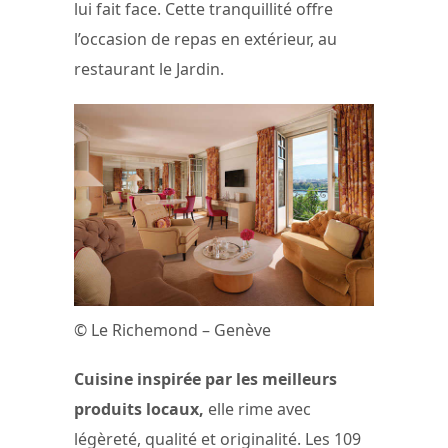
lui fait face. Cette tranquillité offre
l’occasion de repas en extérieur, au
restaurant le Jardin.
© Le Richemond – Genève
Cuisine inspirée par les meilleurs
produits locaux,
elle rime avec
légèreté, qualité et originalité. Les 109