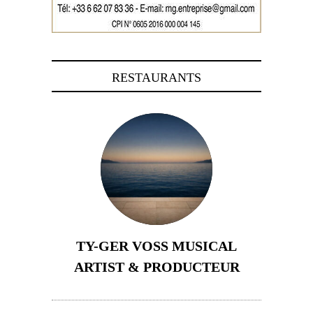
RESTAURANTS
TY-GER VOSS MUSICAL
ARTIST & PRODUCTEUR
11 avril 2026