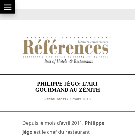
PHILIPPE JÉGO: L’ART
GOURMAND AU ZÉNITH
Restaurants
/ 3 mars 2013
Depuis le mois d’avril 2011,
Philippe
Jégo
est le chef du restaurant