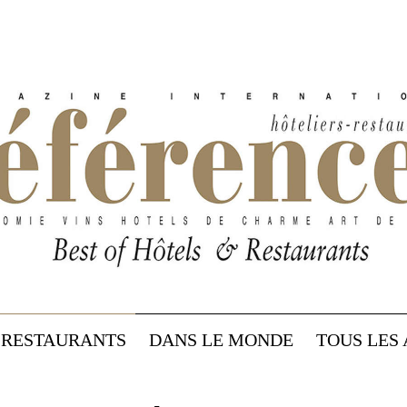
RESTAURANTS
DANS LE MONDE
TOUS LES 