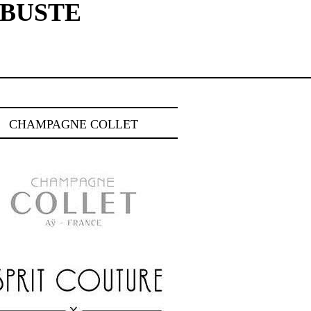
IBUSTE
CHAMPAGNE COLLET