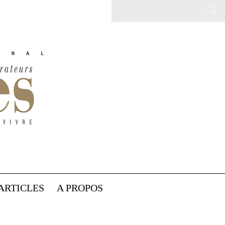
ARTICLES
A PROPOS