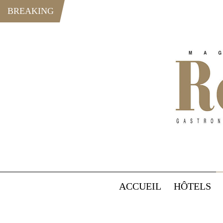
BREAKING
ACCUEIL
HÔTELS