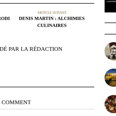
ARTICLE SUIVANT
RODI
DENIS MARTIN : ALCHIMIES
CULINAIRES
É PAR LA RÉDACTION
0 COMMENT