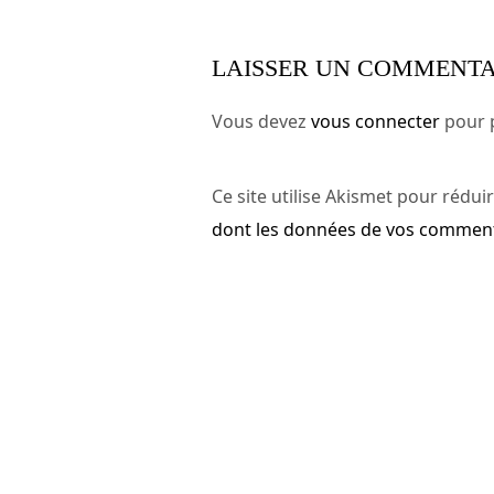
LAISSER UN COMMENTA
Vous devez
vous connecter
pour 
Ce site utilise Akismet pour réduir
dont les données de vos commenta