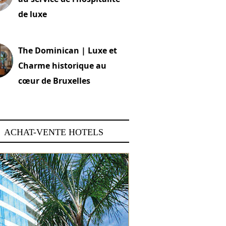
de luxe
 2026
The Dominican | Luxe et
Charme historique au
cœur de Bruxelles
 2026
ACHAT-VENTE HOTELS