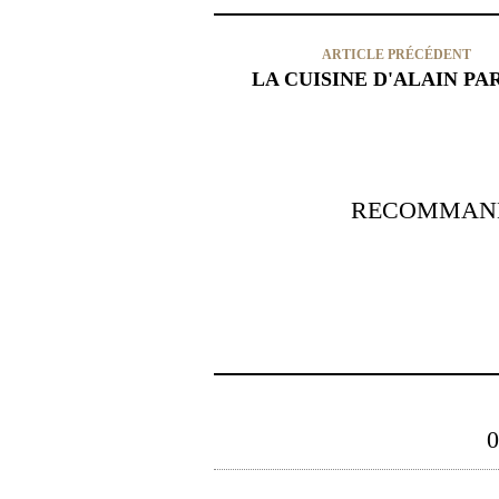
ARTICLE PRÉCÉDENT
LA CUISINE D'ALAIN PA
RECOMMAND