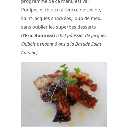
programme de ce menu estival:
Poulpes et risotto à l’encre de seiche,
Saint-Jacques snackées, loup de mer…
sans oublier les superbes desserts
d’
Eric Bonneau
(chef pâtissier de Jacques
Chibois pendant 6 ans à la Bastide Saint
Antoine)
.