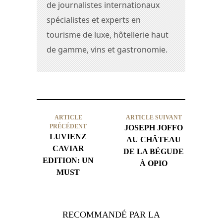
de journalistes internationaux
spécialistes et experts en
tourisme de luxe, hôtellerie haut
de gamme, vins et gastronomie.
ARTICLE
ARTICLE SUIVANT
PRÉCÉDENT
JOSEPH JOFFO
LUVIENZ
AU CHÂTEAU
CAVIAR
DE LA BÉGUDE
EDITION: UN
À OPIO
MUST
RECOMMANDÉ PAR LA