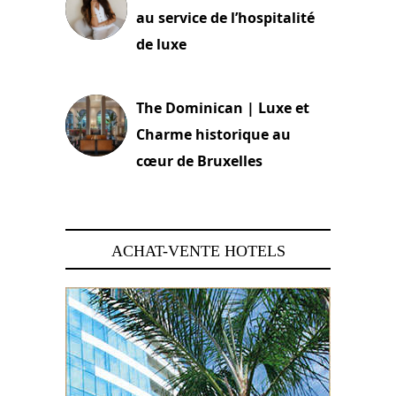
au service de l’hospitalité
de luxe
30 juin 2026
The Dominican | Luxe et
Charme historique au
cœur de Bruxelles
29 juin 2026
ACHAT-VENTE HOTELS