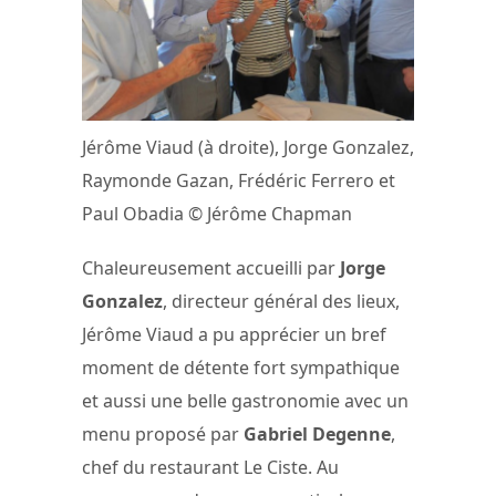
Jérôme Viaud (à droite), Jorge Gonzalez,
Raymonde Gazan, Frédéric Ferrero et
Paul Obadia © Jérôme Chapman
Chaleureusement accueilli par
Jorge
Gonzalez
, directeur général des lieux,
Jérôme Viaud a pu apprécier un bref
moment de détente fort sympathique
et aussi une belle gastronomie avec un
menu proposé par
Gabriel Degenne
,
chef du restaurant Le Ciste. Au