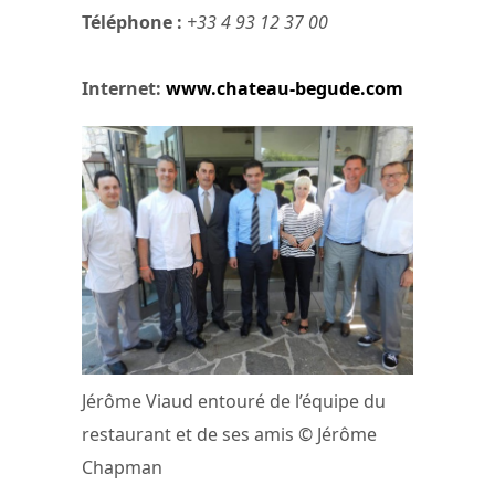
Téléphone :
+33 4 93 12 37 00
Internet:
www.chateau-begude.com
Jérôme Viaud entouré de l’équipe du
restaurant et de ses amis © Jérôme
Chapman