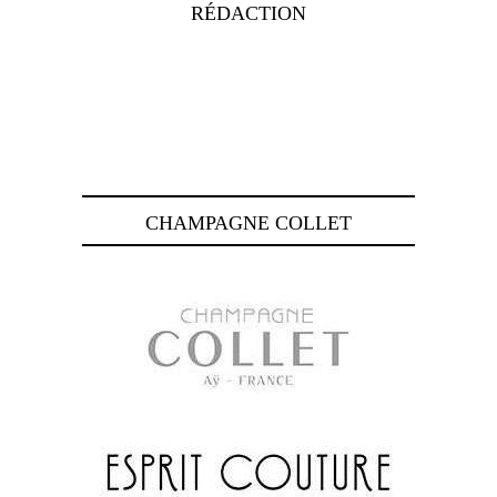
RÉDACTION
CHAMPAGNE COLLET