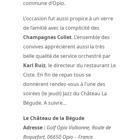
commune d’Opio.
L’occasion fut aussi propice à un verre
de l’amitié avec la complicité des
Champagnes Collet
. L’ensemble des
convives apprécièrent aussi la très
belle qualité de service orchestré par
Karl Ruiz
, le directeur du restaurant Le
Ciste. En fin de repas tous se
donnèrent rendez-vous à l’une des
soirées (le jeudi) Jazz du Château La
Bégude. A suivre…
Le Château de la Bégude
Adresse :
Golf Opio Valbonne, Route de
Roquefort, 06650 Opio – France