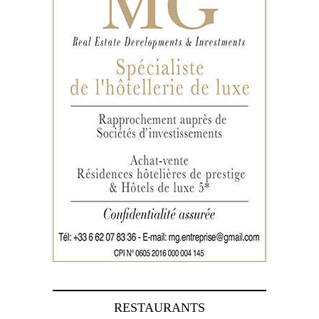
RESTAURANTS