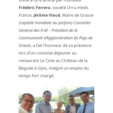
Frédéric Ferrero
, société Orru-Hedis
France,
Jérôme Viaud
, Maire de Grasse
(capitale mondiale du parfum)-Conseiller
Général des A-M – Président de la
Communauté d’Agglomération du Pays de
Grasse
, a fait l’honneur de sa présence
lors d’un convivial déjeuner au
restaurant Le Ciste au Château de la
Bégude à Opio, malgré un emploi du
temps fort chargé.