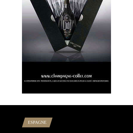
ESPAGNE