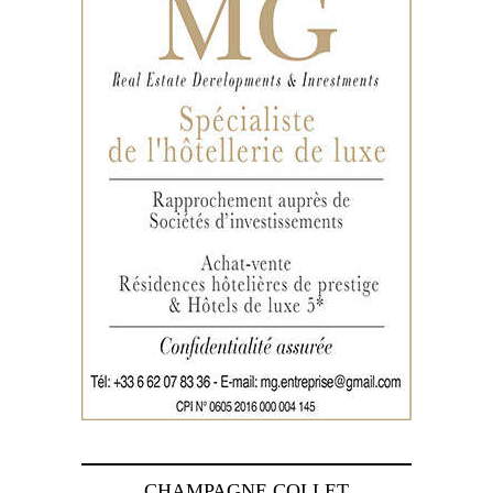
CHAMPAGNE COLLET