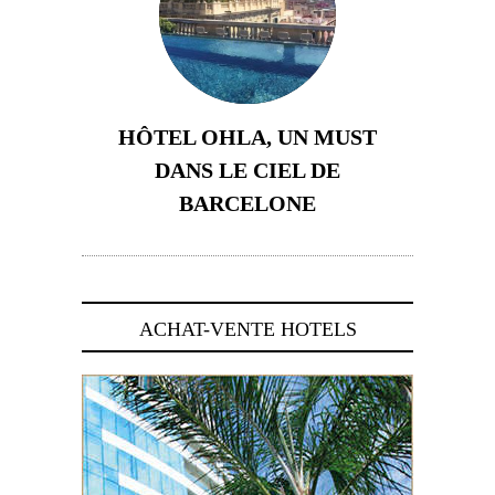
HÔTEL OHLA, UN MUST
DANS LE CIEL DE
BARCELONE
5 novembre 2024
ACHAT-VENTE HOTELS