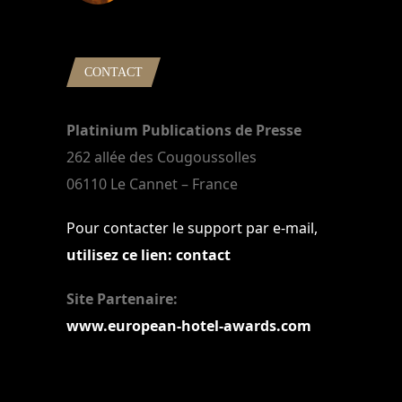
22 mars 2024
CONTACT
Platinium Publications de Presse
262 allée des Cougoussolles
06110 Le Cannet – France
Pour contacter le support par e-mail,
utilisez ce lien: contact
Site Partenaire:
www.european-hotel-awards.com