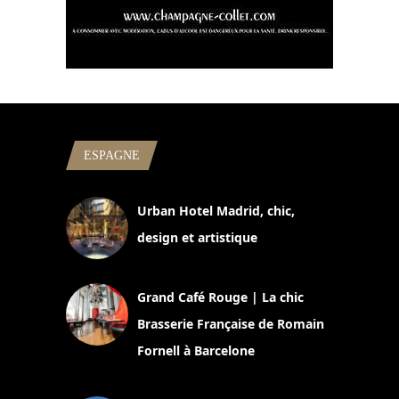
ESPAGNE
Urban Hotel Madrid, chic,
design et artistique
2 juillet 2026
Grand Café Rouge | La chic
Brasserie Française de Romain
Fornell à Barcelone
11 mars 2025