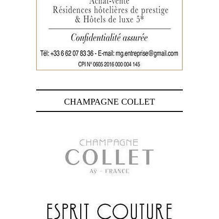
CHAMPAGNE COLLET