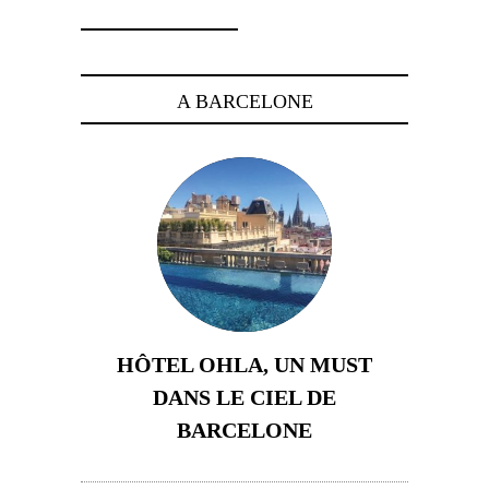
A BARCELONE
HÔTEL OHLA, UN MUST
DANS LE CIEL DE
BARCELONE
5 novembre 2024