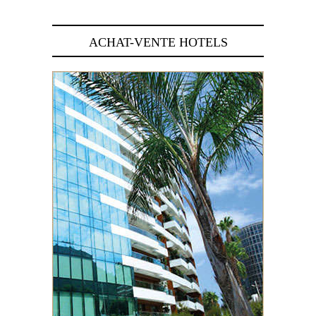
ACHAT-VENTE HOTELS