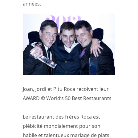
années.
Joan, Jordi et Pitu Roca recoivent leur
AWARD © World’s 50 Best Restaurants
Le restaurant des frères Roca est
plébicité mondialement pour son
habile et talentueux mariage de plats