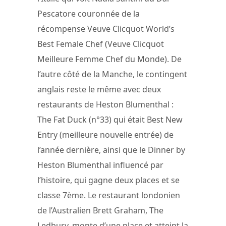
Pescatore couronnée de la
récompense Veuve Clicquot World’s
Best Female Chef (Veuve Clicquot
Meilleure Femme Chef du Monde). De
l’autre côté de la Manche, le contingent
anglais reste le même avec deux
restaurants de Heston Blumenthal :
The Fat Duck (n°33) qui était Best New
Entry (meilleure nouvelle entrée) de
l’année dernière, ainsi que le Dinner by
Heston Blumenthal influencé par
l’histoire, qui gagne deux places et se
classe 7ème. Le restaurant londonien
de l’Australien Brett Graham, The
Ledbury, monte d’une place et atteint la