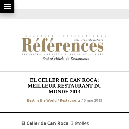
EL CELLER DE CAN ROCA:
MEILLEUR RESTAURANT DU
MONDE 2013
Best in the World
/
Restaurants
/ 5 mai 2013
El Celler de Can Roca
, 3 étoiles