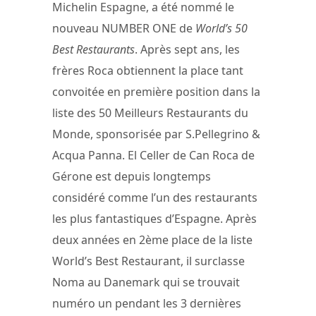
Michelin Espagne, a été nommé le
nouveau NUMBER ONE de
World’s 50
Best Restaurants
. Après sept ans, les
frères Roca obtiennent la place tant
convoitée en première position dans la
liste des 50 Meilleurs Restaurants du
Monde, sponsorisée par S.Pellegrino &
Acqua Panna. El Celler de Can Roca de
Gérone est depuis longtemps
considéré comme l’un des restaurants
les plus fantastiques d’Espagne. Après
deux années en 2ème place de la liste
World’s Best Restaurant, il surclasse
Noma au Danemark qui se trouvait
numéro un pendant les 3 dernières