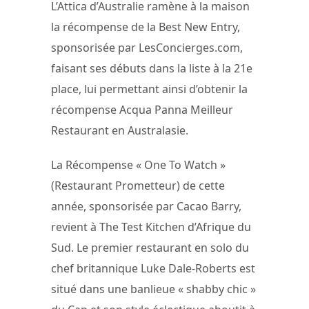
L’Attica d’Australie ramène à la maison
la récompense de la Best New Entry,
sponsorisée par LesConcierges.com,
faisant ses débuts dans la liste à la 21e
place, lui permettant ainsi d’obtenir la
récompense Acqua Panna Meilleur
Restaurant en Australasie.
La Récompense « One To Watch »
(Restaurant Prometteur) de cette
année, sponsorisée par Cacao Barry,
revient à The Test Kitchen d’Afrique du
Sud. Le premier restaurant en solo du
chef britannique Luke Dale-Roberts est
situé dans une banlieue « shabby chic »