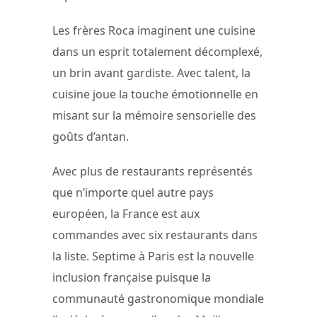
Les frères Roca imaginent une cuisine
dans un esprit totalement décomplexé,
un brin avant gardiste. Avec talent, la
cuisine joue la touche émotionnelle en
misant sur la mémoire sensorielle des
goûts d’antan.
Avec plus de restaurants représentés
que n’importe quel autre pays
européen, la France est aux
commandes avec six restaurants dans
la liste. Septime à Paris est la nouvelle
inclusion française puisque la
communauté gastronomique mondiale