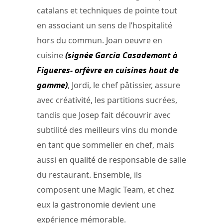
catalans et techniques de pointe tout
en associant un sens de l’hospitalité
hors du commun. Joan oeuvre en
cuisine
(signée Garcia Casademont à
Figueres- orfèvre en cuisines haut de
gamme)
, Jordi, le chef pâtissier, assure
avec créativité, les partitions sucrées,
tandis que Josep fait découvrir avec
subtilité des meilleurs vins du monde
en tant que sommelier en chef, mais
aussi en qualité de responsable de salle
du restaurant. Ensemble, ils
composent une Magic Team, et chez
eux la gastronomie devient une
expérience mémorable.