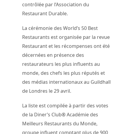
contrôlée par l’Association du
Restaurant Durable.
La cérémonie des World’s 50 Best
Restaurants est organisée par la revue
Restaurant et les récompenses ont été
décernées en présence des
restaurateurs les plus influents au
monde, des chefs les plus réputés et
des médias internationaux au Guildhall
de Londres le 29 avril.
La liste est compilée à partir des votes
de la Diner’s Club® Académie des
Meilleurs Restaurants du Monde,
groupe influent comptant plus de 900