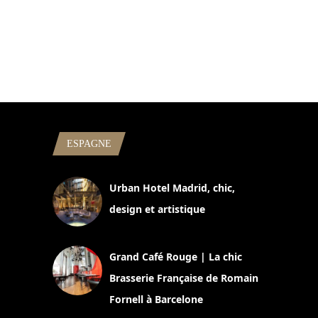
ESPAGNE
Urban Hotel Madrid, chic,
design et artistique
2 juillet 2026
Grand Café Rouge | La chic
Brasserie Française de Romain
Fornell à Barcelone
11 mars 2025