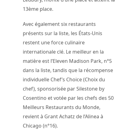
13ème place.
Avec également six restaurants
présents sur la liste, les États-Unis
restent une force culinaire
internationale clé. Le meilleur en la
matière est l’Eleven Madison Park, n°5
dans la liste, tandis que la récompense
individuelle Chef’s Choice (Choix du
chef), sponsorisée par Silestone by
Cosentino et votée par les chefs des 50
Meilleurs Restaurants du Monde,
revient à Grant Achatz de l’Alinea à
Chicago (n°16).