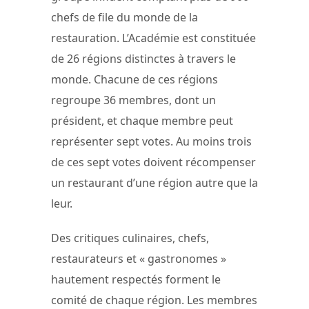
chefs de file du monde de la
restauration. L’Académie est constituée
de 26 régions distinctes à travers le
monde. Chacune de ces régions
regroupe 36 membres, dont un
président, et chaque membre peut
représenter sept votes. Au moins trois
de ces sept votes doivent récompenser
un restaurant d’une région autre que la
leur.
Des critiques culinaires, chefs,
restaurateurs et « gastronomes »
hautement respectés forment le
comité de chaque région. Les membres