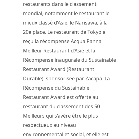
restaurants dans le classement
mondial, notamment le restaurant le
mieux classé d’Asie, le Narisawa, à la
20e place. Le restaurant de Tokyo a
reçu la récompense Acqua Panna
Meilleur Restaurant d’Asie et la
Récompense inaugurale du Sustainable
Restaurant Award (Restaurant
Durable), sponsorisée par Zacapa. La
Récompense du Sustainable
Restaurant Award est offerte au
restaurant du classement des 50
Meilleurs qui s’avère être le plus
respectueux au niveau
environnemental et social, et elle est