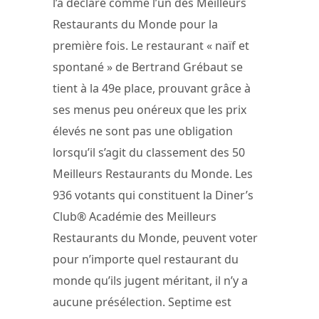
l’a déclaré comme l’un des Meilleurs
Restaurants du Monde pour la
première fois. Le restaurant « naïf et
spontané » de Bertrand Grébaut se
tient à la 49e place, prouvant grâce à
ses menus peu onéreux que les prix
élevés ne sont pas une obligation
lorsqu’il s’agit du classement des 50
Meilleurs Restaurants du Monde. Les
936 votants qui constituent la Diner’s
Club® Académie des Meilleurs
Restaurants du Monde, peuvent voter
pour n’importe quel restaurant du
monde qu’ils jugent méritant, il n’y a
aucune présélection. Septime est