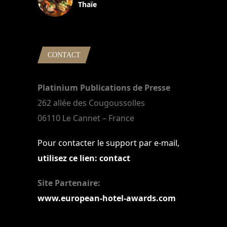
Thaïe
22 mars 2024
CONTACT
Platinium Publications de Presse
262 allée des Cougoussolles
06110 Le Cannet – France
Pour contacter le support par e-mail,
utilisez ce lien: contact
Site Partenaire:
www.european-hotel-awards.com