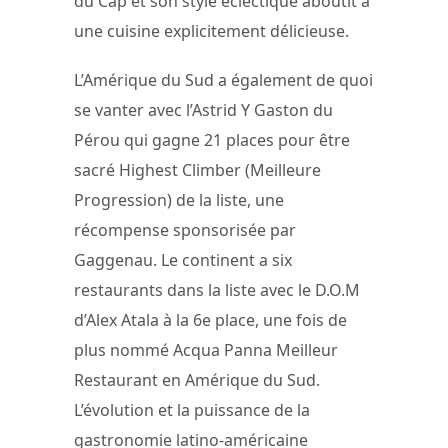
du Cap et son style éclectique aboutit à
une cuisine explicitement délicieuse.
L’Amérique du Sud a également de quoi
se vanter avec l’Astrid Y Gaston du
Pérou qui gagne 21 places pour être
sacré Highest Climber (Meilleure
Progression) de la liste, une
récompense sponsorisée par
Gaggenau. Le continent a six
restaurants dans la liste avec le D.O.M
d’Alex Atala à la 6e place, une fois de
plus nommé Acqua Panna Meilleur
Restaurant en Amérique du Sud.
L’évolution et la puissance de la
gastronomie latino-américaine