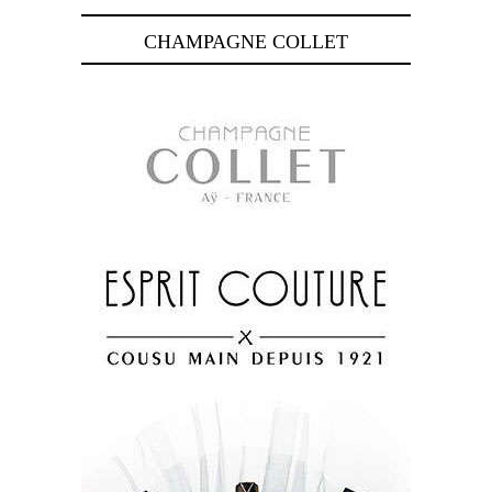
CHAMPAGNE COLLET