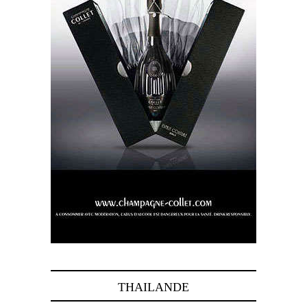
THAILANDE