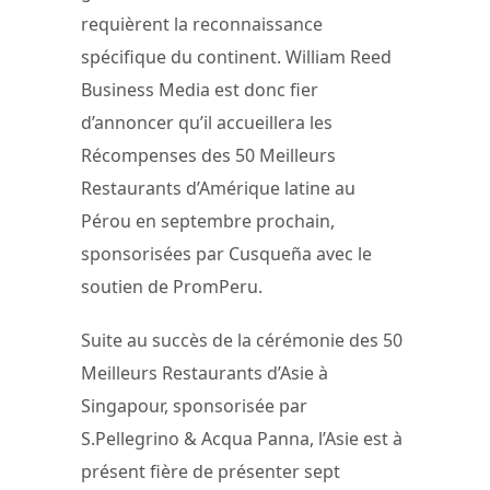
requièrent la reconnaissance
spécifique du continent. William Reed
Business Media est donc fier
d’annoncer qu’il accueillera les
Récompenses des 50 Meilleurs
Restaurants d’Amérique latine au
Pérou en septembre prochain,
sponsorisées par Cusqueña avec le
soutien de PromPeru.
Suite au succès de la cérémonie des 50
Meilleurs Restaurants d’Asie à
Singapour, sponsorisée par
S.Pellegrino & Acqua Panna, l’Asie est à
présent fière de présenter sept