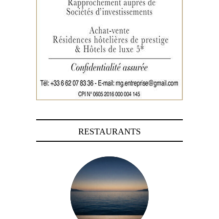
RESTAURANTS