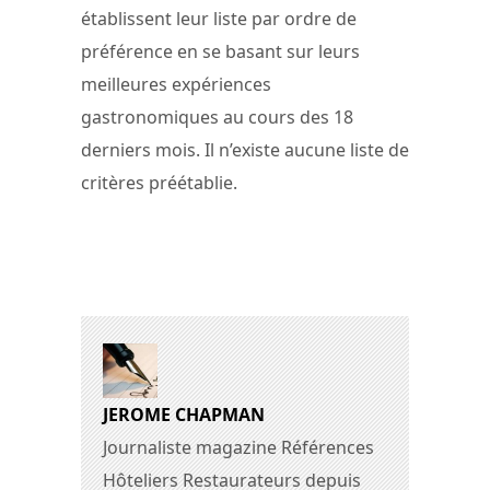
établissent leur liste par ordre de
préférence en se basant sur leurs
meilleures expériences
gastronomiques au cours des 18
derniers mois. Il n’existe aucune liste de
critères préétablie.
JEROME CHAPMAN
Journaliste magazine Références
Hôteliers Restaurateurs depuis