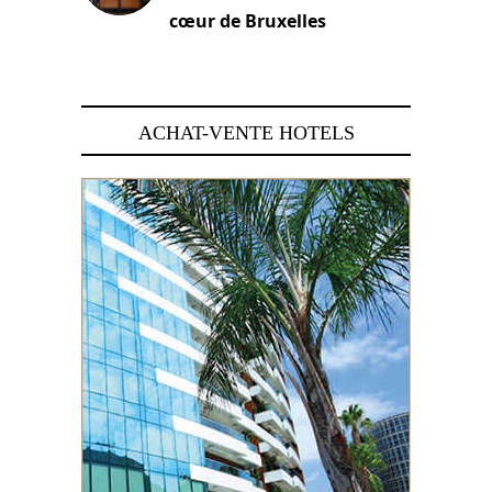
cœur de Bruxelles
29 juin 2026
ACHAT-VENTE HOTELS