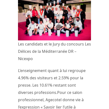
Les candidats et le Jury du concours Les
Délices de la Méditerranée DR –
Nicexpo
L’enseignement quant à lui regroupe
4.96% des visiteurs et 2.59% pour la
presse. Les 10.61% restant sont
diverses professions.Pour ce salon
professionnel, Agecotel donne vie à
l’expression « Savoir lier l’utile à