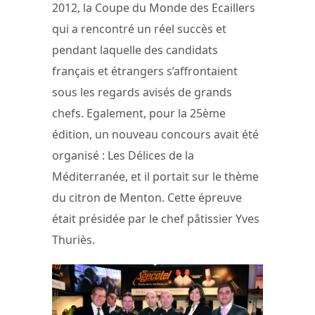
2012, la Coupe du Monde des Ecaillers
qui a rencontré un réel succès et
pendant laquelle des candidats
français et étrangers s’affrontaient
sous les regards avisés de grands
chefs. Egalement, pour la 25ème
édition, un nouveau concours avait été
organisé : Les Délices de la
Méditerranée, et il portait sur le thème
du citron de Menton. Cette épreuve
était présidée par le chef pâtissier Yves
Thuriès.