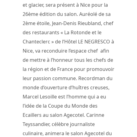
et glacier, sera présent à Nice pour la
26ème édition du salon. Auréolé de sa
2ème étoile, Jean-Denis Rieubland, chef
des restaurants « La Rotonde et le
Chanteclerc » de l’Hôtel LE NEGRESCO à
Nice, va reconduire l’espace chef afin
de mettre à l’honneur tous les chefs de
la région et de France pour promouvoir
leur passion commune. Recordman du
monde d’ouverture d’huîtres creuses,
Marcel Lesoille est l’homme qui a eu
l’idée de la Coupe du Monde des
Ecaillers au salon Agecotel. Carinne
Teyssandier, célèbre journaliste
culinaire, animera le salon Agecotel du