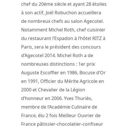
chef du 20éme siècle et ayant 28 étoiles
à son actif, Joël Robuchon accueillera
de nombreux chefs au salon Agecotel.
Notamment Michel Roth, chef cuisinier
du restaurant l’Espadon à l’hôtel RITZ à
Paris, sera le président des concours
d’Agecotel 2014. Michel Roth a de
nombreuses distinctions : 1er prix
Auguste Escoffier en 1986, Bocuse d’Or
en 1991, Officier du Mérite Agricole en
2000 et Chevalier de la Légion
d’honneur en 2006. Yves Thuriès,
membre de l’Académie Culinaire de
France, élu 2 fois Meilleur Ouvrier de
France pâtissier-chocolatier-confiseur