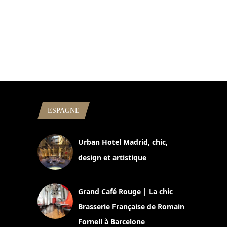
ESPAGNE
Urban Hotel Madrid, chic,
design et artistique
2 juillet 2026
Grand Café Rouge | La chic
Brasserie Française de Romain
Fornell à Barcelone