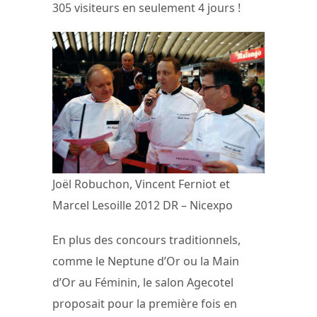
305 visiteurs en seulement 4 jours !
Joël Robuchon, Vincent Ferniot et
Marcel Lesoille 2012 DR – Nicexpo
En plus des concours traditionnels,
comme le Neptune d’Or ou la Main
d’Or au Féminin, le salon Agecotel
proposait pour la première fois en