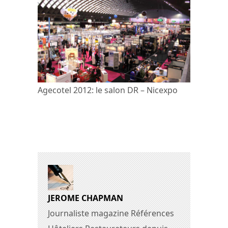
Agecotel 2012: le salon DR – Nicexpo
JEROME CHAPMAN
Journaliste magazine Références