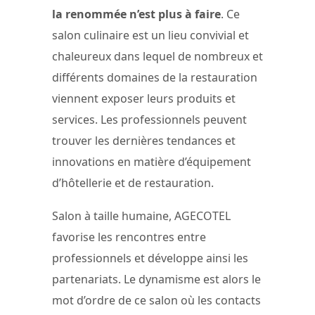
la renommée n’est plus à faire
. Ce
salon culinaire est un lieu convivial et
chaleureux dans lequel de nombreux et
différents domaines de la restauration
viennent exposer leurs produits et
services. Les professionnels peuvent
trouver les dernières tendances et
innovations en matière d’équipement
d’hôtellerie et de restauration.
Salon à taille humaine, AGECOTEL
favorise les rencontres entre
professionnels et développe ainsi les
partenariats. Le dynamisme est alors le
mot d’ordre de ce salon où les contacts