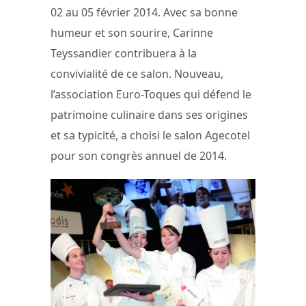
02 au 05 février 2014. Avec sa bonne
humeur et son sourire, Carinne
Teyssandier contribuera à la
convivialité de ce salon. Nouveau,
l’association Euro-Toques qui défend le
patrimoine culinaire dans ses origines
et sa typicité, a choisi le salon Agecotel
pour son congrès annuel de 2014.