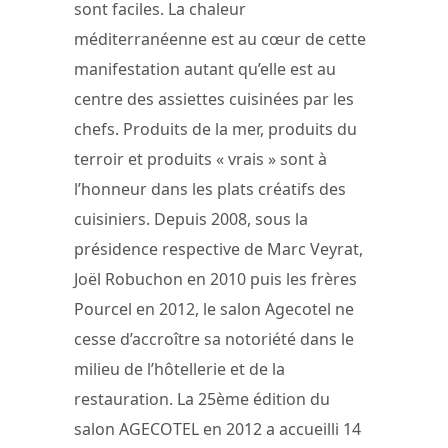
sont faciles. La chaleur
méditerranéenne est au cœur de cette
manifestation autant qu’elle est au
centre des assiettes cuisinées par les
chefs. Produits de la mer, produits du
terroir et produits « vrais » sont à
l’honneur dans les plats créatifs des
cuisiniers. Depuis 2008, sous la
présidence respective de Marc Veyrat,
Joël Robuchon en 2010 puis les frères
Pourcel en 2012, le salon Agecotel ne
cesse d’accroître sa notoriété dans le
milieu de l’hôtellerie et de la
restauration. La 25ème édition du
salon AGECOTEL en 2012 a accueilli 14