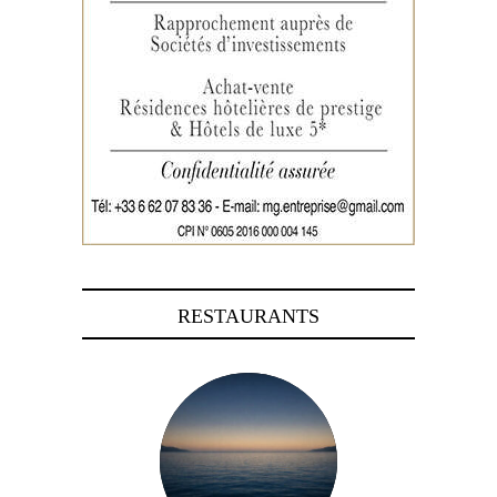
RESTAURANTS