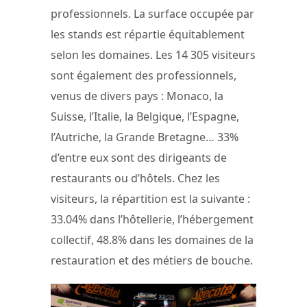
professionnels. La surface occupée par
les stands est répartie équitablement
selon les domaines. Les 14 305 visiteurs
sont également des professionnels,
venus de divers pays : Monaco, la
Suisse, l’Italie, la Belgique, l’Espagne,
l’Autriche, la Grande Bretagne… 33%
d’entre eux sont des dirigeants de
restaurants ou d’hôtels. Chez les
visiteurs, la répartition est la suivante :
33.04% dans l’hôtellerie, l’hébergement
collectif, 48.8% dans les domaines de la
restauration et des métiers de bouche.