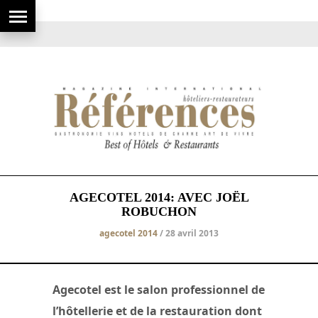
AGECOTEL 2014: AVEC JOËL
ROBUCHON
agecotel 2014
/ 28 avril 2013
Agecotel est le salon professionnel de
l’hôtellerie et de la restauration dont