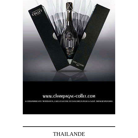
THAILANDE