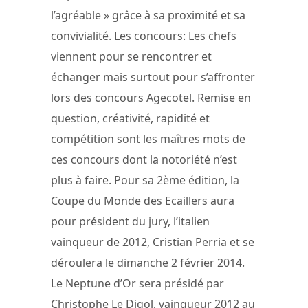
l’agréable » grâce à sa proximité et sa
convivialité. Les concours: Les chefs
viennent pour se rencontrer et
échanger mais surtout pour s’affronter
lors des concours Agecotel. Remise en
question, créativité, rapidité et
compétition sont les maîtres mots de
ces concours dont la notoriété n’est
plus à faire. Pour sa 2ème édition, la
Coupe du Monde des Ecaillers aura
pour président du jury, l’italien
vainqueur de 2012, Cristian Perria et se
déroulera le dimanche 2 février 2014.
Le Neptune d’Or sera présidé par
Christophe Le Digol, vainqueur 2012 au