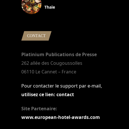
Thaïe
22 mars 2024
CONTACT
Platinium Publications de Presse
262 allée des Cougoussolles
06110 Le Cannet – France
Pour contacter le support par e-mail,
utilisez ce lien: contact
Site Partenaire:
www.european-hotel-awards.com