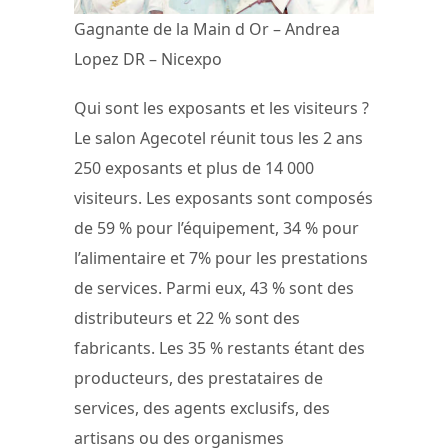
Gagnante de la Main d Or – Andrea
Lopez DR – Nicexpo
Qui sont les exposants et les visiteurs ?
Le salon Agecotel réunit tous les 2 ans
250 exposants et plus de 14 000
visiteurs. Les exposants sont composés
de 59 % pour l’équipement, 34 % pour
l’alimentaire et 7% pour les prestations
de services. Parmi eux, 43 % sont des
distributeurs et 22 % sont des
fabricants. Les 35 % restants étant des
producteurs, des prestataires de
services, des agents exclusifs, des
artisans ou des organismes