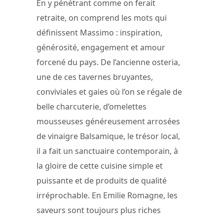
En y pénétrant comme on ferait
retraite, on comprend les mots qui
définissent Massimo : inspiration,
générosité, engagement et amour
forcené du pays. De l’ancienne osteria,
une de ces tavernes bruyantes,
conviviales et gaies où l’on se régale de
belle charcuterie, d’omelettes
mousseuses généreusement arrosées
de vinaigre Balsamique, le trésor local,
il a fait un sanctuaire contemporain, à
la gloire de cette cuisine simple et
puissante et de produits de qualité
irréprochable. En Emilie Romagne, les
saveurs sont toujours plus riches