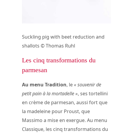
Suckling pig with beet reduction and
shallots © Thomas Ruhl
Les cinq transformations du
parmesan
Au menu Tradition
, le
« souvenir de
petit pain à la mortadelle »
, ses tortellini
en crème de parmesan, aussi fort que
la madeleine pour Proust, que
Massimo a mise en exergue. Au menu
Classique, les cinq transformations du