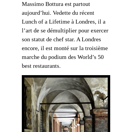
Massimo Bottura est partout
aujourd’hui. Vedette du récent
Lunch of a Lifetime à Londres, il a
l’art de se démultiplier pour exercer
son statut de chef star. A Londres
encore, il est monté sur la troisième
marche du podium des World’s 50
best restaurants.