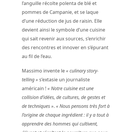
l’anguille récolte polenta de blé et
pommes de Campanie, et se laque
d’une réduction de jus de raisin. Elle
devient ainsi le symbole d’une cuisine
qui sait revenir aux sources, s’enrichir
des rencontres et innover en s’épurant
au fil de l’eau.
Massimo invente le
« culinary story-
telling »
s’extasie un journaliste
américain !
« Notre cuisine est une
collision d’idées, de cultures, de gestes et
de techniques »
.
« Nous pensons très fort à
l’origine de chaque ingrédient : il y a tout à
apprendre des hommes qui cultivent,