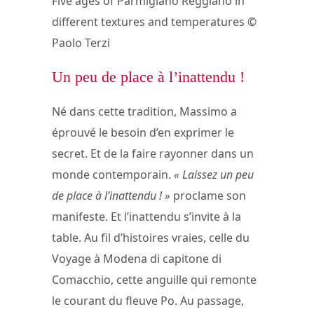
Five ages of Parmigiano Reggiano in
different textures and temperatures ©
Paolo Terzi
Un peu de place à l’inattendu !
Né dans cette tradition, Massimo a
éprouvé le besoin d’en exprimer le
secret. Et de la faire rayonner dans un
monde contemporain.
« Laissez un peu
de place à l’inattendu ! »
proclame son
manifeste. Et l’inattendu s’invite à la
table. Au fil d’histoires vraies, celle du
Voyage à Modena di capitone di
Comacchio, cette anguille qui remonte
le courant du fleuve Po. Au passage,