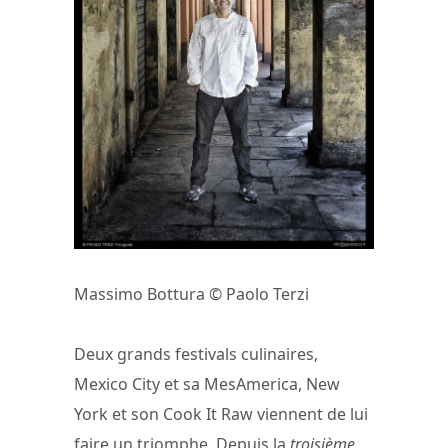
Massimo Bottura © Paolo Terzi
Deux grands festivals culinaires,
Mexico City et sa MesAmerica, New
York et son Cook It Raw viennent de lui
faire un triomphe. Depuis la
troisième