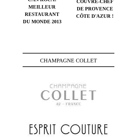
COUVRE-CHEF
MEILLEUR
DE PROVENCE
RESTAURANT
CÔTE D'AZUR !
DU MONDE 2013
CHAMPAGNE COLLET