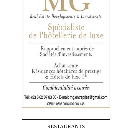
RESTAURANTS