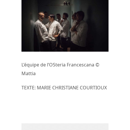
L’équipe de l’OSteria Francescana ©
Mattia
TEXTE: MARIE CHRISTIANE COURTIOUX