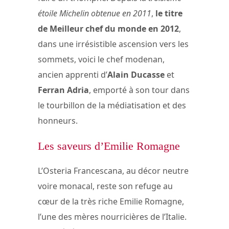
étoile Michelin obtenue en 2011
,
le titre
de Meilleur chef du monde en 2012
,
dans une irrésistible ascension vers les
sommets, voici le chef modenan,
ancien apprenti d’
Alain Ducasse
et
Ferran Adria
, emporté à son tour dans
le tourbillon de la médiatisation et des
honneurs.
Les saveurs d’Emilie Romagne
L’Osteria Francescana, au décor neutre
voire monacal, reste son refuge au
cœur de la très riche Emilie Romagne,
l’une des mères nourricières de l’Italie.