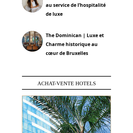
au service de l’hospitalité
de luxe
30 juin 2026
The Dominican | Luxe et
Charme historique au
cœur de Bruxelles
29 juin 2026
ACHAT-VENTE HOTELS