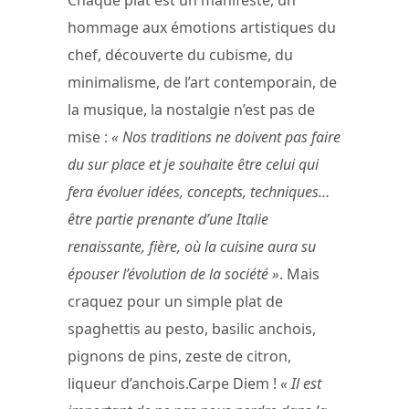
Chaque plat est un manifeste, un
hommage aux émotions artistiques du
chef, découverte du cubisme, du
minimalisme, de l’art contemporain, de
la musique, la nostalgie n’est pas de
mise :
« Nos traditions ne doivent pas faire
du sur place et je souhaite être celui qui
fera évoluer idées, concepts, techniques…
être partie prenante d’une Italie
renaissante, fière, où la cuisine aura su
épouser l’évolution de la société »
. Mais
craquez pour un simple plat de
spaghettis au pesto, basilic anchois,
pignons de pins, zeste de citron,
liqueur d’anchois.Carpe Diem !
« Il est