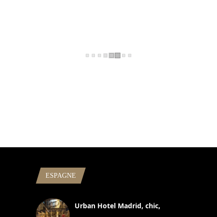
ESPAGNE
Urban Hotel Madrid, chic,