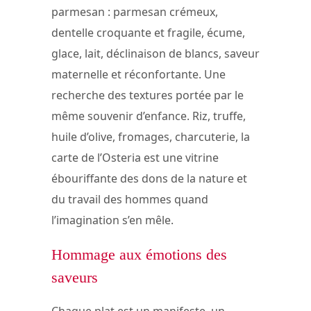
parmesan : parmesan crémeux,
dentelle croquante et fragile, écume,
glace, lait, déclinaison de blancs, saveur
maternelle et réconfortante. Une
recherche des textures portée par le
même souvenir d’enfance. Riz, truffe,
huile d’olive, fromages, charcuterie, la
carte de l’Osteria est une vitrine
ébouriffante des dons de la nature et
du travail des hommes quand
l’imagination s’en mêle.
Hommage aux émotions des
saveurs