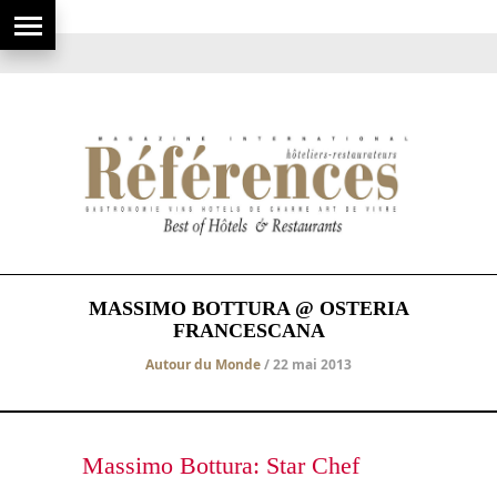
MASSIMO BOTTURA @ OSTERIA
FRANCESCANA
Autour du Monde
/ 22 mai 2013
Massimo Bottura: Star Chef