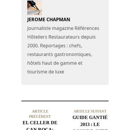
JEROME CHAPMAN
Journaliste magazine Références
Hôteliers Restaurateurs depuis
2000. Reportages : chefs,
restaurants gastronomiques,
hôtels haut de gamme et
tourisme de luxe
ARTICLE
ARTICLE SUIVANT
PRÉCÉDENT
GUIDE GANTIÉ
EL CELLER DE
2013 : LE
CAN ROCA: