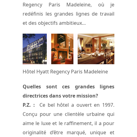
Regency Paris Madeleine, où je
redéfinis les grandes lignes de travail
et des objectifs ambitieux…
Hôtel Hyatt Regency Paris Madeleine
Quelles sont ces grandes lignes
directrices dans votre mission?
P.Z. :
Ce bel hôtel a ouvert en 1997.
Conçu pour une clientèle urbaine qui
aime le luxe et le raffinement, il a pour
originalité d’être marqué, unique et