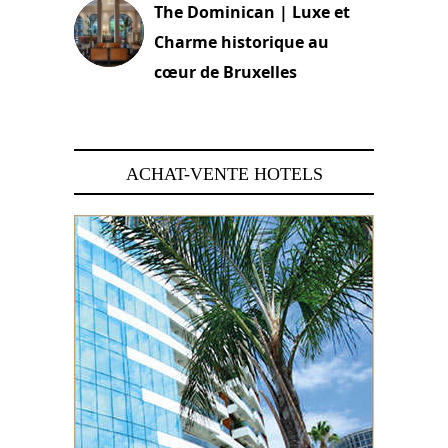
The Dominican | Luxe et
Charme historique au
cœur de Bruxelles
29 juin 2026
ACHAT-VENTE HOTELS