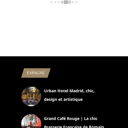
ESPAGNE
Urban Hotel Madrid, chic,
design et artistique
2 juillet 2026
Grand Café Rouge | La chic
Brasserie Française de Romain