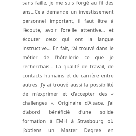
sans faille, je me suis forgé au fil des
ans…Cela demande un investissement
personnel important, il faut être à
l’écoute, avoir l’oreille attentive… et
écouter ceux qui ont la langue
instructive… En fait, j’ai trouvé dans le
métier de l’hôtellerie ce que je
recherchais… La qualité de travail, de
contacts humains et de carrière entre
autres. J’y ai trouvé aussi la possibilité
de m’exprimer et d’accepter des «
challenges ». Originaire d’Alsace, j’ai
d’abord bénéficié d’une solide
formation à EMH à Strasbourg où
j’obtiens un Master Degree en