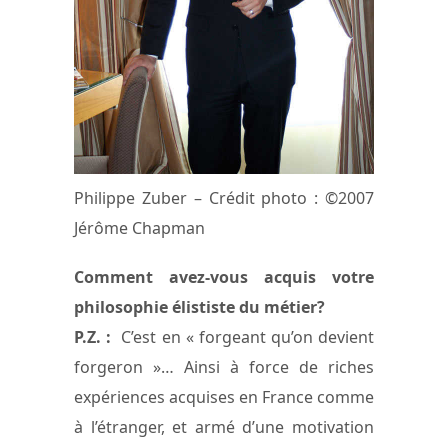
Philippe Zuber – Crédit photo : ©2007
Jérôme Chapman
Comment avez-vous acquis votre
philosophie élististe du métier?
P.Z. :
C’est en « forgeant qu’on devient
forgeron »… Ainsi à force de riches
expériences acquises en France comme
à l’étranger, et armé d’une motivation