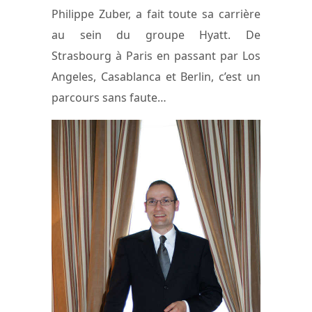
Philippe Zuber, a fait toute sa carrière
au sein du groupe Hyatt. De
Strasbourg à Paris en passant par Los
Angeles, Casablanca et Berlin, c’est un
parcours sans faute…