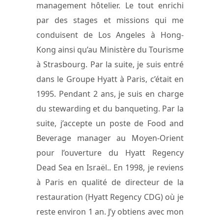
management hôtelier. Le tout enrichi
par des stages et missions qui me
conduisent de Los Angeles à Hong-
Kong ainsi qu’au Ministère du Tourisme
à Strasbourg. Par la suite, je suis entré
dans le Groupe Hyatt à Paris, c’était en
1995. Pendant 2 ans, je suis en charge
du stewarding et du banqueting. Par la
suite, j’accepte un poste de Food and
Beverage manager au Moyen-Orient
pour l’ouverture du Hyatt Regency
Dead Sea en Israël.. En 1998, je reviens
à Paris en qualité de directeur de la
restauration (Hyatt Regency CDG) où je
reste environ 1 an. J’y obtiens avec mon