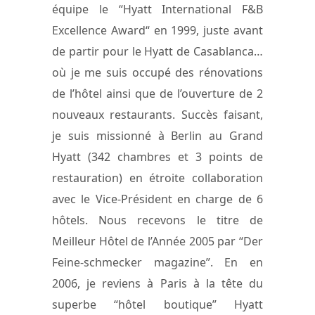
équipe le “Hyatt International F&B
Excellence Award“ en 1999, juste avant
de partir pour le Hyatt de Casablanca…
où je me suis occupé des rénovations
de l’hôtel ainsi que de l’ouverture de 2
nouveaux restaurants. Succès faisant,
je suis missionné à Berlin au Grand
Hyatt (342 chambres et 3 points de
restauration) en étroite collaboration
avec le Vice-Président en charge de 6
hôtels. Nous recevons le titre de
Meilleur Hôtel de l’Année 2005 par “Der
Feine-schmecker magazine”. En en
2006, je reviens à Paris à la tête du
superbe “hôtel boutique” Hyatt