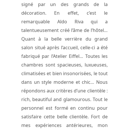
signé par un des grands de la
décoration. En effet, c’est le
remarquable Aldo Riva qui a
talentueusement créé l’âme de l’hôtel…
Quant à la belle verrière du grand
salon situé après l’accueil, celle-ci a été
fabriqué par l’Atelier Eiffel… Toutes les
chambres sont spacieuses, luxueuses,
climatisées et bien insonorisées, le tout
dans un style moderne et chic… Nous
répondons aux critères d’une clientèle :
rich, beautiful and glamourous. Tout le
personnel est formé en continu pour
satisfaire cette belle clientèle. Fort de
mes expériences antérieures, mon