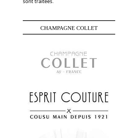
sont traitées
.
CHAMPAGNE COLLET