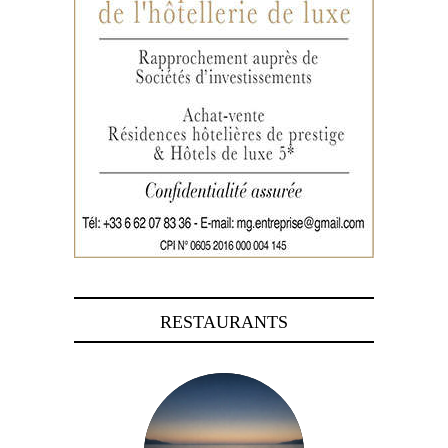
RESTAURANTS