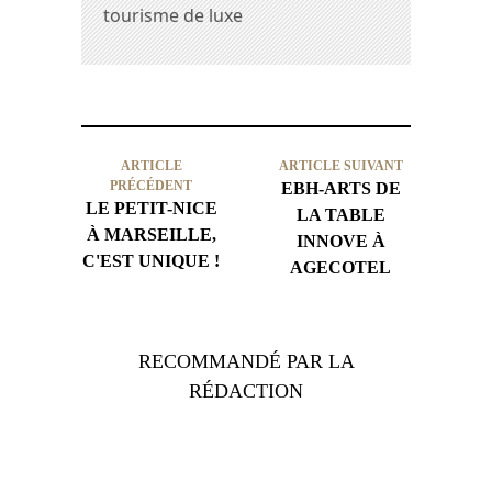
tourisme de luxe
ARTICLE
ARTICLE SUIVANT
PRÉCÉDENT
EBH-ARTS DE
LE PETIT-NICE
LA TABLE
À MARSEILLE,
INNOVE À
C'EST UNIQUE !
AGECOTEL
RECOMMANDÉ PAR LA
RÉDACTION