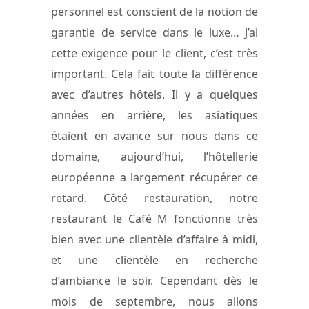
personnel est conscient de la notion de
garantie de service dans le luxe… J’ai
cette exigence pour le client, c’est très
important. Cela fait toute la différence
avec d’autres hôtels. Il y a quelques
années en arrière, les asiatiques
étaient en avance sur nous dans ce
domaine, aujourd’hui, l’hôtellerie
européenne a largement récupérer ce
retard. Côté restauration, notre
restaurant le Café M fonctionne très
bien avec une clientèle d’affaire à midi,
et une clientèle en recherche
d’ambiance le soir. Cependant dès le
mois de septembre, nous allons