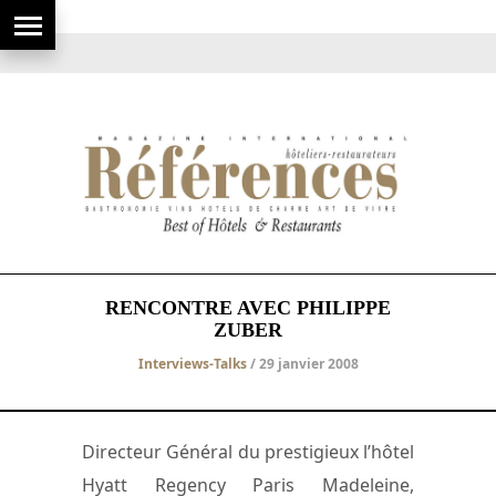
RENCONTRE AVEC PHILIPPE
ZUBER
Interviews-Talks
/ 29 janvier 2008
Directeur Général du prestigieux l’hôtel
Hyatt Regency Paris Madeleine,