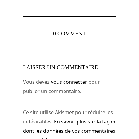
0 COMMENT
LAISSER UN COMMENTAIRE
Vous devez
vous connecter
pour
publier un commentaire.
Ce site utilise Akismet pour réduire les
indésirables.
En savoir plus sur la façon
dont les données de vos commentaires