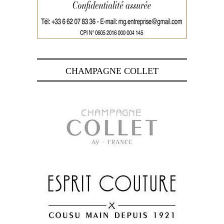
CHAMPAGNE COLLET