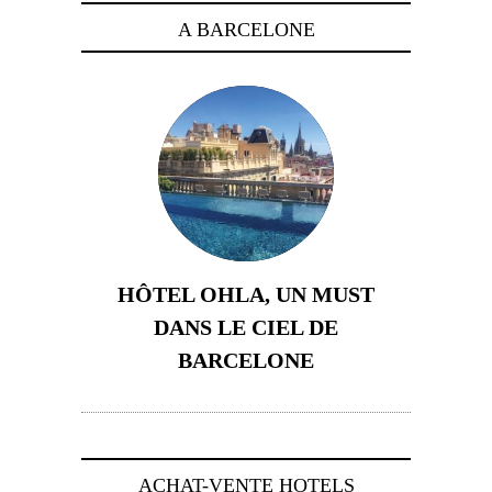
A BARCELONE
HÔTEL OHLA, UN MUST
DANS LE CIEL DE
BARCELONE
5 novembre 2024
ACHAT-VENTE HOTELS