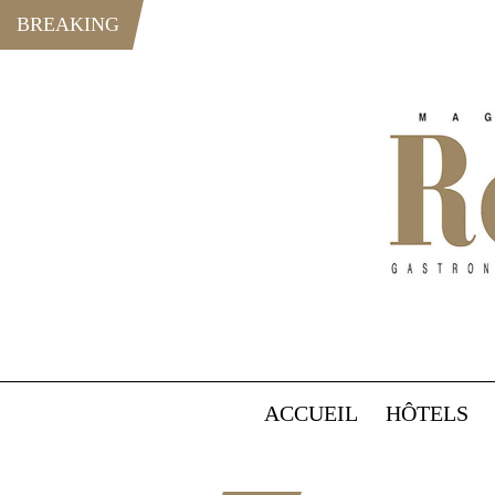
BREAKING
ACCUEIL
HÔTELS