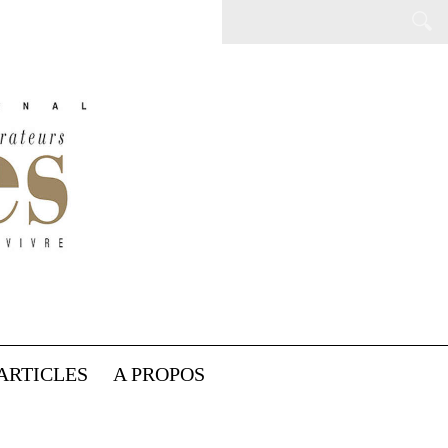
ARTICLES
A PROPOS