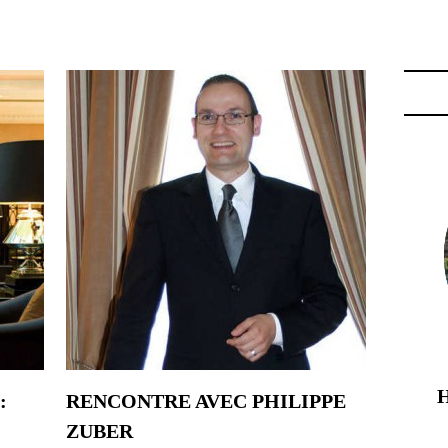
"
:
RENCONTRE AVEC PHILIPPE
ZUBER