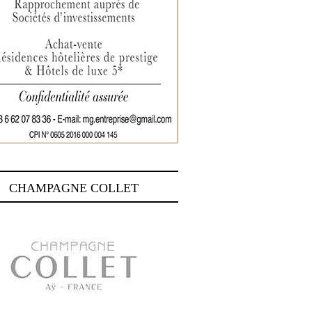
CHAMPAGNE COLLET