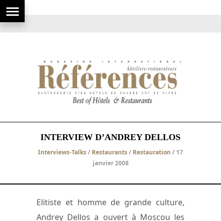
INTERVIEW D’ANDREY DELLOS
Interviews-Talks
/
Restaurants
/
Restauration
/ 17
janvier 2008
Elitiste et homme de grande culture,
Andrey Dellos a ouvert à Moscou les