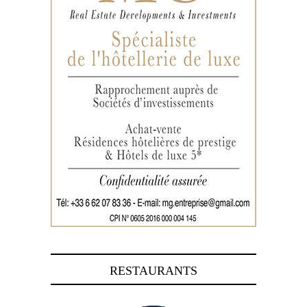
RESTAURANTS