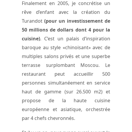
Finalement en 2005, je concrétise un
rêve d’enfant avec la création du
Turandot
(pour un investissement de
50 millions de dollars dont 4 pour la
cuisine)
. C’est un palais d’inspiration
baroque au style «chinoisant» avec de
multiples salons privés et une superbe
terrasse surplombant Moscou. Le
restaurant peut accueillir 500
personnes simultanéement en service
haut de gamme (sur 26.500 m2) et
propose de la haute cuisine
européenne et asiatique, orchestrée
par 4 chefs chevronnés.