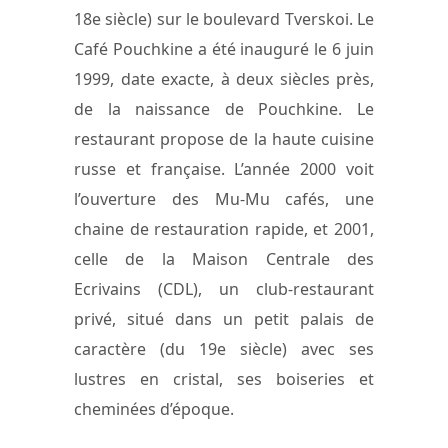
18e siècle) sur le boulevard Tverskoi. Le
Café Pouchkine a été inauguré le 6 juin
1999, date exacte, à deux siècles près,
de la naissance de Pouchkine. Le
restaurant propose de la haute cuisine
russe et française. L’année 2000 voit
l’ouverture des Mu-Mu cafés, une
chaine de restauration rapide, et 2001,
celle de la Maison Centrale des
Ecrivains (CDL), un club-restaurant
privé, situé dans un petit palais de
caractère (du 19e siècle) avec ses
lustres en cristal, ses boiseries et
cheminées d’époque.