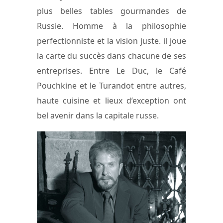
plus belles tables gourmandes de
Russie. Homme à la philosophie
perfectionniste et la vision juste. il joue
la carte du succès dans chacune de ses
entreprises. Entre Le Duc, le Café
Pouchkine et le Turandot entre autres,
haute cuisine et lieux d’exception ont
bel avenir dans la capitale russe.