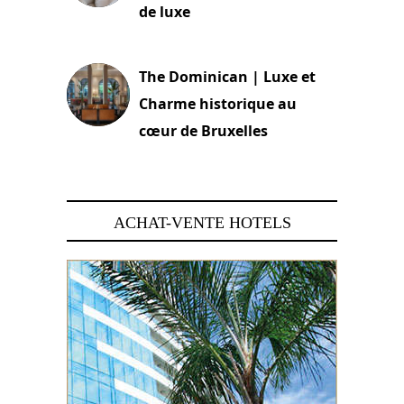
de luxe
30 juin 2026
The Dominican | Luxe et
Charme historique au
cœur de Bruxelles
29 juin 2026
ACHAT-VENTE HOTELS