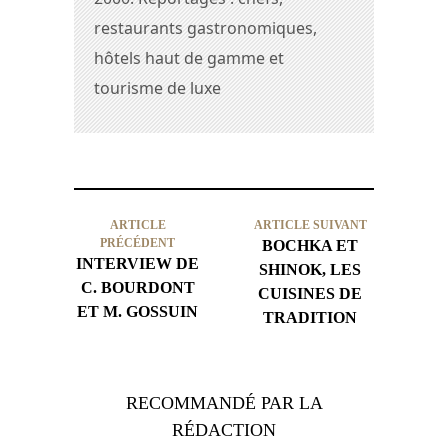
restaurants gastronomiques,
hôtels haut de gamme et
tourisme de luxe
ARTICLE
ARTICLE SUIVANT
PRÉCÉDENT
BOCHKA ET
INTERVIEW DE
SHINOK, LES
C. BOURDONT
CUISINES DE
ET M. GOSSUIN
TRADITION
RECOMMANDÉ PAR LA
RÉDACTION