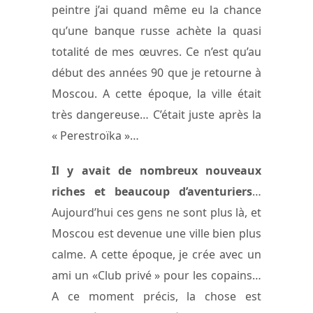
peintre j’ai quand même eu la chance
qu’une banque russe achète la quasi
totalité de mes œuvres. Ce n’est qu’au
début des années 90 que je retourne à
Moscou. A cette époque, la ville était
très dangereuse… C’était juste après la
« Perestroïka »…
Il y avait de nombreux nouveaux
riches et beaucoup d’aventuriers
…
Aujourd’hui ces gens ne sont plus là, et
Moscou est devenue une ville bien plus
calme. A cette époque, je crée avec un
ami un «Club privé » pour les copains…
A ce moment précis, la chose est