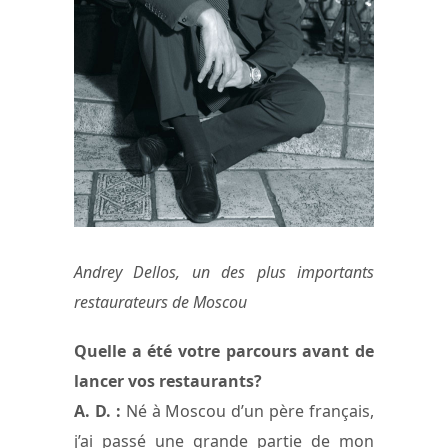
Andrey Dellos, un des plus importants
restaurateurs de Moscou
Quelle a été votre parcours avant de
lancer vos restaurants?
A. D. :
Né à Moscou d’un père français,
j’ai passé une grande partie de mon