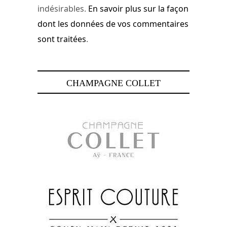
indésirables.
En savoir plus sur la façon
dont les données de vos commentaires
sont traitées
.
CHAMPAGNE COLLET