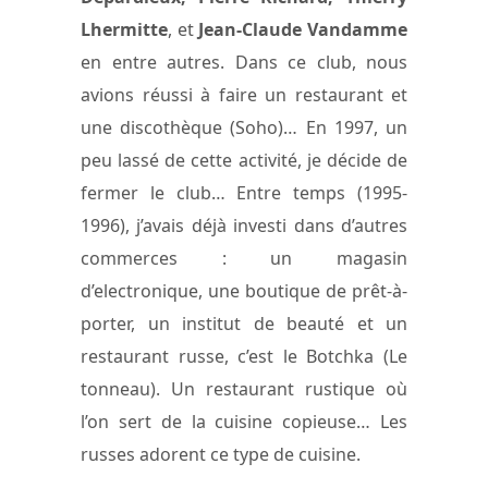
Lhermitte
, et
Jean-Claude Vandamme
en entre autres. Dans ce club, nous
avions réussi à faire un restaurant et
une discothèque (Soho)… En 1997, un
peu lassé de cette activité, je décide de
fermer le club… Entre temps (1995-
1996), j’avais déjà investi dans d’autres
commerces : un magasin
d’electronique, une boutique de prêt-à-
porter, un institut de beauté et un
restaurant russe, c’est le Botchka (Le
tonneau). Un restaurant rustique où
l’on sert de la cuisine copieuse… Les
russes adorent ce type de cuisine.