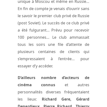
unique à Moscou et même en Russie…
En fin de compte je venais d’ouvrir sans
le savoir le premier club privé de Russie
(post Soviet). Le succès de ce club privé
a été fulgurant… Prévu pour recevoir
100 personnes… Le club ammassait
tous les soirs une file d’attente de
plusieurs centaines de clients qui
s’empressaient à l’entrée… pour
essayer d’y accéder.
D’ailleurs nombre d’acteurs de
cinéma connus
et autres
personnalités diverses fréquentaient
les lieux:
Richard Gere, Gérard
Depardieux, Pierre Richard, Thierry