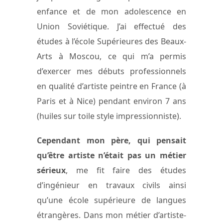
enfance et de mon adolescence en
Union Soviétique. J’ai effectué des
études à l’école Supérieures des Beaux-
Arts à Moscou, ce qui m’a permis
d’exercer mes débuts professionnels
en qualité d’artiste peintre en France (à
Paris et à Nice) pendant environ 7 ans
(huiles sur toile style impressionniste).
Cependant mon père, qui pensait
qu’être artiste n’était pas un métier
sérieux
, me fit faire des études
d’ingénieur en travaux civils ainsi
qu’une école supérieure de langues
étrangères. Dans mon métier d’artiste-