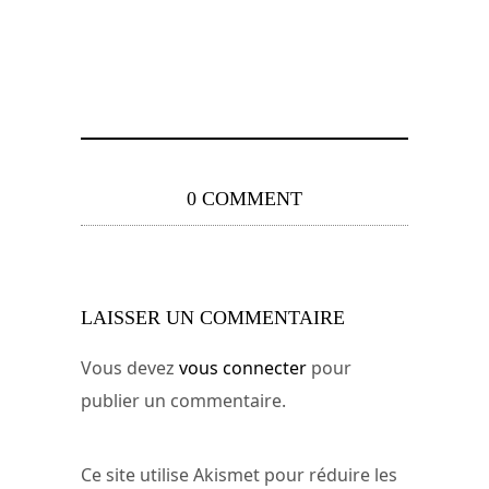
0 COMMENT
LAISSER UN COMMENTAIRE
Vous devez
vous connecter
pour
publier un commentaire.
Ce site utilise Akismet pour réduire les