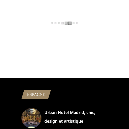
ESPAGNE
Urban Hotel Madrid, chic,
design et artistique
2 juillet 2026