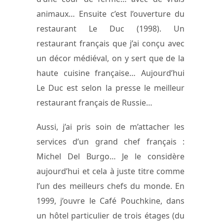
animaux… Ensuite c’est l’ouverture du
restaurant Le Duc (1998). Un
restaurant français que j’ai conçu avec
un décor médiéval, on y sert que de la
haute cuisine française… Aujourd’hui
Le Duc est selon la presse le meilleur
restaurant français de Russie…
Aussi, j’ai pris soin de m’attacher les
services d’un grand chef français :
Michel Del Burgo… Je le considère
aujourd’hui et cela à juste titre comme
l’un des meilleurs chefs du monde. En
1999, j’ouvre le Café Pouchkine, dans
un hôtel particulier de trois étages (du