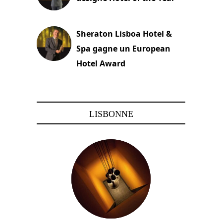
22 novembre 2023
Sheraton Lisboa Hotel &
Spa gagne un European
Hotel Award
21 novembre 2023
LISBONNE