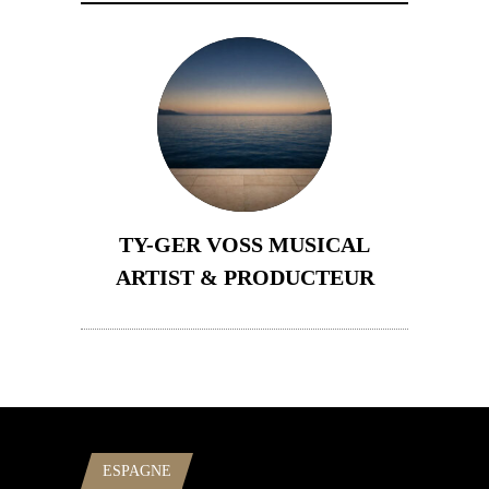
TY-GER VOSS MUSICAL
ARTIST & PRODUCTEUR
11 avril 2026
ESPAGNE