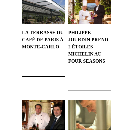
LA TERRASSE DU
PHILIPPE
CAFÉ DE PARIS À
JOURDIN PREND
MONTE-CARLO
2 ÉTOILES
MICHELIN AU
8 avril 2009
FOUR SEASONS
10 mars 2009