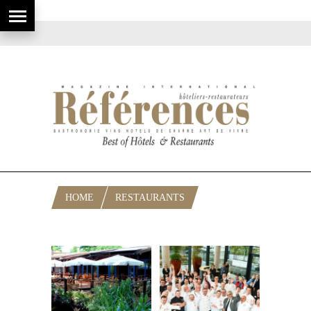
HOME
RESTAURANTS
RUBRIQUE: RESTAURATION