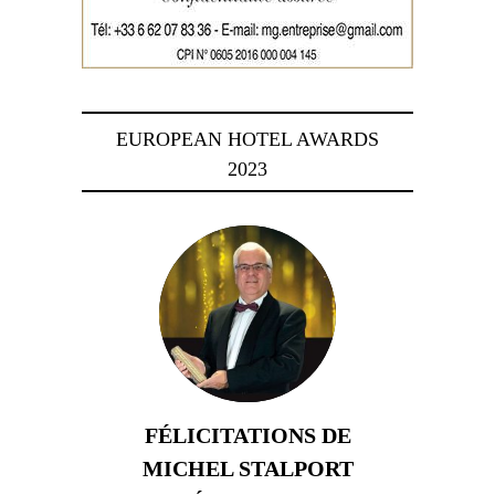
EUROPEAN HOTEL AWARDS
2023
FÉLICITATIONS DE
MICHEL STALPORT