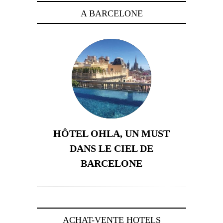
A BARCELONE
HÔTEL OHLA, UN MUST
DANS LE CIEL DE
BARCELONE
5 novembre 2024
ACHAT-VENTE HOTELS