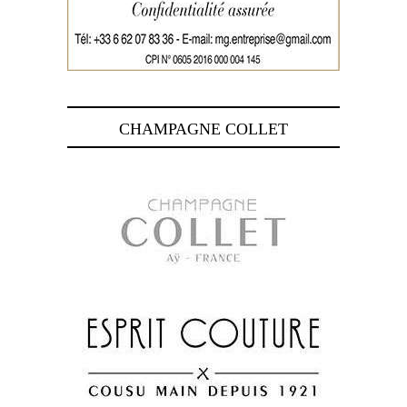
CHAMPAGNE COLLET