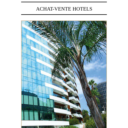
ACHAT-VENTE HOTELS