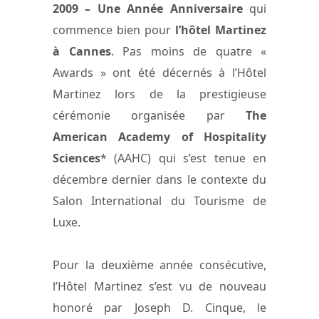
2009 – Une Année Anniversaire
qui
commence bien pour
l’hôtel Martinez
à Cannes
. Pas moins de quatre «
Awards » ont été décernés à l’Hôtel
Martinez lors de la prestigieuse
cérémonie organisée par
The
American Academy of Hospitality
Sciences
* (AAHC) qui s’est tenue en
décembre dernier dans le contexte du
Salon International du Tourisme de
Luxe.
Pour la deuxième année consécutive,
l’Hôtel Martinez s’est vu de nouveau
honoré par Joseph D. Cinque, le