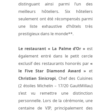
distinguant ainsi parmi l’un des
meilleurs hôteliers. Six hôteliers
seulement ont été récompensés parmi
une liste exhaustive d’hôtels très
prestigieux dans le monde**.
Le restaurant « La Palme d’Or »
est
également entré dans le petit cercle
exclusif des restaurants honorés par
«
le Five Star Diamond Award »
et
Christian Sinicropi
, Chef des Cuisines
(2 étoiles Michelin – 17/20 GaultMillau)
s’est vu remettre une distinction
personnelle. Lors de la cérémonie, une
centaine de VIP, principalement des