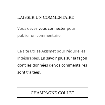
LAISSER UN COMMENTAIRE
Vous devez
vous connecter
pour
publier un commentaire.
Ce site utilise Akismet pour réduire les
indésirables.
En savoir plus sur la façon
dont les données de vos commentaires
sont traitées
.
CHAMPAGNE COLLET