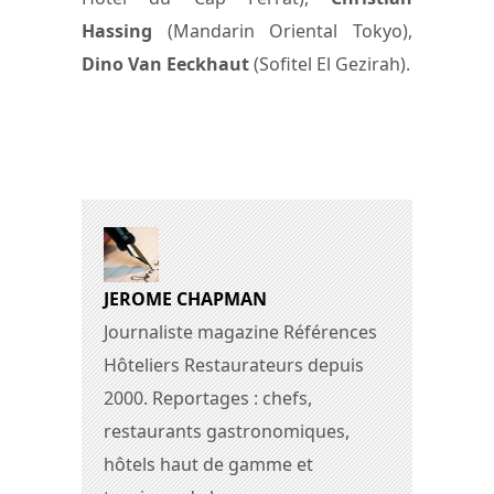
Hassing
(Mandarin Oriental Tokyo),
Dino Van Eeckhaut
(Sofitel El Gezirah).
JEROME CHAPMAN
Journaliste magazine Références
Hôteliers Restaurateurs depuis
2000. Reportages : chefs,
restaurants gastronomiques,
hôtels haut de gamme et