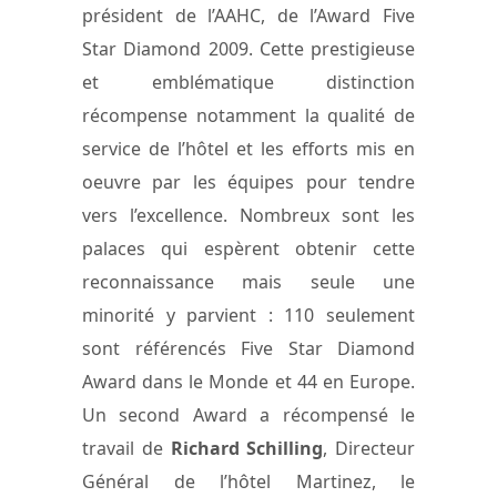
président de l’AAHC, de l’Award Five
Star Diamond 2009. Cette prestigieuse
et emblématique distinction
récompense notamment la qualité de
service de l’hôtel et les efforts mis en
oeuvre par les équipes pour tendre
vers l’excellence. Nombreux sont les
palaces qui espèrent obtenir cette
reconnaissance mais seule une
minorité y parvient : 110 seulement
sont référencés Five Star Diamond
Award dans le Monde et 44 en Europe.
Un second Award a récompensé le
travail de
Richard Schilling
, Directeur
Général de l’hôtel Martinez, le