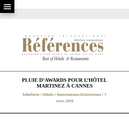
PLUIE D’AWARDS POUR L’HÔTEL
MARTINEZ À CANNES
hôtellerie
/
Hôtels
/
Nominations-Distinctions
/ 7
mars 2009