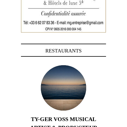
RESTAURANTS
TY-GER VOSS MUSICAL