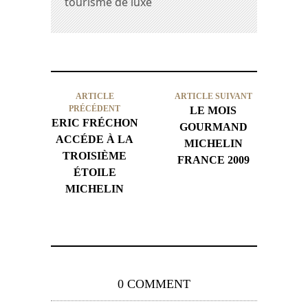
tourisme de luxe
ARTICLE
ARTICLE SUIVANT
PRÉCÉDENT
LE MOIS
ERIC FRÉCHON
GOURMAND
ACCÉDE À LA
MICHELIN
TROISIÈME
FRANCE 2009
ÉTOILE
MICHELIN
0 COMMENT