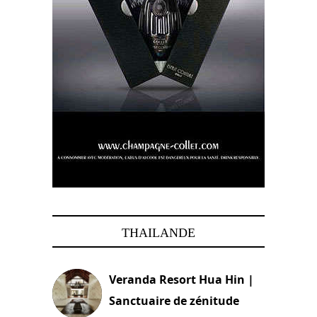
THAILANDE
Veranda Resort Hua Hin |
Sanctuaire de zénitude