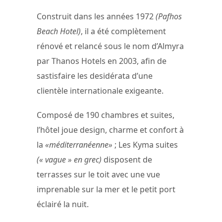
Construit dans les années 1972
(Pafhos
Beach Hotel)
, il a été complètement
rénové et relancé sous le nom d’Almyra
par Thanos Hotels en 2003, afin de
sastisfaire les desidérata d’une
clientèle internationale exigeante.
Composé de 190 chambres et suites,
l’hôtel joue design, charme et confort à
la
«méditerranéenne»
; Les Kyma suites
(« vague » en grec)
disposent de
terrasses sur le toit avec une vue
imprenable sur la mer et le petit port
éclairé la nuit.