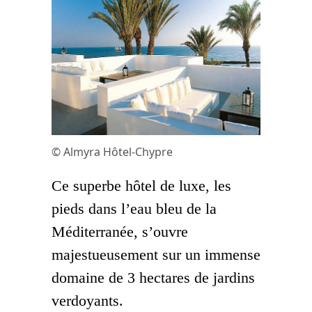
© Almyra Hôtel-Chypre
Ce superbe hôtel de luxe, les
pieds dans l’eau bleu de la
Méditerranée, s’ouvre
majestueusement sur un immense
domaine de 3 hectares de jardins
verdoyants.