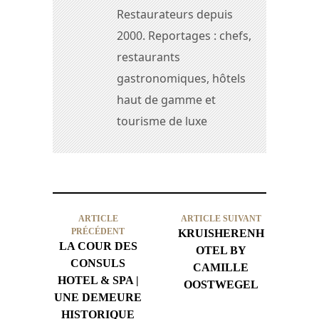
Restaurateurs depuis
2000. Reportages : chefs,
restaurants
gastronomiques, hôtels
haut de gamme et
tourisme de luxe
ARTICLE
ARTICLE SUIVANT
PRÉCÉDENT
KRUISHERENH
LA COUR DES
OTEL BY
CONSULS
CAMILLE
HOTEL & SPA |
OOSTWEGEL
UNE DEMEURE
HISTORIQUE