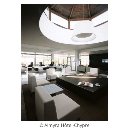
© Almyra Hôtel-Chypre