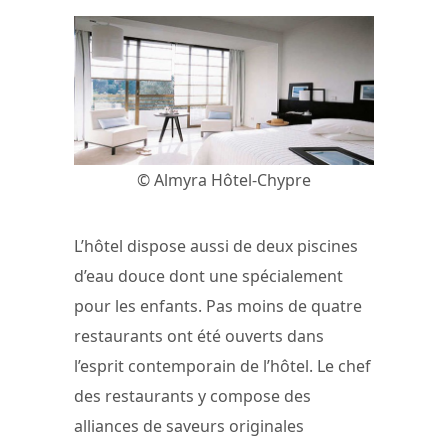
© Almyra Hôtel-Chypre
L’hôtel dispose aussi de deux piscines
d’eau douce dont une spécialement
pour les enfants. Pas moins de quatre
restaurants ont été ouverts dans
l’esprit contemporain de l’hôtel. Le chef
des restaurants y compose des
alliances de saveurs originales