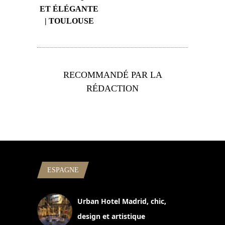
ET ÉLÉGANTE
| TOULOUSE
RECOMMANDÉ PAR LA
RÉDACTION
ESPAGNE
Urban Hotel Madrid, chic,
design et artistique