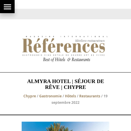
ALMYRA HOTEL | SÉJOUR DE
RÊVE | CHYPRE
Chypre
/
Gastronomie
/
Hôtels
/
Restaurants
/ 19
septembre 2022