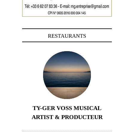
RESTAURANTS
TY-GER VOSS MUSICAL
ARTIST & PRODUCTEUR
11 avril 2026