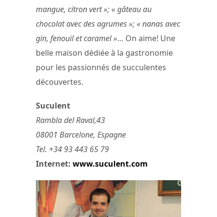
mangue, citron vert »; « gâteau au
chocolat avec des agrumes »; « nanas avec
gin, fenouil et caramel »
… On aime! Une
belle maison dédiée à la gastronomie
pour les passionnés de succulentes
découvertes.
Suculent
Rambla del Raval,43
08001 Barcelone, Espagne
Tel. +34 93 443 65 79
Internet:
www.suculent.com