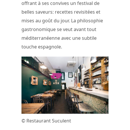
offrant à ses convives un festival de
belles saveurs: recettes revisitées et
mises au goût du jour. La philosophie
gastronomique se veut avant tout
méditerranéenne avec une subtile
touche espagnole.
© Restaurant Suculent