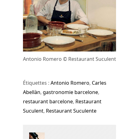
Antonio Romero © Restaurant Suculent
Étiquettes :
Antonio Romero
,
Carles
Abellàn
,
gastronomie barcelone
,
restaurant barcelone
,
Restaurant
Suculent
,
Restaurant Suculente