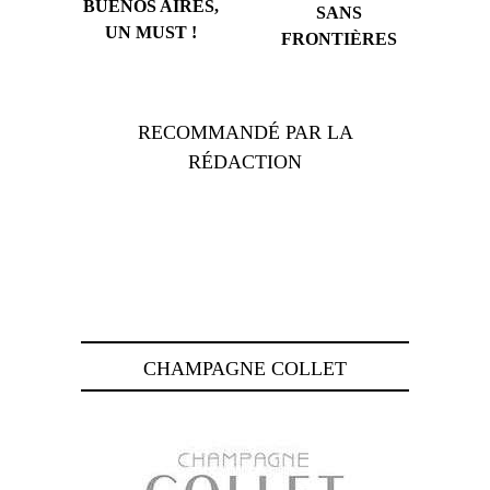
BUENOS AIRES,
SANS
UN MUST !
FRONTIÈRES
RECOMMANDÉ PAR LA
RÉDACTION
CHAMPAGNE COLLET