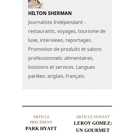
HILTON SHERMAN
Journaliste Indépendant -
restaurants, voyages, tourisme de
luxe, interviews, reportages.
Promotion de produits et salons
professionnels: alimentaires,
boissons et services. Langues
parlées: anglais, français.
ARTICLE
ARTICLE SUIVANT
PRÉCÉDENT
LEROY GOMEZ:
PARK HYATT
UN GOURMET