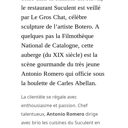
le restaurant Suculent est veillé
par Le Gros Chat, célèbre
sculpture de l’artiste Botero. A
quelques pas la Filmothèque
National de Catalogne, cette
auberge (du XIX siècle) est la
scène gourmande du très jeune
Antonio Romero qui officie sous
la houlette de Carles Abellan.
La clientèle se régale avec
enthousiasme et passion. Chef
talentueux,
Antonio Romero
dirige
avec brio les cuisines du Suculent en