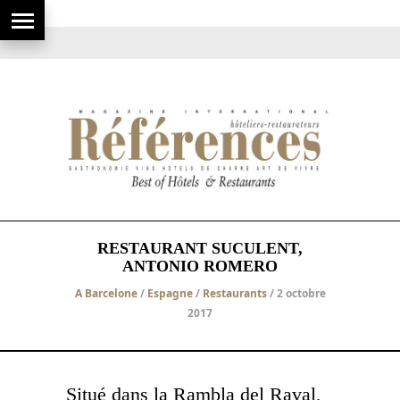
RESTAURANT SUCULENT,
ANTONIO ROMERO
A Barcelone
/
Espagne
/
Restaurants
/ 2 octobre
2017
Situé dans la Rambla del Raval,