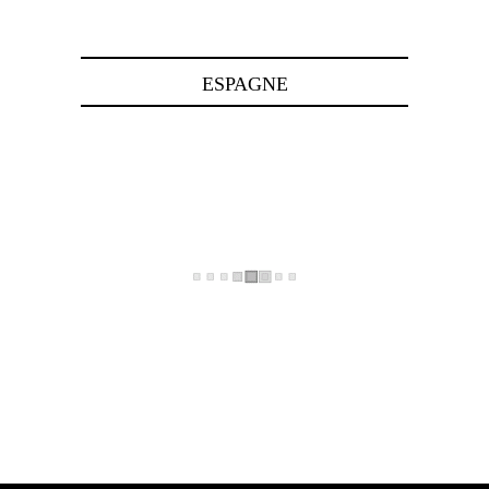
24 avril 2025
ESPAGNE