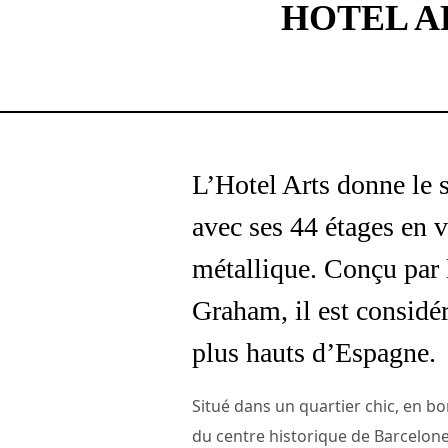
HOTEL A
L’Hotel Arts donne le 
avec ses 44 étages en v
métallique. Conçu par 
Graham, il est considé
plus hauts d’Espagne.
Situé dans un quartier chic, en b
du centre historique de Barcelone