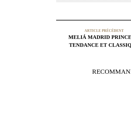
ARTICLE PRÉCÉDENT
MELIÁ MADRID PRINCE
TENDANCE ET CLASSI
RECOMMAND