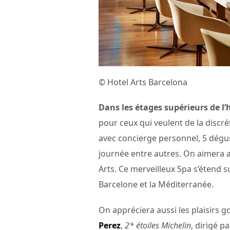
© Hotel Arts Barcelona
Dans les étages supérieurs de l’
pour ceux qui veulent de la discré
avec concierge personnel, 5 dégu
journée entre autres. On aimera au
Arts. Ce merveilleux Spa s’étend 
Barcelone et la Méditerranée.
On appréciera aussi les plaisirs
Perez
,
2* étoiles Michelin
, dirigé p