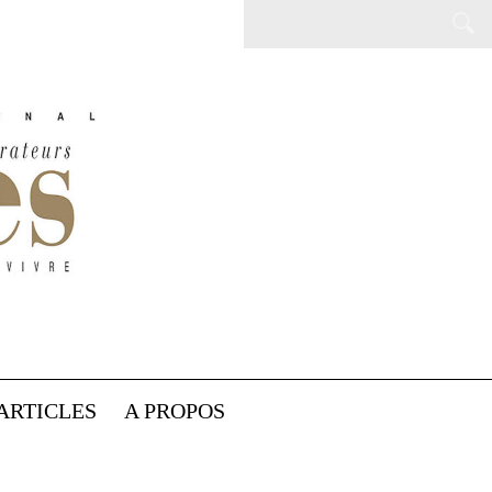
ARTICLES
A PROPOS