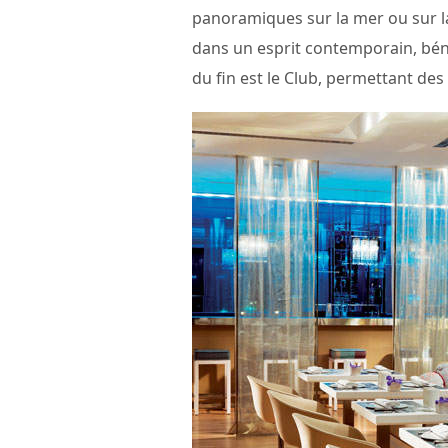
panoramiques sur la mer ou sur l
dans un esprit contemporain, bénéf
du fin est le Club, permettant des 