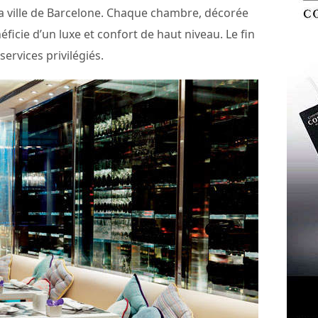
a ville de Barcelone. Chaque chambre, décorée
icie d’un luxe et confort de haut niveau. Le fin
services privilégiés.