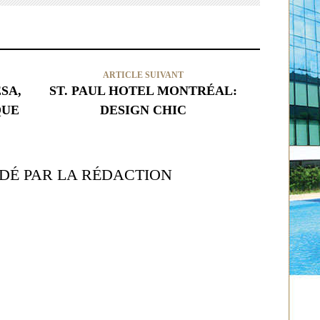
ARTICLE SUIVANT
SA,
ST. PAUL HOTEL MONTRÉAL:
QUE
DESIGN CHIC
É PAR LA RÉDACTION