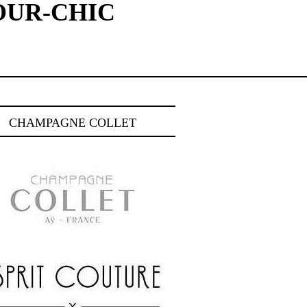
OUR-CHIC
CHAMPAGNE COLLET