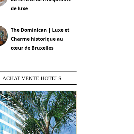
de luxe
 2026
The Dominican | Luxe et
Charme historique au
cœur de Bruxelles
 2026
ACHAT-VENTE HOTELS