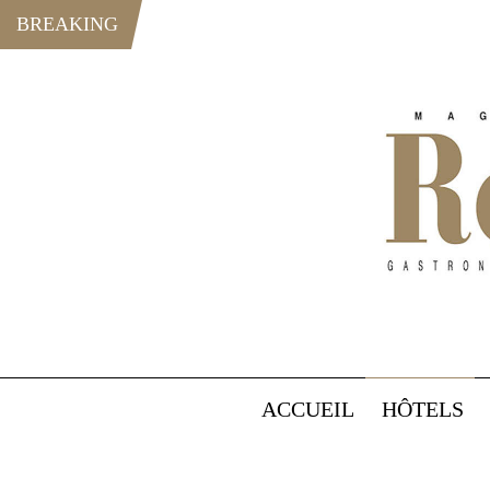
BREAKING
ACCUEIL
HÔTELS