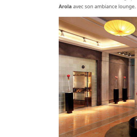
Arola
avec son ambiance lounge.