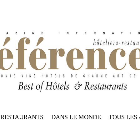
RESTAURANTS
DANS LE MONDE
TOUS LES 