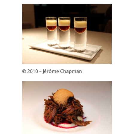
© 2010 – Jérôme Chapman