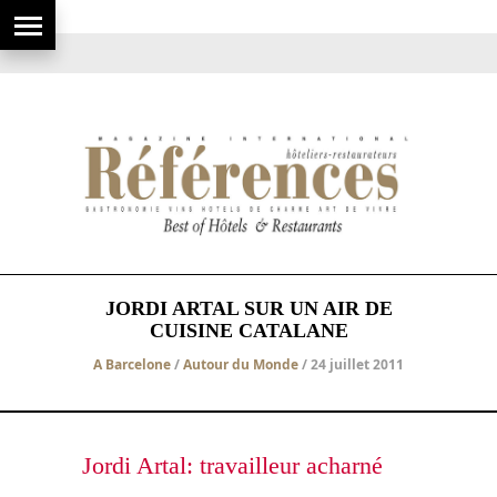
JORDI ARTAL SUR UN AIR DE
CUISINE CATALANE
A Barcelone
/
Autour du Monde
/ 24 juillet 2011
Jordi Artal: travailleur acharné