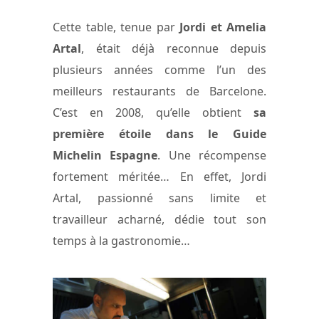
Cette table, tenue par
Jordi et Amelia
Artal
, était déjà reconnue depuis
plusieurs années comme l’un des
meilleurs restaurants de Barcelone.
C’est en 2008, qu’elle obtient
sa
première étoile dans le Guide
Michelin Espagne
. Une récompense
fortement méritée… En effet, Jordi
Artal, passionné sans limite et
travailleur acharné, dédie tout son
temps à la gastronomie…