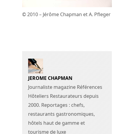
© 2010 – Jérôme Chapman et A. Pfleger
JEROME CHAPMAN
Journaliste magazine Références
Hôteliers Restaurateurs depuis
2000. Reportages : chefs,
restaurants gastronomiques,
hôtels haut de gamme et
tourisme de luxe