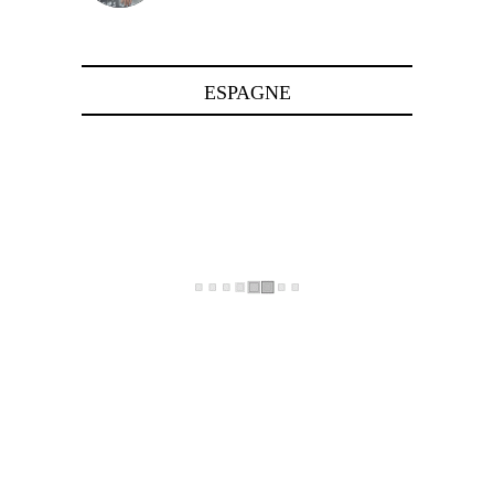
24 avril 2025
ESPAGNE