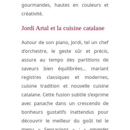
gourmandes, hautes en couleurs et
créativité.
Jordi Artal et la cuisine catalane
Autour de son piano, Jordi, tel un chef
d’orchestre, le geste sûr et précis,
assure au tempo des partitions de
saveurs bien équilibrées… mariant
registres classiques et modernes,
cuisine tradition et nouvelle cuisine
catalane. Cette fusion subtile s’exprime
avec panache dans un crescendo de
bonheurs gustatifs inattendus pour
découvrir le meilleur du goût tel le
menu « Sensacions » :
« amandes