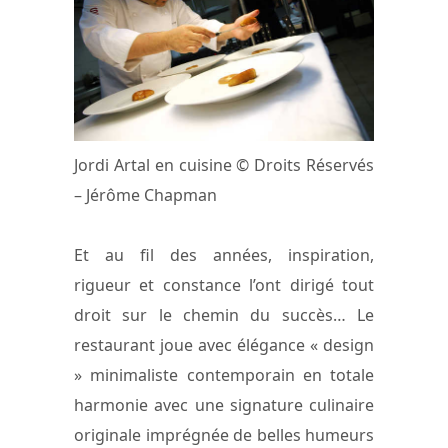
Jordi Artal en cuisine © Droits Réservés
– Jérôme Chapman
Et au fil des années, inspiration,
rigueur et constance l’ont dirigé tout
droit sur le chemin du succès… Le
restaurant joue avec élégance « design
» minimaliste contemporain en totale
harmonie avec une signature culinaire
originale imprégnée de belles humeurs