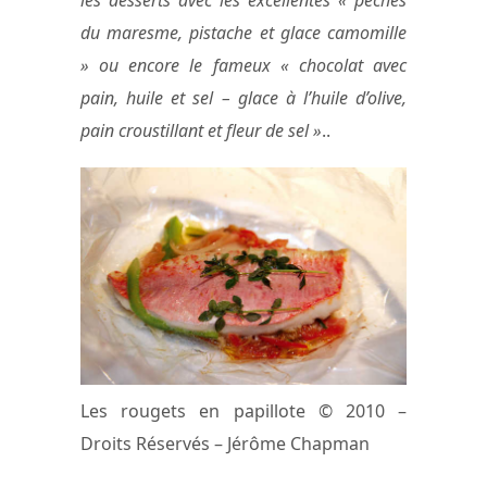
du maresme, pistache et glace camomille
» ou encore le fameux « chocolat avec
pain, huile et sel – glace à l’huile d’olive,
pain croustillant et fleur de sel »
..
Les rougets en papillote © 2010 –
Droits Réservés – Jérôme Chapman