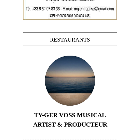
RESTAURANTS
TY-GER VOSS MUSICAL
ARTIST & PRODUCTEUR
11 avril 2026