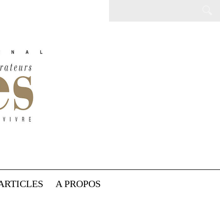
ARTICLES
A PROPOS