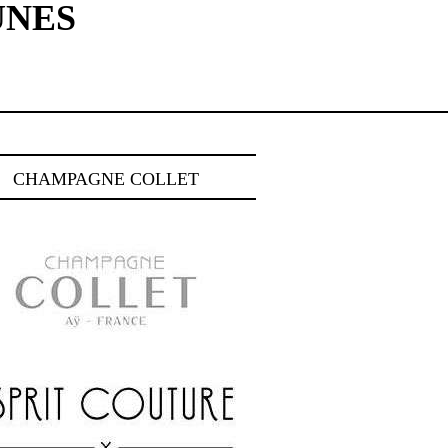
UNES
CHAMPAGNE COLLET