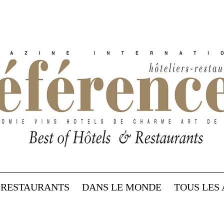
RESTAURANTS
DANS LE MONDE
TOUS LES 