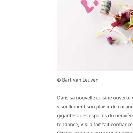
© Bart Van Leuven
Dans sa nouvelle cuisine ouverte 
visuellement son plaisir de cuisin
gigantesques espaces du neuvièm
tendance, Viki a fait fait confiance