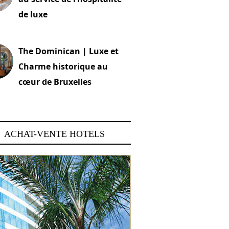
de luxe
 2026
The Dominican | Luxe et
Charme historique au
cœur de Bruxelles
 2026
ACHAT-VENTE HOTELS