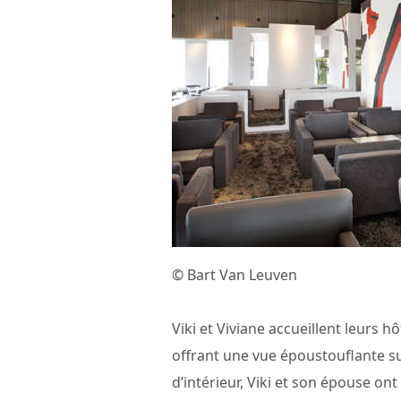
© Bart Van Leuven
Viki et Viviane accueillent leurs
offrant une vue époustouflante su
d’intérieur, Viki et son épouse ont 