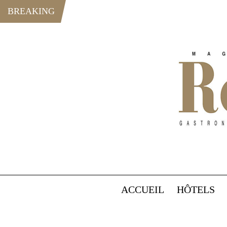
BREAKING
ACCUEIL
HÔTELS