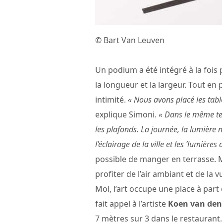
© Bart Van Leuven
Un podium a été intégré à la fois 
la longueur et la largeur. Tout en 
intimité.
« Nous avons placé les tab
explique Simoni.
« Dans le même te
les plafonds. La journée, la lumière na
l’éclairage de la ville et les ‘lumières 
possible de manger en terrasse. M
profiter de l’air ambiant et de l
Mol, l’art occupe une place à part
fait appel à l’artiste
Koen van den
7 mètres sur 3 dans le restaurant.