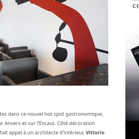
 hôtes dans ce nouvel hot spot gastronomique,
r Anvers et sur l’Escaut. Côté décoration
fait appel à un architecte d’intérieur,
Vittorio