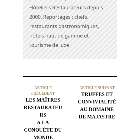
Hôteliers Restaurateurs depuis
2000. Reportages : chefs,
restaurants gastronomiques,
hôtels haut de gamme et
tourisme de luxe
ARTICLE
ARTICLE SUIVANT
PRÉCÉDENT
TRUFFES ET
LES MAÎTRES
CONVIVIALITÉ
RESTAURATEU
AU DOMAINE
RS
DE MAJASTRE
À LA
CONQUÊTE DU
MONDE