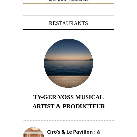
RESTAURANTS
TY-GER VOSS MUSICAL
ARTIST & PRODUCTEUR
11 avril 2026
Ciro’s & Le Pavillon : à