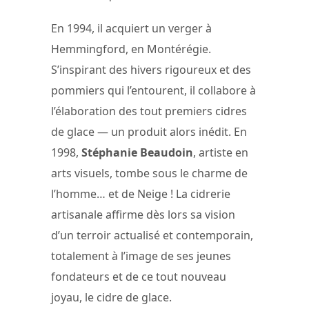
En 1994, il acquiert un verger à
Hemmingford, en Montérégie.
S’inspirant des hivers rigoureux et des
pommiers qui l’entourent, il collabore à
l’élaboration des tout premiers cidres
de glace — un produit alors inédit. En
1998,
Stéphanie Beaudoin
, artiste en
arts visuels, tombe sous le charme de
l’homme… et de Neige ! La cidrerie
artisanale affirme dès lors sa vision
d’un terroir actualisé et contemporain,
totalement à l’image de ses jeunes
fondateurs et de ce tout nouveau
joyau, le cidre de glace.