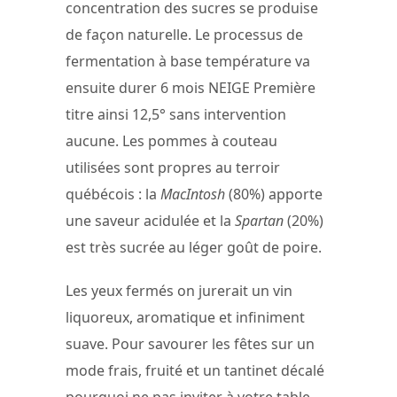
concentration des sucres se produise
de façon naturelle. Le processus de
fermentation à base température va
ensuite durer 6 mois NEIGE Première
titre ainsi 12,5° sans intervention
aucune. Les pommes à couteau
utilisées sont propres au terroir
québécois : la
MacIntosh
(80%) apporte
une saveur acidulée et la
Spartan
(20%)
est très sucrée au léger goût de poire.
Les yeux fermés on jurerait un vin
liquoreux, aromatique et infiniment
suave. Pour savourer les fêtes sur un
mode frais, fruité et un tantinet décalé