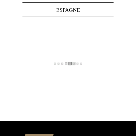
ESPAGNE