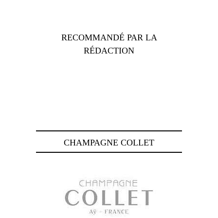
RECOMMANDÉ PAR LA
RÉDACTION
CHAMPAGNE COLLET