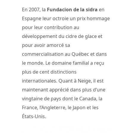
En 2007, la
Fundacion de la sidra
en
Espagne leur octroie un prix hommage
pour leur contribution au
développement du cidre de glace et
pour avoir amorcé sa
commercialisation au Québec et dans
le monde. Le domaine familial a reçu
plus de cent distinctions
internationales. Quant à Neige, il est
maintenant apprécié dans plus d’une
vingtaine de pays dont le Canada, la
France, l’Angleterre, le Japon et les
États-Unis.