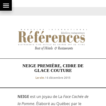
NEIGE PREMIÈRE, CIDRE DE
GLACE COUTURE
Le vin
/ 6 décembre 2015
NEIGE
est un joyau de La
Face Cachée de
la Pomme
. Élaboré au Québec par le