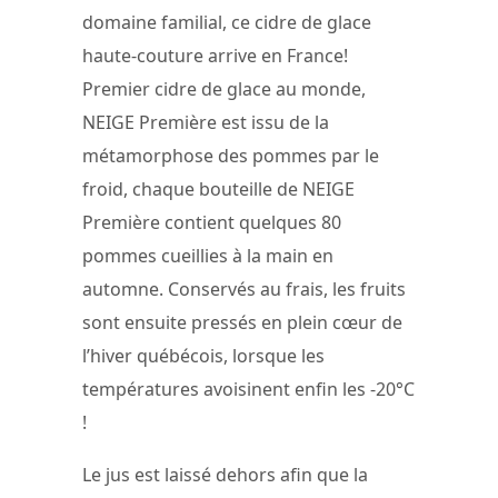
domaine familial, ce cidre de glace
haute-couture arrive en France!
Premier cidre de glace au monde,
NEIGE Première est issu de la
métamorphose des pommes par le
froid, chaque bouteille de NEIGE
Première contient quelques 80
pommes cueillies à la main en
automne. Conservés au frais, les fruits
sont ensuite pressés en plein cœur de
l’hiver québécois, lorsque les
températures avoisinent enfin les -20°C
!
Le jus est laissé dehors afin que la