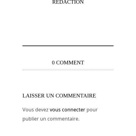
RÉDACTION
0 COMMENT
LAISSER UN COMMENTAIRE
Vous devez
vous connecter
pour
publier un commentaire.