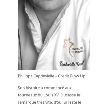
Philippe Capdevielle – Credit Blow Up
Son histoire a commencé aux
fourneaux du Louis XV. Ducasse le
remarque très vite, d’où lui reste le