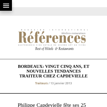
BORDEAUX: VINGT CINQ ANS, ET
NOUVELLES TENDANCES
TRAITEUR CHEZ CAPDEVIELLE
Traiteurs
/ 13 janvier 2013
Philippe Capdevielle fête ses 25