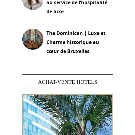
au service de l’hospitalité
de luxe
30 juin 2026
The Dominican | Luxe et
Charme historique au
cœur de Bruxelles
29 juin 2026
ACHAT-VENTE HOTELS