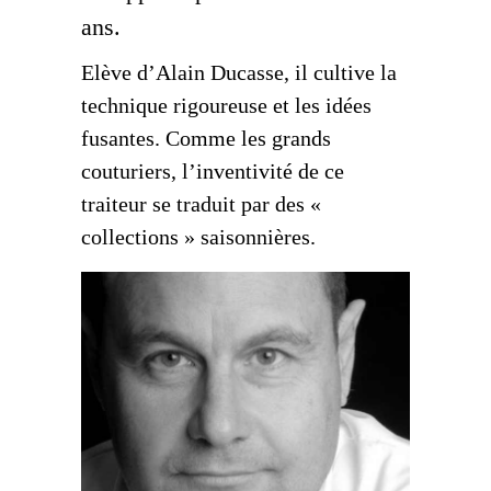
ans.
Elève d’Alain Ducasse, il cultive la
technique rigoureuse et les idées
fusantes. Comme les grands
couturiers, l’inventivité de ce
traiteur se traduit par des «
collections » saisonnières.