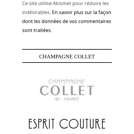
Ce site utilise Akismet pour réduire les
indésirables.
En savoir plus sur la façon
dont les données de vos commentaires
sont traitées
.
CHAMPAGNE COLLET