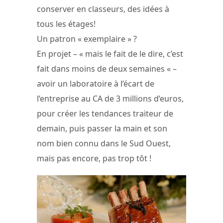
conserver en classeurs, des idées à
tous les étages!
Un patron « exemplaire » ?
En projet – « mais le fait de le dire, c’est
fait dans moins de deux semaines « –
avoir un laboratoire à l’écart de
l’entreprise au CA de 3 millions d’euros,
pour créer les tendances traiteur de
demain, puis passer la main et son
nom bien connu dans le Sud Ouest,
mais pas encore, pas trop tôt !