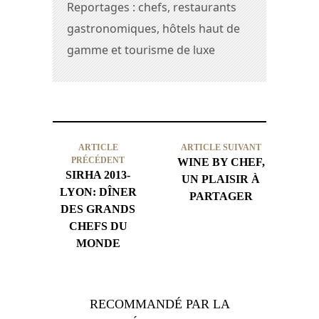
Reportages : chefs, restaurants
gastronomiques, hôtels haut de
gamme et tourisme de luxe
ARTICLE
ARTICLE SUIVANT
PRÉCÉDENT
WINE BY CHEF,
SIRHA 2013-
UN PLAISIR À
LYON: DÎNER
PARTAGER
DES GRANDS
CHEFS DU
MONDE
RECOMMANDÉ PAR LA