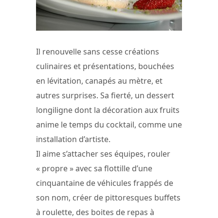
Il renouvelle sans cesse créations
culinaires et présentations, bouchées
en lévitation, canapés au mètre, et
autres surprises. Sa fierté, un dessert
longiligne dont la décoration aux fruits
anime le temps du cocktail, comme une
installation d’artiste.
Il aime s’attacher ses équipes, rouler
« propre » avec sa flottille d’une
cinquantaine de véhicules frappés de
son nom, créer de pittoresques buffets
à roulette, des boites de repas à