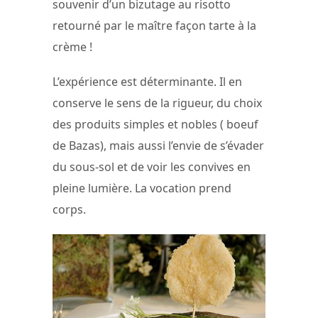
souvenir d’un bizutage au risotto
retourné par le maître façon tarte à la
crème !
L’expérience est déterminante. Il en
conserve le sens de la rigueur, du choix
des produits simples et nobles ( boeuf
de Bazas), mais aussi l’envie de s’évader
du sous-sol et de voir les convives en
pleine lumière. La vocation prend
corps.