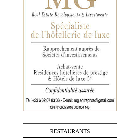
RESTAURANTS