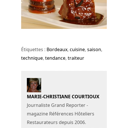
Étiquettes :
Bordeaux
,
cuisine
,
saison
,
technique
,
tendance
,
traiteur
MARIE-CHRISTIANE COURTIOUX
Journaliste Grand Reporter -
magazine Références Hôteliers
Restaurateurs depuis 2006.