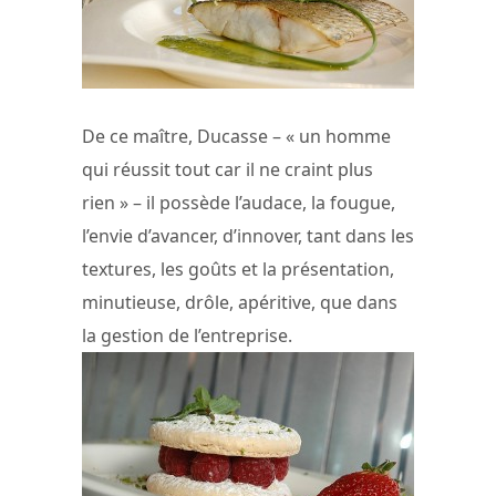
De ce maître, Ducasse – « un homme
qui réussit tout car il ne craint plus
rien » – il possède l’audace, la fougue,
l’envie d’avancer, d’innover, tant dans les
textures, les goûts et la présentation,
minutieuse, drôle, apéritive, que dans
la gestion de l’entreprise.