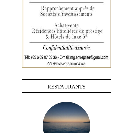
RESTAURANTS