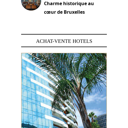
Charme historique au
cœur de Bruxelles
29 juin 2026
ACHAT-VENTE HOTELS