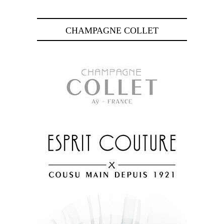
CHAMPAGNE COLLET