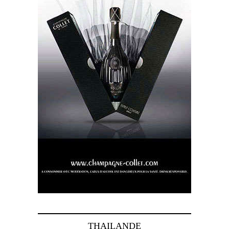
THAILANDE