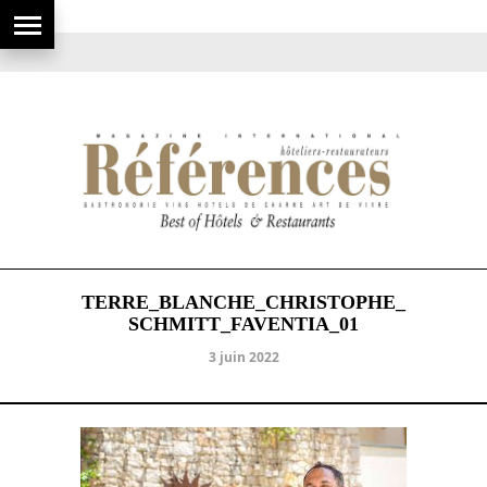
TERRE_BLANCHE_CHRISTOPHE_
SCHMITT_FAVENTIA_01
3 juin 2022