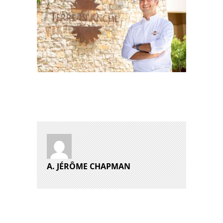
A. JÉRÔME CHAPMAN