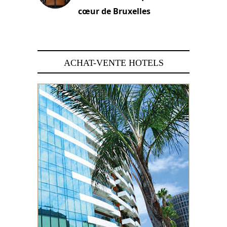
cœur de Bruxelles
29 juin 2026
ACHAT-VENTE HOTELS