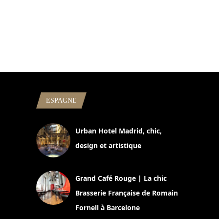
ESPAGNE
Urban Hotel Madrid, chic,
design et artistique
2 juillet 2026
Grand Café Rouge | La chic
Brasserie Française de Romain
Fornell à Barcelone