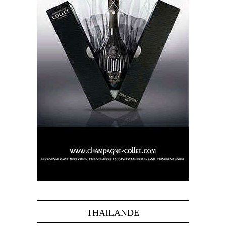
THAILANDE