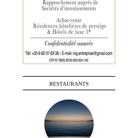
RESTAURANTS