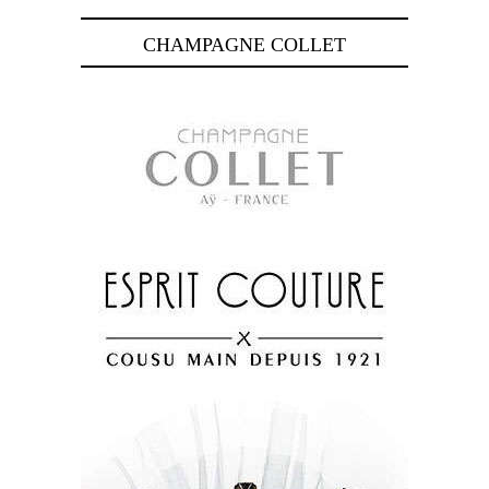
CHAMPAGNE COLLET