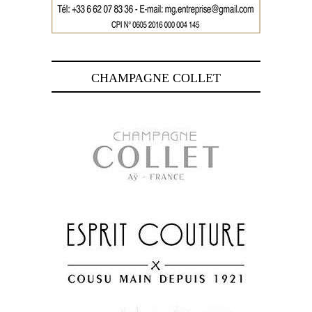
CHAMPAGNE COLLET