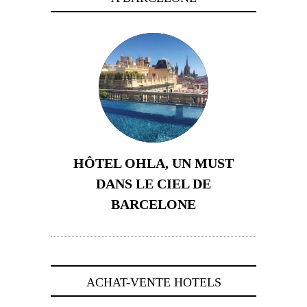
HÔTEL OHLA, UN MUST
DANS LE CIEL DE
BARCELONE
5 novembre 2024
ACHAT-VENTE HOTELS