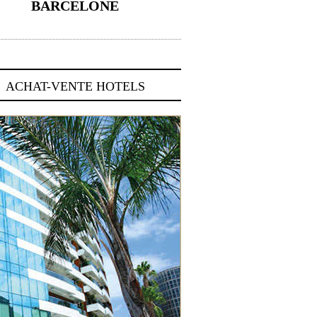
BARCELONE
5 novembre 2024
ACHAT-VENTE HOTELS