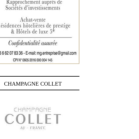
CHAMPAGNE COLLET