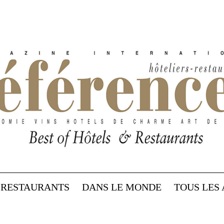
RESTAURANTS
DANS LE MONDE
TOUS LES 