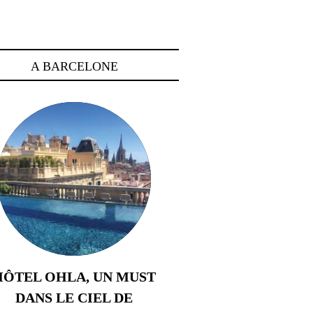
A BARCELONE
HÔTEL OHLA, UN MUST
DANS LE CIEL DE