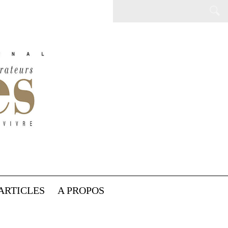
ARTICLES
A PROPOS