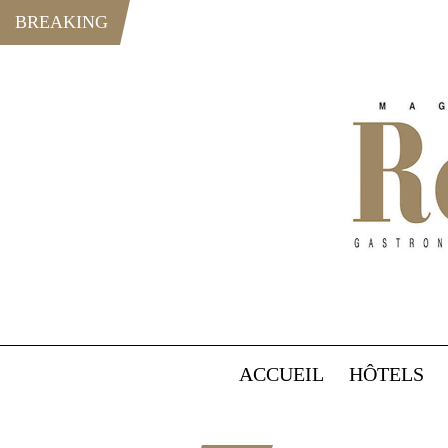
BREAKING
ACCUEIL
HÔTELS