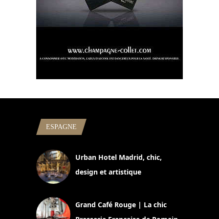
ESPAGNE
Urban Hotel Madrid, chic,
design et artistique
2 juillet 2026
Grand Café Rouge | La chic