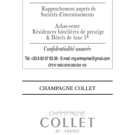
CHAMPAGNE COLLET