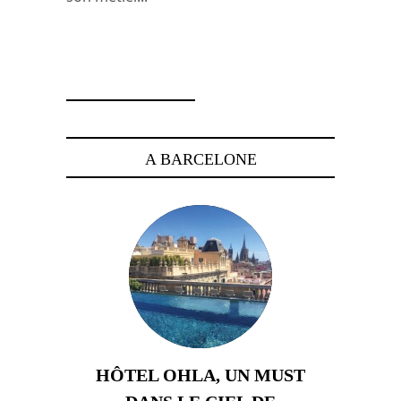
6 janvier 2008
A BARCELONE
HÔTEL OHLA, UN MUST