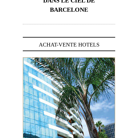
DANS LE CIEL DE
BARCELONE
5 novembre 2024
ACHAT-VENTE HOTELS