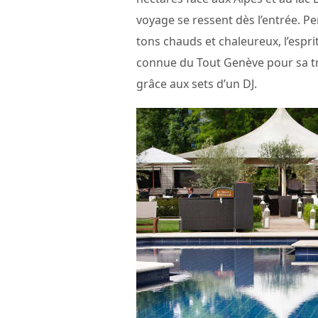
voyage se ressent dès l’entrée. Pe
tons chauds et chaleureux, l’espri
connue du Tout Genève pour sa tra
grâce aux sets d’un DJ.