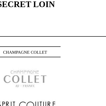
 SECRET LOIN
CHAMPAGNE COLLET