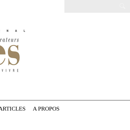
ARTICLES
A PROPOS