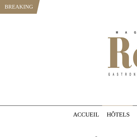
BREAKING
ACCUEIL
HÔTELS