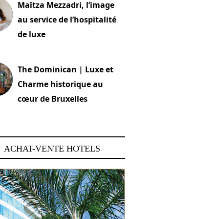
Maïtza Mezzadri, l’image
au service de l’hospitalité
de luxe
 2026
The Dominican | Luxe et
Charme historique au
cœur de Bruxelles
 2026
ACHAT-VENTE HOTELS