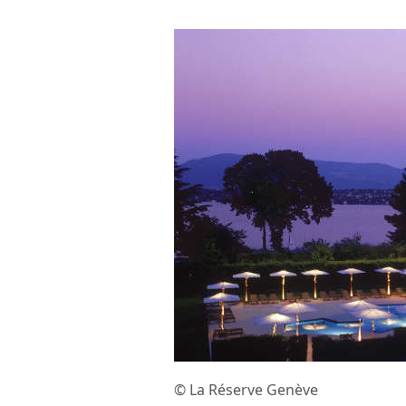
© La Réserve Genève