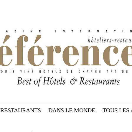
RESTAURANTS
DANS LE MONDE
TOUS LES 