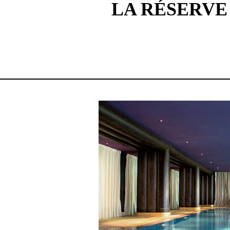
LA RÉSERVE 