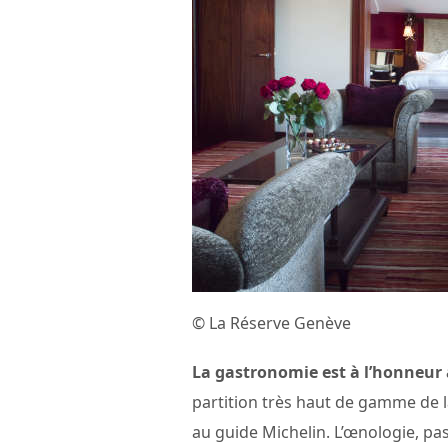
© La Réserve Genève
La gastronomie est à l’honneur
partition très haut de gamme de l
au guide Michelin. L’œnologie, pas