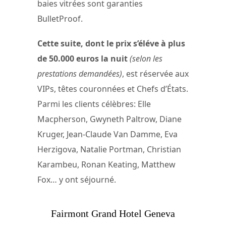
baies vitrées sont garanties
BulletProof.
Cette suite, dont le prix s’éléve à plus
de 50.000 euros la nuit
(selon les
prestations demandées)
, est réservée aux
VIPs, têtes couronnées et Chefs d’États.
Parmi les clients célèbres: Elle
Macpherson, Gwyneth Paltrow, Diane
Kruger, Jean-Claude Van Damme, Eva
Herzigova, Natalie Portman, Christian
Karambeu, Ronan Keating, Matthew
Fox… y ont séjourné.
Fairmont Grand Hotel Geneva