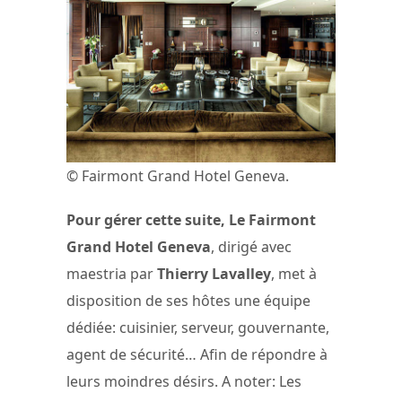
© Fairmont Grand Hotel Geneva.
Pour gérer cette suite, Le Fairmont
Grand Hotel Geneva
, dirigé avec
maestria par
Thierry Lavalley
, met à
disposition de ses hôtes une équipe
dédiée: cuisinier, serveur, gouvernante,
agent de sécurité… Afin de répondre à
leurs moindres désirs. A noter: Les