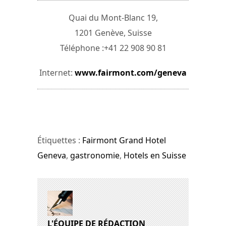
Quai du Mont-Blanc 19,
1201 Genève, Suisse
Téléphone :+41 22 908 90 81
Internet:
www.fairmont.com/geneva
Étiquettes :
Fairmont Grand Hotel
Geneva
,
gastronomie
,
Hotels en Suisse
L'ÉQUIPE DE RÉDACTION