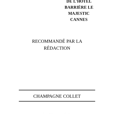
DE L'HÔTEL
BARRIÈRE LE
MAJESTIC
CANNES
RECOMMANDÉ PAR LA
RÉDACTION
CHAMPAGNE COLLET