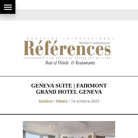
GENEVA SUITE | FAIRMONT
GRAND HOTEL GENEVA
Genève
/
Hôtels
/ 14 octobre 2023