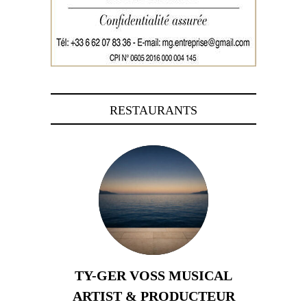
RESTAURANTS
TY-GER VOSS MUSICAL
ARTIST & PRODUCTEUR