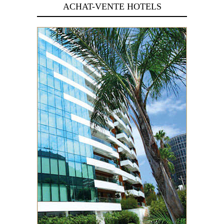
ACHAT-VENTE HOTELS