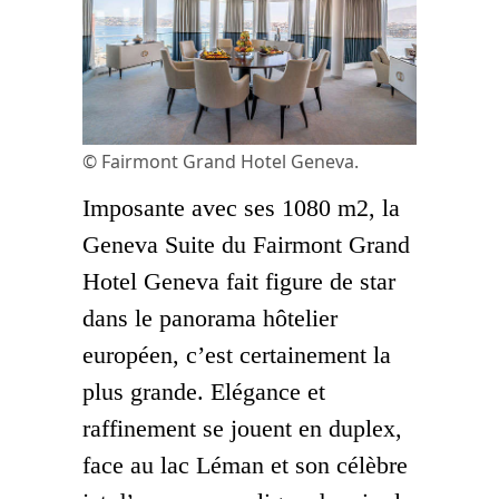
© Fairmont Grand Hotel Geneva.
Imposante avec ses 1080 m2, la
Geneva Suite du Fairmont Grand
Hotel Geneva fait figure de star
dans le panorama hôtelier
européen, c’est certainement la
plus grande. Elégance et
raffinement se jouent en duplex,
face au lac Léman et son célèbre