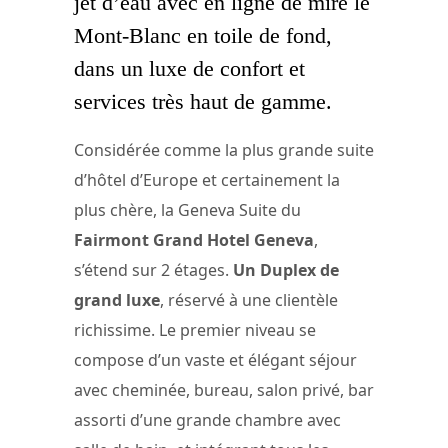
jet d’eau avec en ligne de mire le
Mont-Blanc en toile de fond,
dans un luxe de confort et
services très haut de gamme.
Considérée comme la plus grande suite
d’hôtel d’Europe et certainement la
plus chère, la Geneva Suite du
Fairmont Grand Hotel Geneva
,
s’étend sur 2 étages.
Un Duplex de
grand luxe
, réservé à une clientèle
richissime. Le premier niveau se
compose d’un vaste et élégant séjour
avec cheminée, bureau, salon privé, bar
assorti d’une grande chambre avec