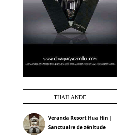
THAILANDE
Veranda Resort Hua Hin |
Sanctuaire de zénitude
30 août 2024