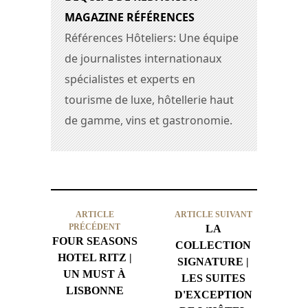
MAGAZINE RÉFÉRENCES
Références Hôteliers: Une équipe
de journalistes internationaux
spécialistes et experts en
tourisme de luxe, hôtellerie haut
de gamme, vins et gastronomie.
ARTICLE
ARTICLE SUIVANT
PRÉCÉDENT
LA
FOUR SEASONS
COLLECTION
HOTEL RITZ |
SIGNATURE |
UN MUST À
LES SUITES
LISBONNE
D'EXCEPTION