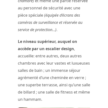
chambre)
et même une partie réservée
au personnel de sécurité avec une
pièce spéciale
(équipée d’écrans des
caméras de surveillance et réservée au
service de protection…)
.
Le niveau supérieur, auquel on
accède par un escalier design
,
accueille: entre autres, deux autres
chambres avec leur vastes et luxueuses
salles de bain ; un immense séjour
agrémenté d’une cheminée en verre ;
une superbe terrasse, ainsi qu’une salle
de billard ; une salle de fitness et même
un hammam.