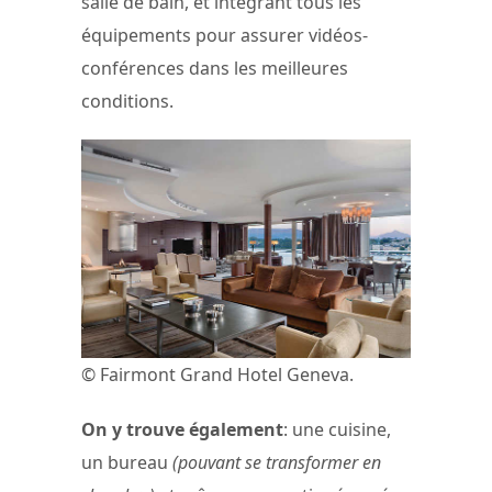
salle de bain, et intégrant tous les
équipements pour assurer vidéos-
conférences dans les meilleures
conditions.
© Fairmont Grand Hotel Geneva.
On y trouve également
: une cuisine,
un bureau
(pouvant se transformer en