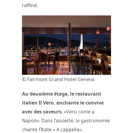
raffiné.
© Fairmont Grand Hotel Geneva
Au deuxième étage, le restaurant
italien Il Vero, enchante le convive
avec des saveurs
: «Vero come a
Napoli». Dans l’assiette, la gastronomie
chante l’Italie « A cappella».