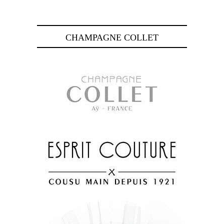
CHAMPAGNE COLLET