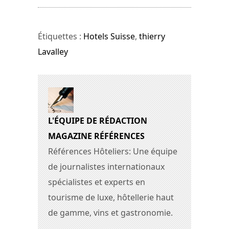
Étiquettes :
Hotels Suisse
,
thierry
Lavalley
L'ÉQUIPE DE RÉDACTION
MAGAZINE RÉFÉRENCES
Références Hôteliers: Une équipe
de journalistes internationaux
spécialistes et experts en
tourisme de luxe, hôtellerie haut
de gamme, vins et gastronomie.