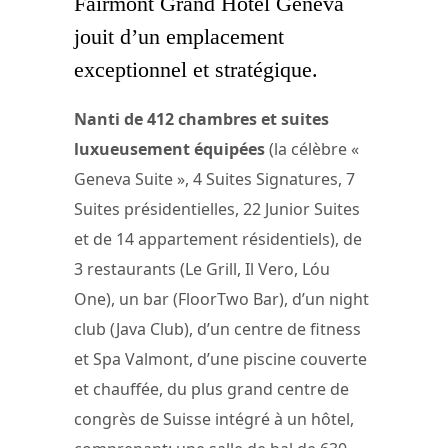
Fairmont Grand Hotel Geneva
jouit d’un emplacement
exceptionnel et stratégique.
Nanti de 412 chambres et suites
luxueusement équipées
(la célèbre «
Geneva Suite », 4 Suites Signatures, 7
Suites présidentielles, 22 Junior Suites
et de 14 appartement résidentiels), de
3 restaurants (Le Grill, Il Vero, Lóu
One), un bar (FloorTwo Bar), d’un night
club (Java Club), d’un centre de fitness
et Spa Valmont, d’une piscine couverte
et chauffée, du plus grand centre de
congrès de Suisse intégré à un hôtel,