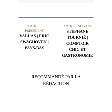
ARTICLE
ARTICLE SUIVANT
PRÉCÉDENT
STÉPHANE
VALUAS | ERIC
TOURNIÉ |
SWAGHOVEN |
COMPTOIR
PAYS-BAS
CHIC ET
GASTRONOMIE
RECOMMANDÉ PAR LA
RÉDACTION