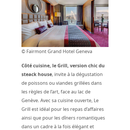
© Fairmont Grand Hotel Geneva
Côté cuisine, le Grill, version chic du
steack house
, invite à la dégustation
de poissons ou viandes grillées dans
les règles de l’art, face au lac de
Genève. Avec sa cuisine ouverte, Le
Grill est idéal pour les repas d’affaires
ainsi que pour les dîners romantiques
dans un cadre à la fois élégant et