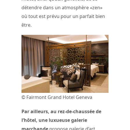
détendre dans un atmosphère «zen»
où tout est prévu pour un parfait bien
être.
© Fairmont Grand Hotel Geneva
Par ailleurs, au rez-de-chaussée de
l’hôtel, une luxueuse galerie
marchande
propose galerie d’art,