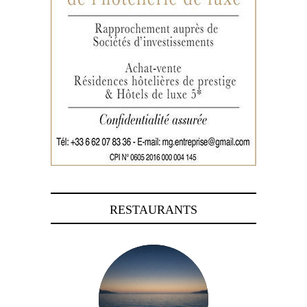
RESTAURANTS