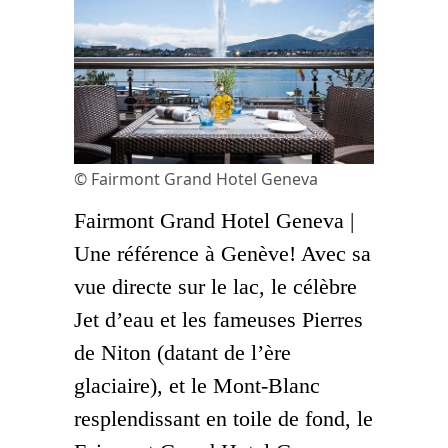
© Fairmont Grand Hotel Geneva
Fairmont Grand Hotel Geneva |
Une référence à Genève! Avec sa
vue directe sur le lac, le célèbre
Jet d’eau et les fameuses Pierres
de Niton (datant de l’ère
glaciaire), et le Mont-Blanc
resplendissant en toile de fond, le