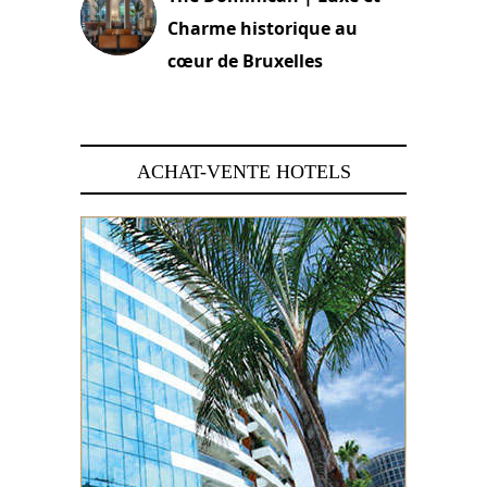
Charme historique au
cœur de Bruxelles
29 juin 2026
ACHAT-VENTE HOTELS