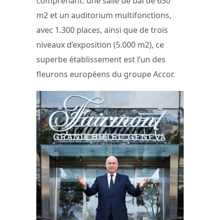
comprenant: une salle de bal de 630
m2 et un auditorium multifonctions,
avec 1.300 places, ainsi que de trois
niveaux d’exposition (5.000 m2), ce
superbe établissement est l’un des
fleurons européens du groupe Accor.