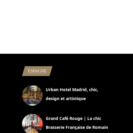
ESPAGNE
Urban Hotel Madrid, chic,
design et artistique
2 juillet 2026
Grand Café Rouge | La chic
Brasserie Française de Romain