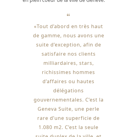
«Tout d’abord en très haut
de gamme, nous avons une
suite d’exception, afin de
satisfaire nos clients
milliardaires, stars,
richissimes hommes
d’affaires ou hautes
délégations
gouvernementales. C’est la
Geneva Suite, une perle
rare d’une superficie de
1.080 m2. C’est la seule
suite duplex de la ville, et