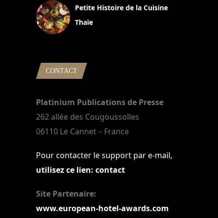
Petite Histoire de la Cuisine
Thaïe
22 mars 2024
CONTACT
Platinium Publications de Presse
262 allée des Cougoussolles
06110 Le Cannet – France
Pour contacter le support par e-mail,
utilisez ce lien: contact
Site Partenaire:
www.european-hotel-awards.com