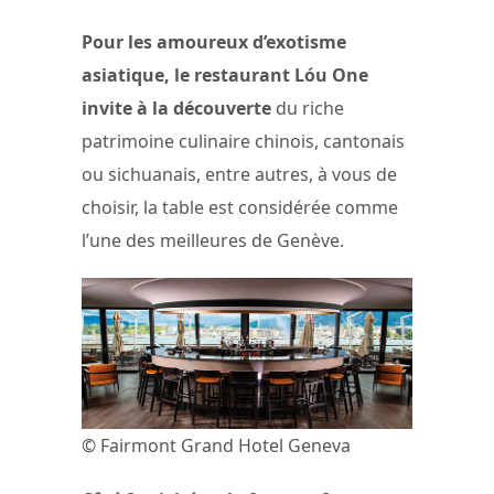
Pour les amoureux d’exotisme
asiatique, le restaurant Lóu One
invite à la découverte
du riche
patrimoine culinaire chinois, cantonais
ou sichuanais, entre autres, à vous de
choisir, la table est considérée comme
l’une des meilleures de Genève.
© Fairmont Grand Hotel Geneva