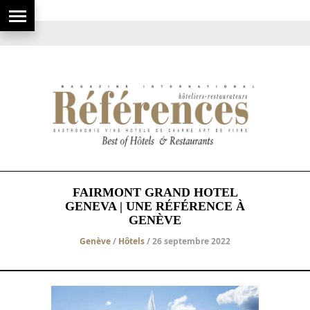
FAIRMONT GRAND HOTEL
GENEVA | UNE RÉFÉRENCE À
GENÈVE
Genève
/
Hôtels
/ 26 septembre 2022