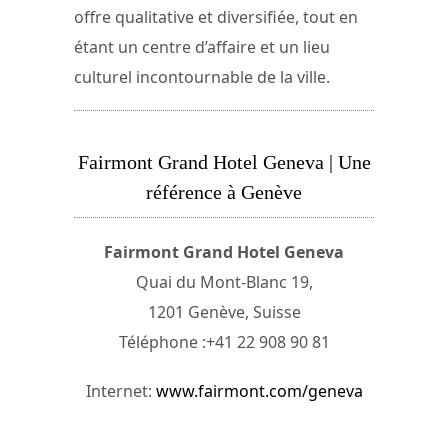
offre qualitative et diversifiée, tout en
étant un centre d’affaire et un lieu
culturel incontournable de la ville.
Fairmont Grand Hotel Geneva | Une
référence à Genève
Fairmont Grand Hotel Geneva
Quai du Mont-Blanc 19,
1201 Genève, Suisse
Téléphone :+41 22 908 90 81
Internet:
www.fairmont.com/geneva