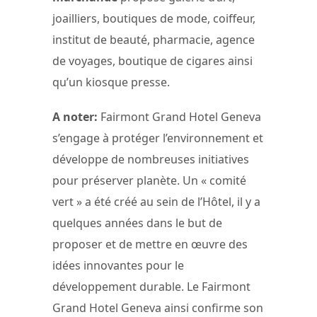
joailliers, boutiques de mode, coiffeur,
institut de beauté, pharmacie, agence
de voyages, boutique de cigares ainsi
qu’un kiosque presse.
A noter:
Fairmont Grand Hotel Geneva
s’engage à protéger l’environnement et
développe de nombreuses initiatives
pour préserver planète. Un « comité
vert » a été créé au sein de l’Hôtel, il y a
quelques années dans le but de
proposer et de mettre en œuvre des
idées innovantes pour le
développement durable. Le Fairmont
Grand Hotel Geneva ainsi confirme son