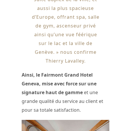
aussi la plus spacieuse
d’Europe, offrant spa, salle
de gym, ascenseur privé
ainsi qu’une vue féérique
sur le lac et la ville de
Genève. » nous confirme
Thierry Lavalley.
Ainsi, le Fairmont Grand Hotel
Geneva, mise avec force sur une
signature haut de gamme
et une
grande qualité du service au client et
pour sa totale satisfaction.