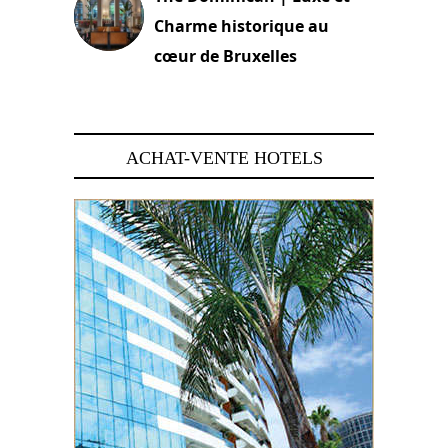
Charme historique au
cœur de Bruxelles
29 juin 2026
ACHAT-VENTE HOTELS