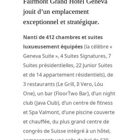
Fairmont Grand Hotel Geneva
jouit d’un emplacement
exceptionnel et stratégique.
Nanti de 412 chambres et suites
luxueusement équipées
(la célèbre «
Geneva Suite », 4 Suites Signatures, 7
Suites présidentielles, 22 Junior Suites
et de 14 appartement résidentiels), de
3 restaurants (Le Grill, Il Vero, Lóu
One), un bar (FloorTwo Bar), d’un night
club (Java Club), d’un centre de fitness
et Spa Valmont, d’une piscine couverte
et chauffée, du plus grand centre de
congrès de Suisse intégré à un hôtel,