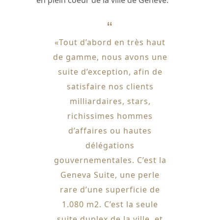
«Tout d’abord en très haut
de gamme, nous avons une
suite d’exception, afin de
satisfaire nos clients
milliardaires, stars,
richissimes hommes
d’affaires ou hautes
délégations
gouvernementales. C’est la
Geneva Suite, une perle
rare d’une superficie de
1.080 m2. C’est la seule
suite duplex de la ville, et