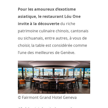
Pour les amoureux d’exotisme
asiatique, le restaurant Lóu One
invite à la découverte
du riche
patrimoine culinaire chinois, cantonais
ou sichuanais, entre autres, à vous de
choisir, la table est considérée comme
l’une des meilleures de Genève.
© Fairmont Grand Hotel Geneva