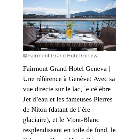
© Fairmont Grand Hotel Geneva
Fairmont Grand Hotel Geneva |
Une référence à Genève! Avec sa
vue directe sur le lac, le célèbre
Jet d’eau et les fameuses Pierres
de Niton (datant de l’ère
glaciaire), et le Mont-Blanc
resplendissant en toile de fond, le