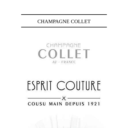
CHAMPAGNE COLLET