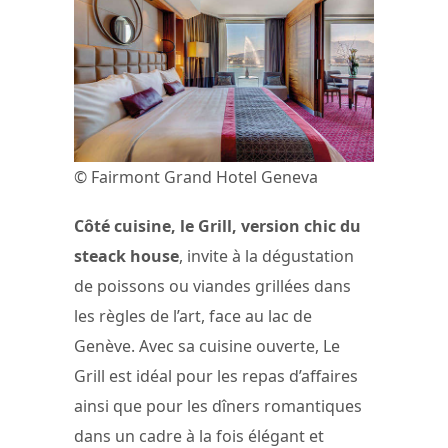
© Fairmont Grand Hotel Geneva
Côté cuisine, le Grill, version chic du
steack house
, invite à la dégustation
de poissons ou viandes grillées dans
les règles de l’art, face au lac de
Genève. Avec sa cuisine ouverte, Le
Grill est idéal pour les repas d’affaires
ainsi que pour les dîners romantiques
dans un cadre à la fois élégant et