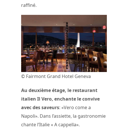
raffiné.
© Fairmont Grand Hotel Geneva
Au deuxième étage, le restaurant
italien Il Vero, enchante le convive
avec des saveurs
: «Vero come a
Napoli». Dans l’assiette, la gastronomie
chante l’Italie « A cappella».