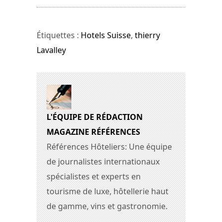
Étiquettes :
Hotels Suisse
,
thierry
Lavalley
L'ÉQUIPE DE RÉDACTION
MAGAZINE RÉFÉRENCES
Références Hôteliers: Une équipe
de journalistes internationaux
spécialistes et experts en
tourisme de luxe, hôtellerie haut
de gamme, vins et gastronomie.