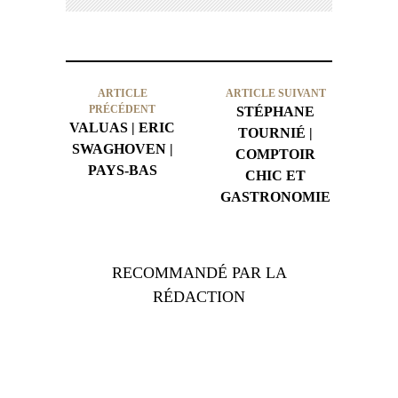
ARTICLE
ARTICLE SUIVANT
PRÉCÉDENT
STÉPHANE
VALUAS | ERIC
TOURNIÉ |
SWAGHOVEN |
COMPTOIR
PAYS-BAS
CHIC ET
GASTRONOMIE
RECOMMANDÉ PAR LA
RÉDACTION