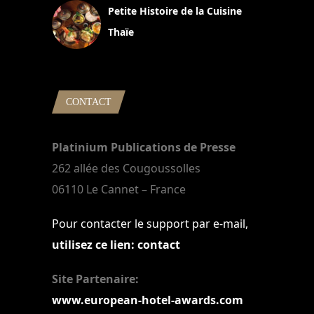
Petite Histoire de la Cuisine
Thaïe
22 mars 2024
CONTACT
Platinium Publications de Presse
262 allée des Cougoussolles
06110 Le Cannet – France
Pour contacter le support par e-mail,
utilisez ce lien: contact
Site Partenaire:
www.european-hotel-awards.com