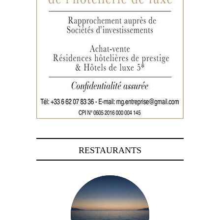
RESTAURANTS