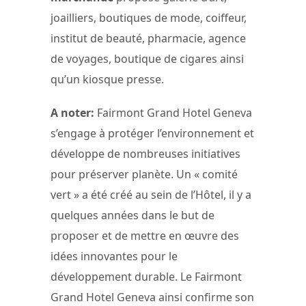
joailliers, boutiques de mode, coiffeur,
institut de beauté, pharmacie, agence
de voyages, boutique de cigares ainsi
qu’un kiosque presse.
A noter:
Fairmont Grand Hotel Geneva
s’engage à protéger l’environnement et
développe de nombreuses initiatives
pour préserver planète. Un « comité
vert » a été créé au sein de l’Hôtel, il y a
quelques années dans le but de
proposer et de mettre en œuvre des
idées innovantes pour le
développement durable. Le Fairmont
Grand Hotel Geneva ainsi confirme son