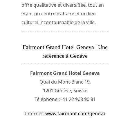
offre qualitative et diversifiée, tout en
étant un centre d’affaire et un lieu
culturel incontournable de la ville.
Fairmont Grand Hotel Geneva | Une
référence à Genève
Fairmont Grand Hotel Geneva
Quai du Mont-Blanc 19,
1201 Genève, Suisse
Téléphone :+41 22 908 90 81
Internet:
www.fairmont.com/geneva