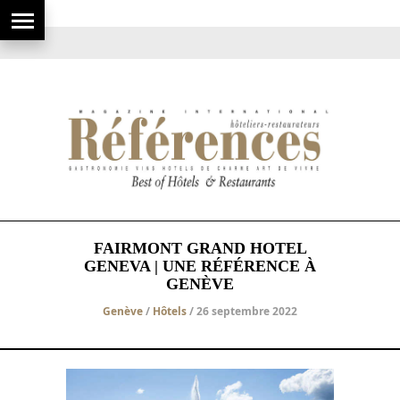
FAIRMONT GRAND HOTEL
GENEVA | UNE RÉFÉRENCE À
GENÈVE
Genève
/
Hôtels
/ 26 septembre 2022