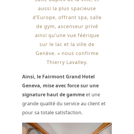
aussi la plus spacieuse
d’Europe, offrant spa, salle
de gym, ascenseur privé
ainsi qu’une vue féérique
sur le lac et la ville de
Genève. » nous confirme
Thierry Lavalley.
Ainsi, le Fairmont Grand Hotel
Geneva, mise avec force sur une
signature haut de gamme
et une
grande qualité du service au client et
pour sa totale satisfaction.