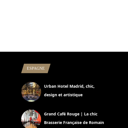
ESPAGNE
Urban Hotel Madrid, chic,
design et artistique
2 juillet 2026
Grand Café Rouge | La chic
Brasserie Française de Romain