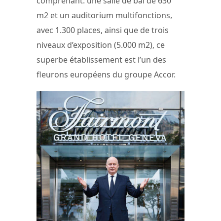
comprenant: une salle de bal de 630
m2 et un auditorium multifonctions,
avec 1.300 places, ainsi que de trois
niveaux d’exposition (5.000 m2), ce
superbe établissement est l’un des
fleurons européens du groupe Accor.