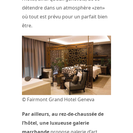
détendre dans un atmosphère «zen»
où tout est prévu pour un parfait bien
être.
© Fairmont Grand Hotel Geneva
Par ailleurs, au rez-de-chaussée de
l’hôtel, une luxueuse galerie
marchande
propose galerie d’art,