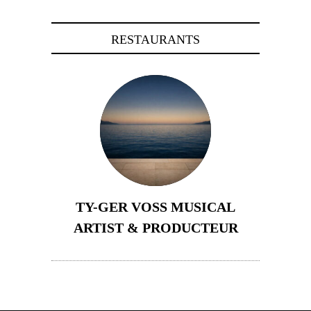
RESTAURANTS
TY-GER VOSS MUSICAL
ARTIST & PRODUCTEUR
11 avril 2026