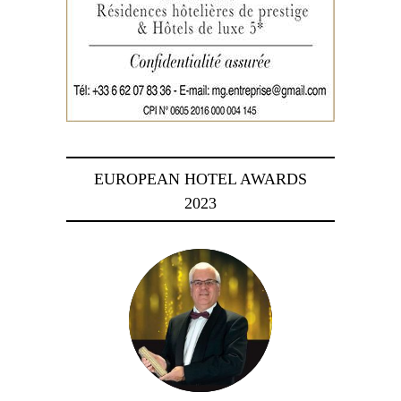
EUROPEAN HOTEL AWARDS
2023