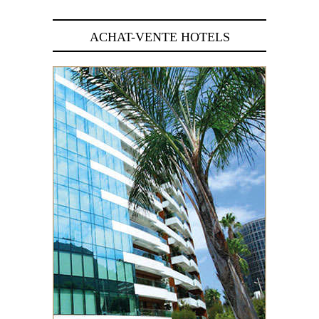
ACHAT-VENTE HOTELS