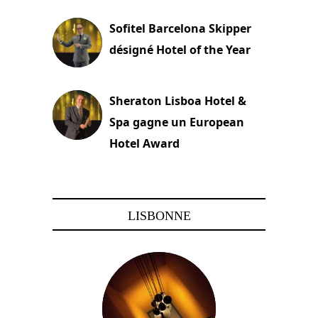
Sofitel Barcelona Skipper
désigné Hotel of the Year
22 novembre 2023
Sheraton Lisboa Hotel &
Spa gagne un European
Hotel Award
21 novembre 2023
LISBONNE