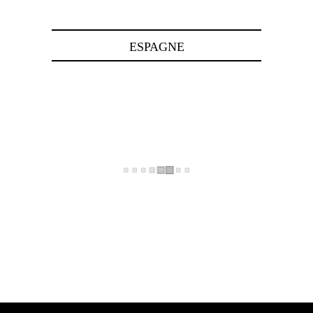
ESPAGNE