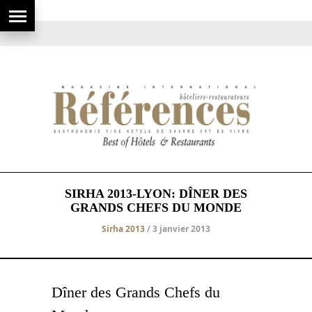
SIRHA 2013-LYON: DÎNER DES
GRANDS CHEFS DU MONDE
Sirha 2013
/ 3 janvier 2013
Dîner des Grands Chefs du