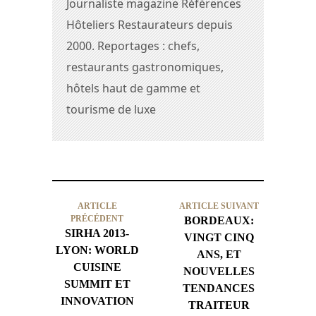
Journaliste magazine Références
Hôteliers Restaurateurs depuis
2000. Reportages : chefs,
restaurants gastronomiques,
hôtels haut de gamme et
tourisme de luxe
ARTICLE
ARTICLE SUIVANT
PRÉCÉDENT
BORDEAUX:
SIRHA 2013-
VINGT CINQ
LYON: WORLD
ANS, ET
CUISINE
NOUVELLES
SUMMIT ET
TENDANCES
INNOVATION
TRAITEUR