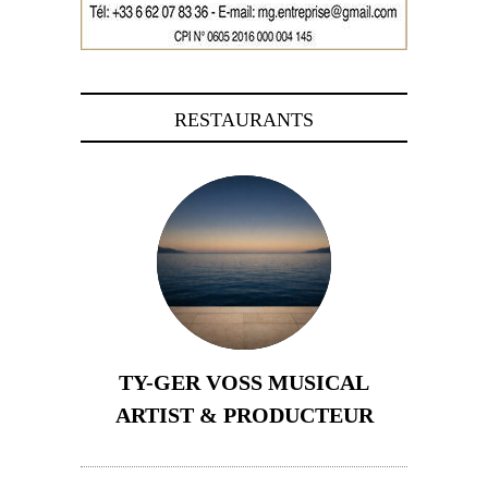
RESTAURANTS
TY-GER VOSS MUSICAL
ARTIST & PRODUCTEUR
11 avril 2026