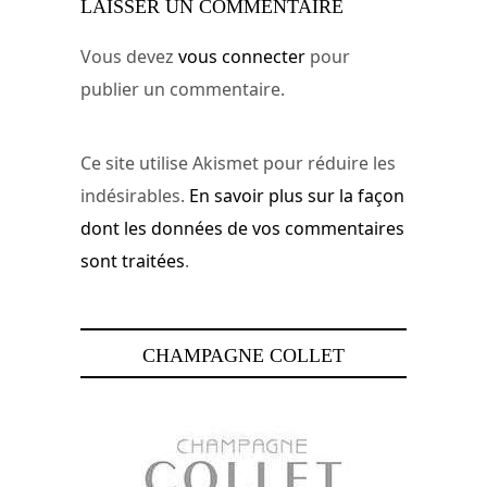
LAISSER UN COMMENTAIRE
Vous devez
vous connecter
pour
publier un commentaire.
Ce site utilise Akismet pour réduire les
indésirables.
En savoir plus sur la façon
dont les données de vos commentaires
sont traitées
.
CHAMPAGNE COLLET