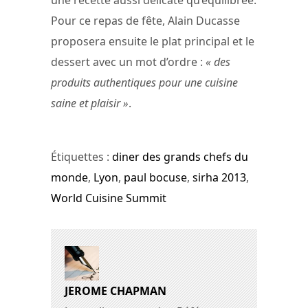
Pour ce repas de fête, Alain Ducasse
proposera ensuite le plat principal et le
dessert avec un mot d’ordre :
« des
produits authentiques pour une cuisine
saine et plaisir »
.
Étiquettes :
diner des grands chefs du
monde
,
Lyon
,
paul bocuse
,
sirha 2013
,
World Cuisine Summit
JEROME CHAPMAN