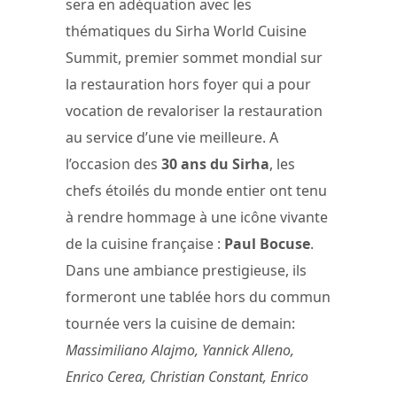
sera en adéquation avec les
thématiques du Sirha World Cuisine
Summit, premier sommet mondial sur
la restauration hors foyer qui a pour
vocation de revaloriser la restauration
au service d’une vie meilleure. A
l’occasion des
30 ans du Sirha
, les
chefs étoilés du monde entier ont tenu
à rendre hommage à une icône vivante
de la cuisine française :
Paul Bocuse
.
Dans une ambiance prestigieuse, ils
formeront une tablée hors du commun
tournée vers la cuisine de demain:
Massimiliano Alajmo, Yannick Alleno,
Enrico Cerea, Christian Constant, Enrico