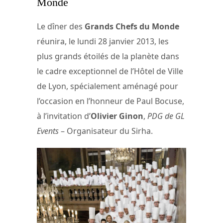
Monde
Le dîner des
Grands Chefs du Monde
réunira, le lundi 28 janvier 2013, les
plus grands étoilés de la planète dans
le cadre exceptionnel de l’Hôtel de Ville
de Lyon, spécialement aménagé pour
l’occasion en l’honneur de Paul Bocuse,
à l’invitation d’
Olivier Ginon
,
PDG de GL
Events
– Organisateur du Sirha.