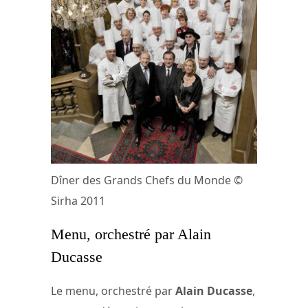
Dîner des Grands Chefs du Monde ©
Sirha 2011
Menu, orchestré par Alain
Ducasse
Le menu, orchestré par
Alain Ducasse
,