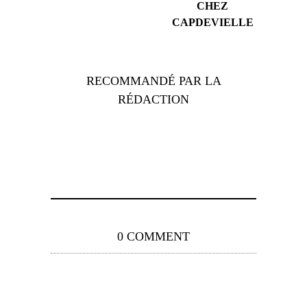
CHEZ
CAPDEVIELLE
RECOMMANDÉ PAR LA
RÉDACTION
0 COMMENT