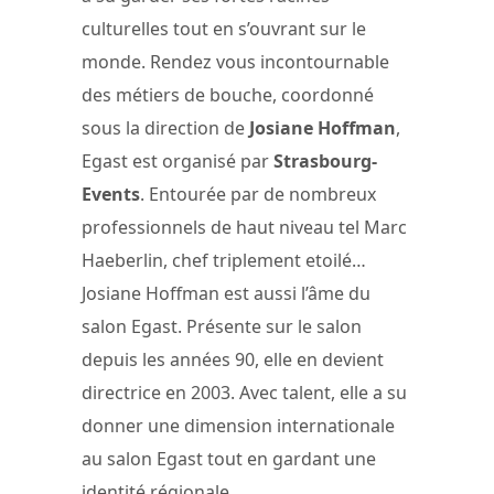
culturelles tout en s’ouvrant sur le
monde. Rendez vous incontournable
des métiers de bouche, coordonné
sous la direction de
Josiane Hoffman
,
Egast est organisé par
Strasbourg-
Events
. Entourée par de nombreux
professionnels de haut niveau tel Marc
Haeberlin, chef triplement etoilé…
Josiane Hoffman est aussi l’âme du
salon Egast. Présente sur le salon
depuis les années 90, elle en devient
directrice en 2003. Avec talent, elle a su
donner une dimension internationale
au salon Egast tout en gardant une
identité régionale.