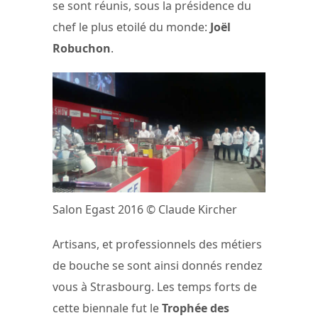
se sont réunis, sous la présidence du
chef le plus etoilé du monde:
Joël
Robuchon
.
Salon Egast 2016 © Claude Kircher
Artisans, et professionnels des métiers
de bouche se sont ainsi donnés rendez
vous à Strasbourg. Les temps forts de
cette biennale fut le
Trophée des