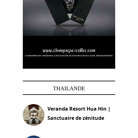
THAILANDE
Veranda Resort Hua Hin |
Sanctuaire de zénitude
30 août 2024