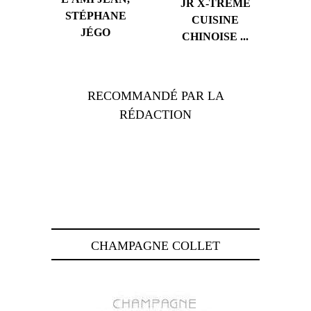
JR X-TREME
STÉPHANE
CUISINE
JÉGO
CHINOISE ...
RECOMMANDÉ PAR LA
RÉDACTION
CHAMPAGNE COLLET