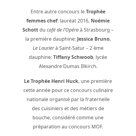
Entre autre concours le
Trophée
femmes chef
: lauréat 2016,
Noémie
Schott
du
café de l’Opéra
à Strasbourg –
la première dauphine:
Jessica Bruno
,
Le Laurier
à Saint-Satur – 2 ème
dauphine:
Tiffany Schwoob
, lycée
Alexandre Dumas Illkirch.
Le Trophée Henri Huck
, une première
cette année pour ce concours culinaire
nationale organisé par la fraternelle
des cuisiniers et des métiers de
bouche, considéré comme une
préparation au concours MOF.