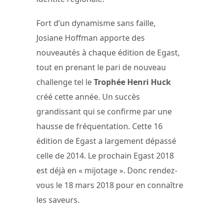
Fort d’un dynamisme sans faille,
Josiane Hoffman apporte des
nouveautés à chaque édition de Egast,
tout en prenant le pari de nouveau
challenge tel le
Trophée Henri Huck
créé cette année. Un succès
grandissant qui se confirme par une
hausse de fréquentation. Cette 16
édition de Egast a largement dépassé
celle de 2014. Le prochain Egast 2018
est déjà en « mijotage ». Donc rendez-
vous le 18 mars 2018 pour en connaître
les saveurs.