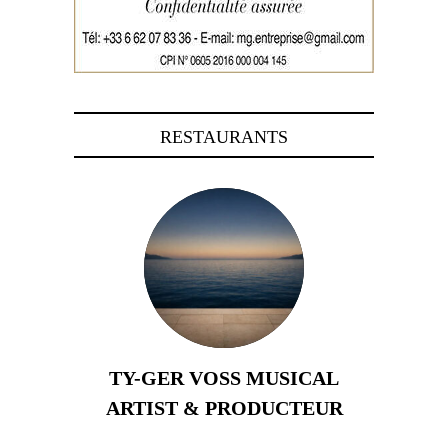
RESTAURANTS
TY-GER VOSS MUSICAL
ARTIST & PRODUCTEUR
11 avril 2026