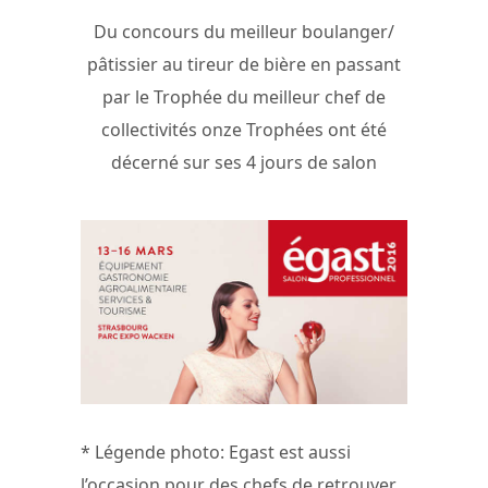
Du concours du meilleur boulanger/
pâtissier au tireur de bière en passant
par le Trophée du meilleur chef de
collectivités onze Trophées ont été
décerné sur ses 4 jours de salon
* Légende photo: Egast est aussi
l’occasion pour des chefs de retrouver