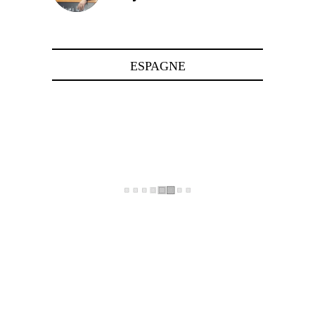
24 avril 2025
ESPAGNE