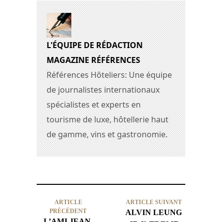
L'ÉQUIPE DE RÉDACTION
MAGAZINE RÉFÉRENCES
Références Hôteliers: Une équipe
de journalistes internationaux
spécialistes et experts en
tourisme de luxe, hôtellerie haut
de gamme, vins et gastronomie.
ARTICLE
ARTICLE SUIVANT
PRÉCÉDENT
ALVIN LEUNG
L’AMI JEAN,