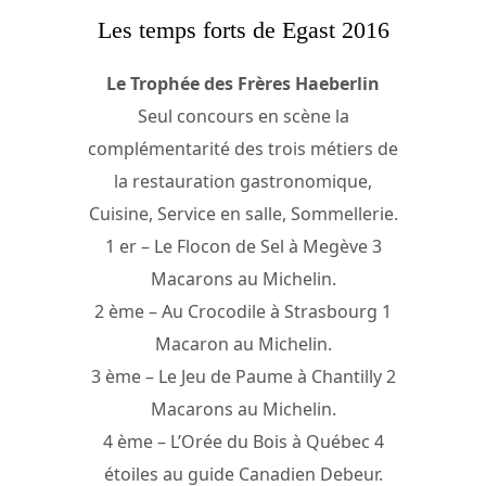
Les temps forts de Egast 2016
Le Trophée des Frères Haeberlin
Seul concours en scène la
complémentarité des trois métiers de
la restauration gastronomique,
Cuisine, Service en salle, Sommellerie.
1 er – Le Flocon de Sel à Megève 3
Macarons au Michelin.
2 ème – Au Crocodile à Strasbourg 1
Macaron au Michelin.
3 ème – Le Jeu de Paume à Chantilly 2
Macarons au Michelin.
4 ème – L’Orée du Bois à Québec 4
étoiles au guide Canadien Debeur.