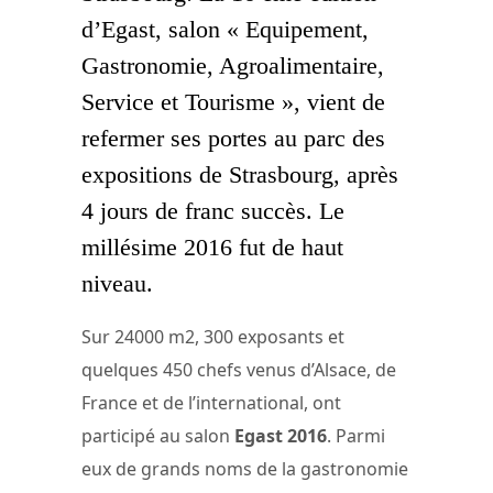
d’Egast, salon « Equipement,
Gastronomie, Agroalimentaire,
Service et Tourisme », vient de
refermer ses portes au parc des
expositions de Strasbourg, après
4 jours de franc succès. Le
millésime 2016 fut de haut
niveau.
Sur 24000 m2, 300 exposants et
quelques 450 chefs venus d’Alsace, de
France et de l’international, ont
participé au salon
Egast 2016
. Parmi
eux de grands noms de la gastronomie