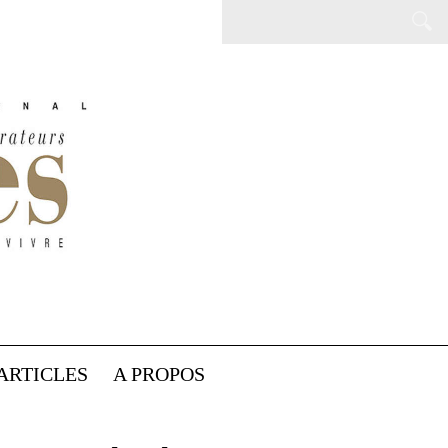
ARTICLES
A PROPOS