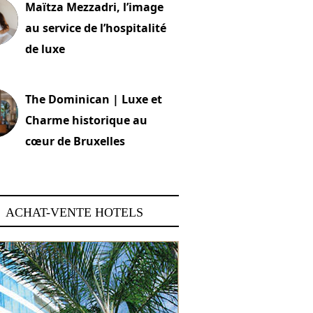
Maïtza Mezzadri, l’image
au service de l’hospitalité
de luxe
 2026
The Dominican | Luxe et
Charme historique au
cœur de Bruxelles
 2026
ACHAT-VENTE HOTELS