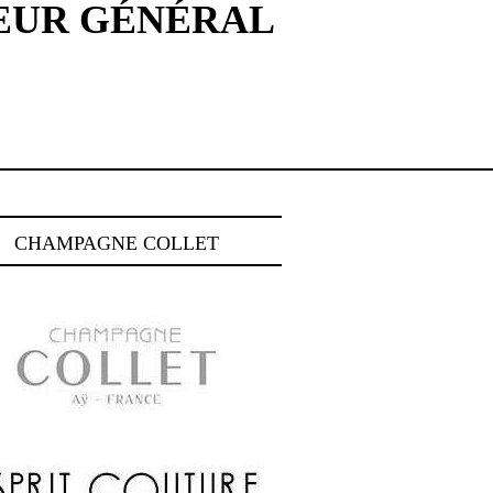
TEUR GÉNÉRAL
CHAMPAGNE COLLET