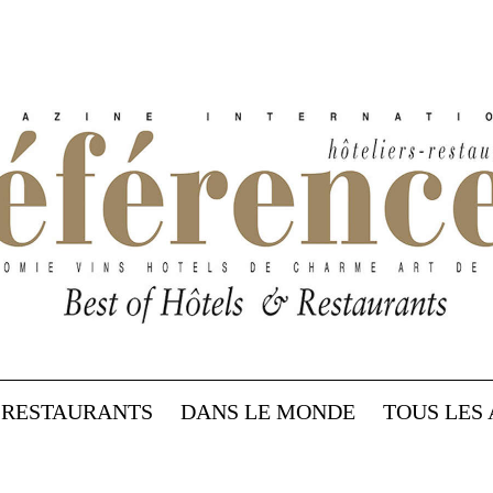
RESTAURANTS
DANS LE MONDE
TOUS LES 