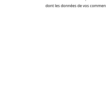
dont les données de vos commenta