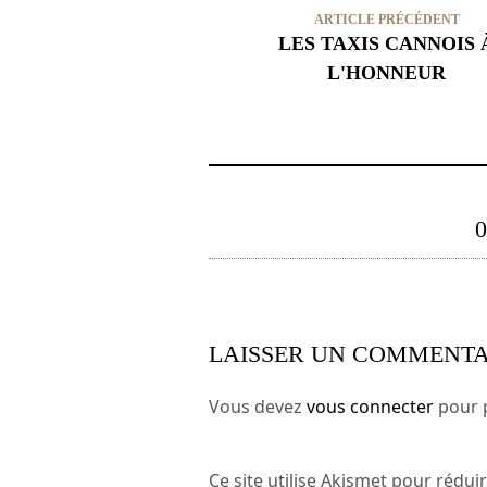
ARTICLE PRÉCÉDENT
LES TAXIS CANNOIS 
L'HONNEUR
LAISSER UN COMMENTA
Vous devez
vous connecter
pour 
Ce site utilise Akismet pour réduir