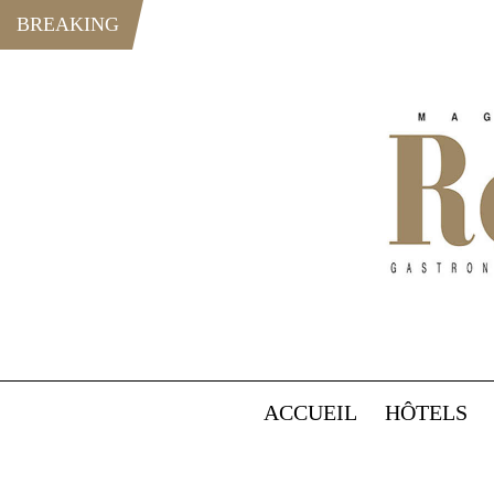
BREAKING
ACCUEIL
HÔTELS