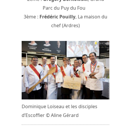
Parc du Puy du Fou
3ème :
Frédéric Pouilly
, La maison du
chef (Ardres)
Dominique Loiseau et les disciples
d’Escoffier © Aline Gérard