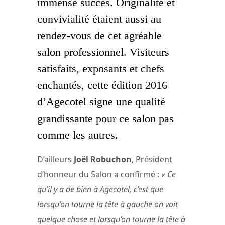
immense succès. Originalité et
convivialité étaient aussi au
rendez-vous de cet agréable
salon professionnel. Visiteurs
satisfaits, exposants et chefs
enchantés, cette édition 2016
d’Agecotel signe une qualité
grandissante pour ce salon pas
comme les autres.
D’ailleurs
Joël Robuchon
, Président
d’honneur du Salon a confirmé :
« Ce
qu’il y a de bien à Agecotel, c’est que
lorsqu’on tourne la tête à gauche on voit
quelque chose et lorsqu’on tourne la tête à