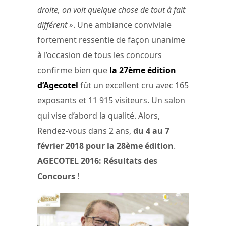
droite, on voit quelque chose de tout à fait
différent »
. Une ambiance conviviale
fortement ressentie de façon unanime
à l’occasion de tous les concours
confirme bien que
la 27ème édition
d’Agecotel
fût un excellent cru avec 165
exposants et 11 915 visiteurs. Un salon
qui vise d’abord la qualité. Alors,
Rendez-vous dans 2 ans,
du 4 au 7
février 2018 pour la 28ème édition
.
AGECOTEL 2016: Résultats des
Concours
!