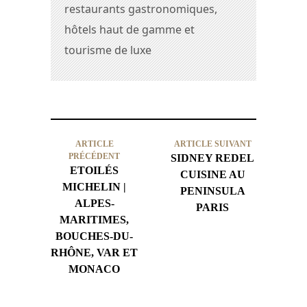
restaurants gastronomiques,
hôtels haut de gamme et
tourisme de luxe
ARTICLE
ARTICLE SUIVANT
PRÉCÉDENT
SIDNEY REDEL
ETOILÉS
CUISINE AU
MICHELIN |
PENINSULA
ALPES-
PARIS
MARITIMES,
BOUCHES-DU-
RHÔNE, VAR ET
MONACO