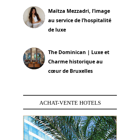
Maïtza Mezzadri, l’image
au service de l’hospitalité
de luxe
30 juin 2026
The Dominican | Luxe et
Charme historique au
cœur de Bruxelles
29 juin 2026
ACHAT-VENTE HOTELS