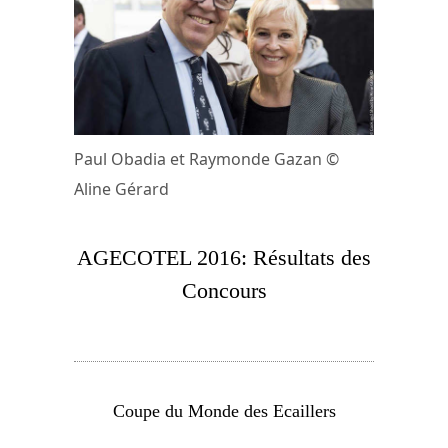
Paul Obadia et Raymonde Gazan ©
Aline Gérard
AGECOTEL 2016: Résultats des
Concours
Coupe du Monde des Ecaillers