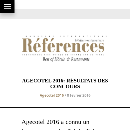
AGECOTEL 2016: RÉSULTATS DES
CONCOURS
Agecotel 2016
/ 8 février 2016
Agecotel 2016 a connu un