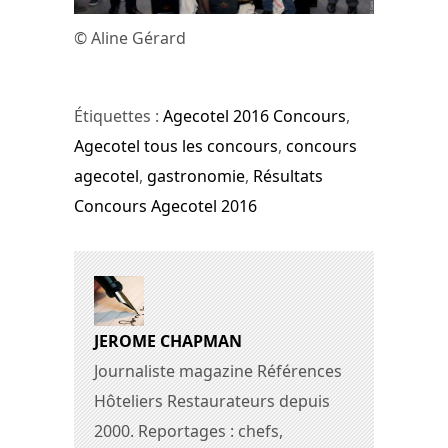
© Aline Gérard
Étiquettes :
Agecotel 2016 Concours
,
Agecotel tous les concours
,
concours
agecotel
,
gastronomie
,
Résultats
Concours Agecotel 2016
JEROME CHAPMAN
Journaliste magazine Références
Hôteliers Restaurateurs depuis
2000. Reportages : chefs,