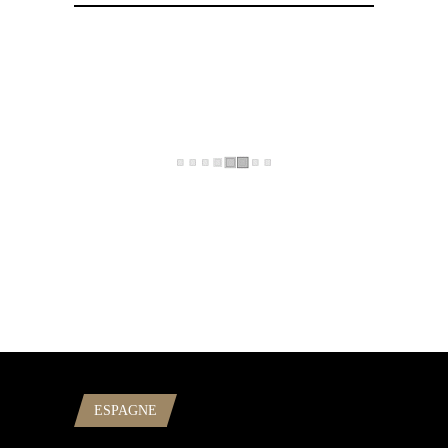
ESPAGNE