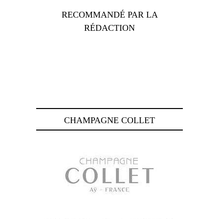
RECOMMANDÉ PAR LA
RÉDACTION
CHAMPAGNE COLLET