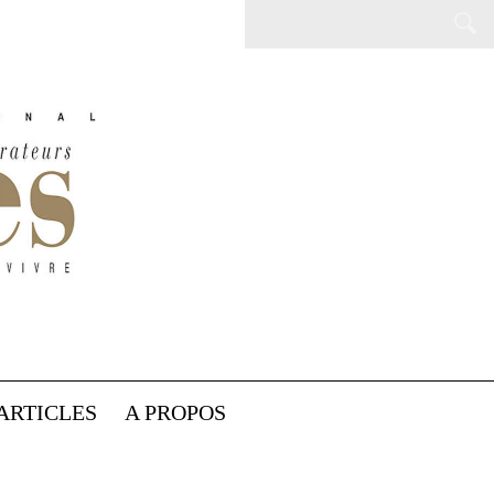
ARTICLES
A PROPOS