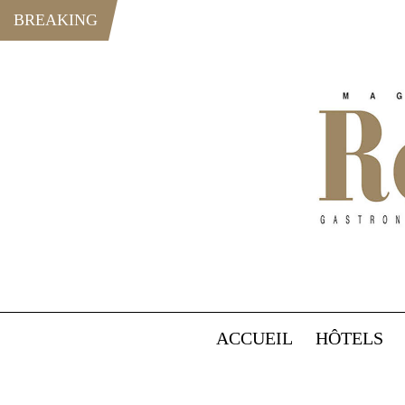
BREAKING
ACCUEIL
HÔTELS