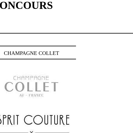
 CONCOURS
CHAMPAGNE COLLET