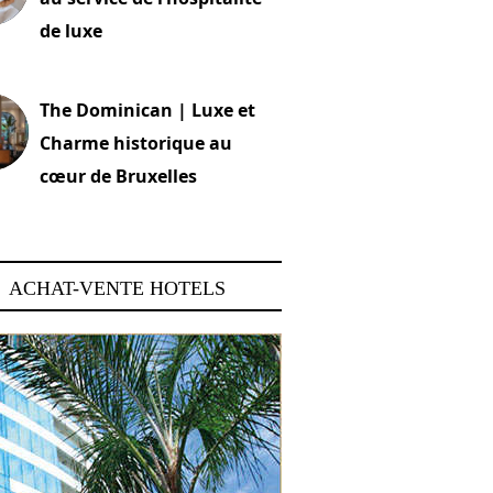
de luxe
 2026
The Dominican | Luxe et
Charme historique au
cœur de Bruxelles
 2026
ACHAT-VENTE HOTELS