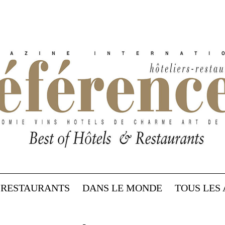
RESTAURANTS
DANS LE MONDE
TOUS LES 