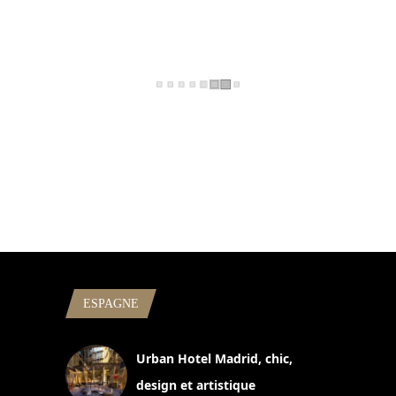
ESPAGNE
Urban Hotel Madrid, chic,
design et artistique