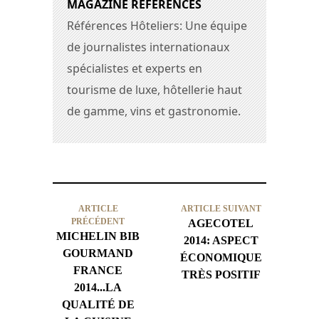
MAGAZINE RÉFÉRENCES
Références Hôteliers: Une équipe
de journalistes internationaux
spécialistes et experts en
tourisme de luxe, hôtellerie haut
de gamme, vins et gastronomie.
ARTICLE
ARTICLE SUIVANT
PRÉCÉDENT
AGECOTEL
MICHELIN BIB
2014: ASPECT
GOURMAND
ÉCONOMIQUE
FRANCE
TRÈS POSITIF
2014...LA
QUALITÉ DE