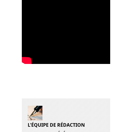
L'ÉQUIPE DE RÉDACTION