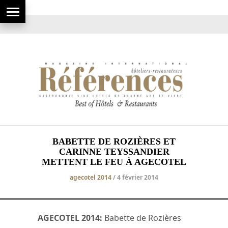
BABETTE DE ROZIÈRES ET
CARINNE TEYSSANDIER
METTENT LE FEU À AGECOTEL
agecotel 2014
/ 4 février 2014
AGECOTEL 2014:
Babette de Rozières