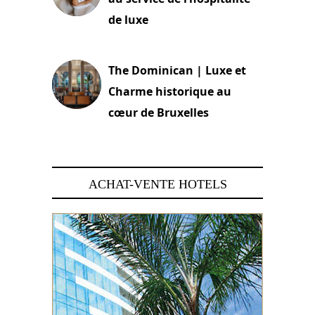
de luxe
30 juin 2026
The Dominican | Luxe et
Charme historique au
cœur de Bruxelles
29 juin 2026
ACHAT-VENTE HOTELS