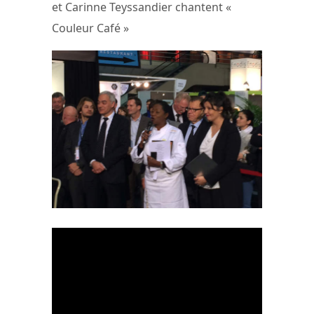
et Carinne Teyssandier chantent «
Couleur Café »