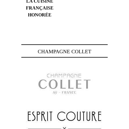
LA CUISINE
FRANÇAISE
HONORÉE
CHAMPAGNE COLLET