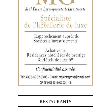
RESTAURANTS