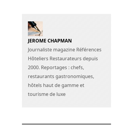
JEROME CHAPMAN
Journaliste magazine Références
Hôteliers Restaurateurs depuis
2000. Reportages : chefs,
restaurants gastronomiques,
hôtels haut de gamme et
tourisme de luxe