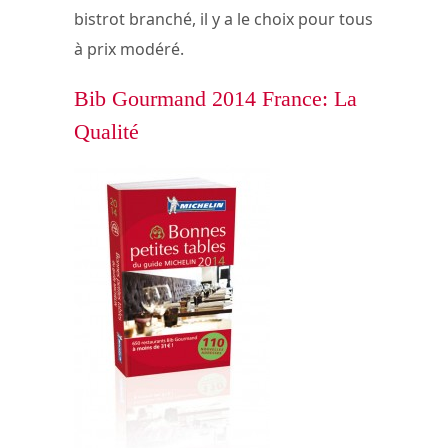
bistrot branché, il y a le choix pour tous
à prix modéré.
Bib Gourmand 2014 France: La
Qualité