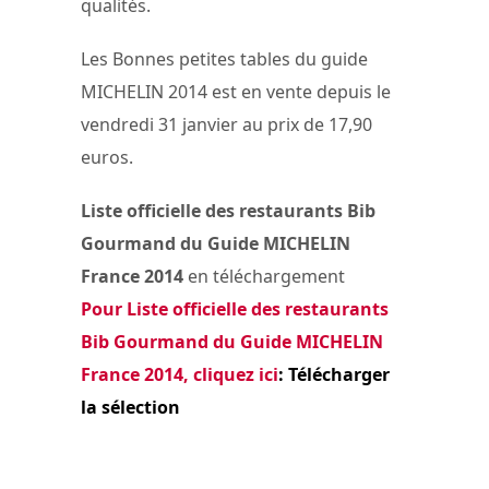
qualités.
Les Bonnes petites tables du guide
MICHELIN 2014 est en vente depuis le
vendredi 31 janvier au prix de 17,90
euros.
Liste officielle des restaurants Bib
Gourmand du Guide MICHELIN
France 2014
en téléchargement
Pour Liste officielle des restaurants
Bib Gourmand du Guide MICHELIN
France 2014, cliquez ici
: Télécharger
la sélection