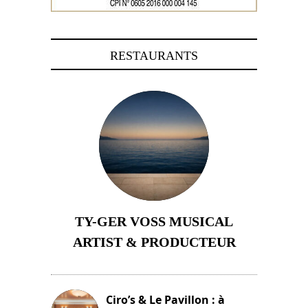
RESTAURANTS
TY-GER VOSS MUSICAL
ARTIST & PRODUCTEUR
11 avril 2026
Ciro’s & Le Pavillon : à