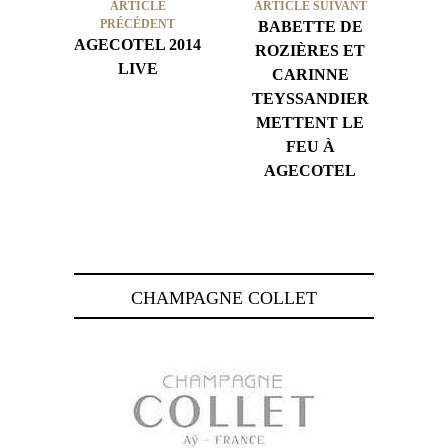
ARTICLE
ARTICLE SUIVANT
PRÉCÉDENT
BABETTE DE
AGECOTEL 2014
ROZIÈRES ET
LIVE
CARINNE
TEYSSANDIER
METTENT LE
FEU À
AGECOTEL
CHAMPAGNE COLLET