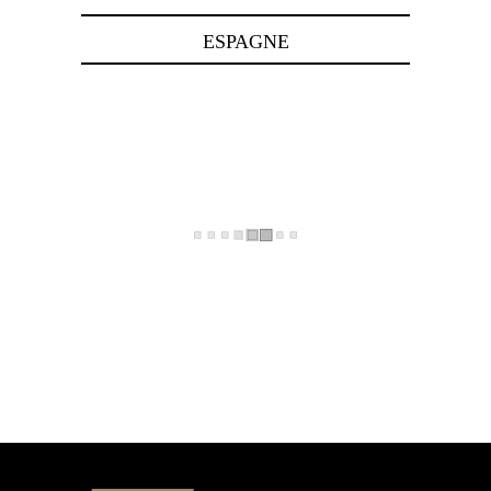
ESPAGNE