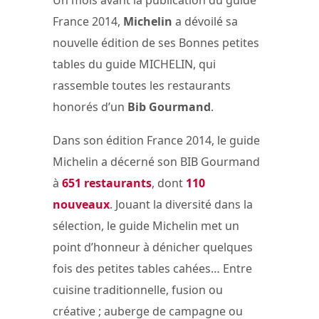
France 2014,
Michelin
a dévoilé sa
nouvelle édition de ses Bonnes petites
tables du guide MICHELIN, qui
rassemble toutes les restaurants
honorés d’un
Bib Gourmand
.
Dans son édition France 2014, le guide
Michelin a décerné son BIB Gourmand
à
651 restaurants
, dont
110
nouveaux
. Jouant la diversité dans la
sélection, le guide Michelin met un
point d’honneur à dénicher quelques
fois des petites tables cahées… Entre
cuisine traditionnelle, fusion ou
créative ; auberge de campagne ou