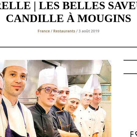
ELLE | LES BELLES SAV
CANDILLE À MOUGINS
France
/
Restaurants
/ 3 août 2019