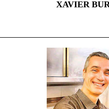
XAVIER BUR