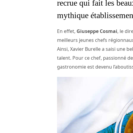
recrue qui fait les bea
mythique établissemen
En effet,
Giuseppe Cosmai
, le di
meilleurs jeunes chefs régionnau
Ainsi, Xavier Burelle a saisi une 
talent. Pour ce chef, passionné de
gastronomie est devenu l’aboutis