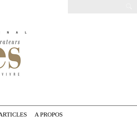
ARTICLES
A PROPOS