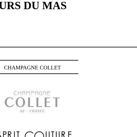
EURS DU MAS
CHAMPAGNE COLLET