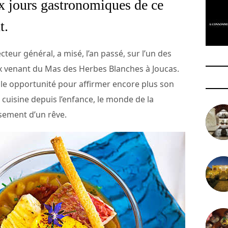
ux jours gastronomiques de ce
t.
recteur général, a misé, l’an passé, sur l’un des
x venant du Mas des Herbes Blanches à Joucas.
belle opportunité pour affirmer encore plus son
 cuisine depuis l’enfance, le monde de la
sement d’un rêve.