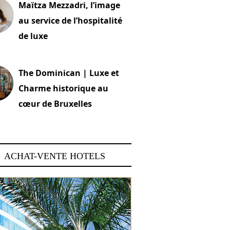
Maïtza Mezzadri, l’image
au service de l’hospitalité
de luxe
 2026
The Dominican | Luxe et
Charme historique au
cœur de Bruxelles
 2026
ACHAT-VENTE HOTELS