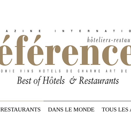
RESTAURANTS
DANS LE MONDE
TOUS LES 