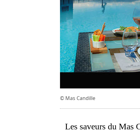
© Mas Candille
Les saveurs du Mas C