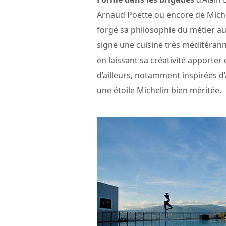
Arnaud Poëtte ou encore de Miche
forgé sa philosophie du métier au f
signe une cuisine très méditérann
en laissant sa créativité apporter 
d’ailleurs, notamment inspirées d
une étoile Michelin bien méritée.