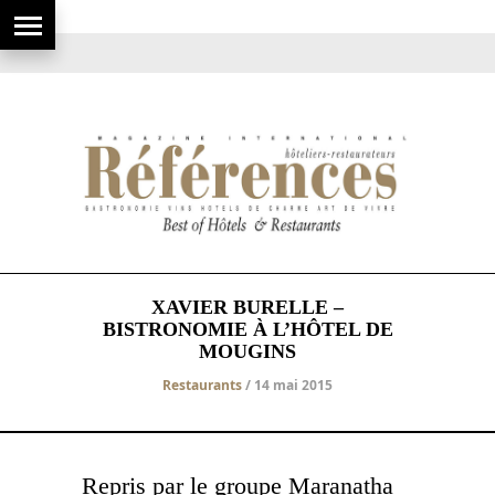
XAVIER BURELLE –
BISTRONOMIE À L’HÔTEL DE
MOUGINS
Restaurants
/ 14 mai 2015
Repris par le groupe Maranatha