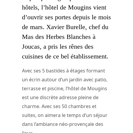
hôtels, l’hôtel de Mougins vient
d’ouvrir ses portes depuis le mois
de mars. Xavier Burelle, chef du
Mas des Herbes Blanches à
Joucas, a pris les rênes des
cuisines de ce bel établissement.
Avec ses 5 bastides à étages formant
un écrin autour d’un jardin avec patio,
terrasse et piscine, l’hôtel de Mougins
est une discrète adresse pleine de
charme. Avec ses 50 chambres et
suites, on aimera le temps d’un séjour
dans l’ambiance néo-provençale des