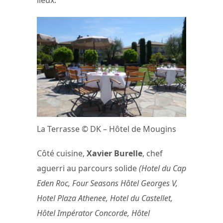
lieux.
La Terrasse © DK – Hôtel de Mougins
Côté cuisine,
Xavier Burelle
, chef
aguerri au parcours solide
(Hotel du Cap
Eden Roc, Four Seasons Hôtel Georges V,
Hotel Plaza Athenee, Hotel du Castellet,
Hôtel Impérator Concorde, Hôtel