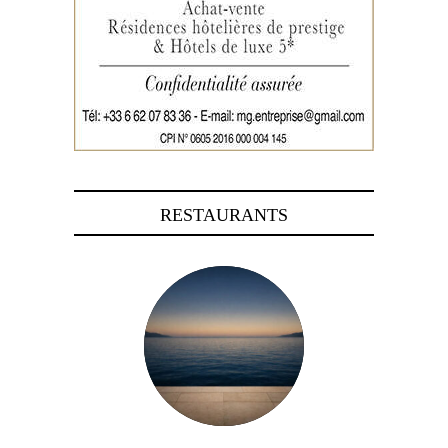
RESTAURANTS