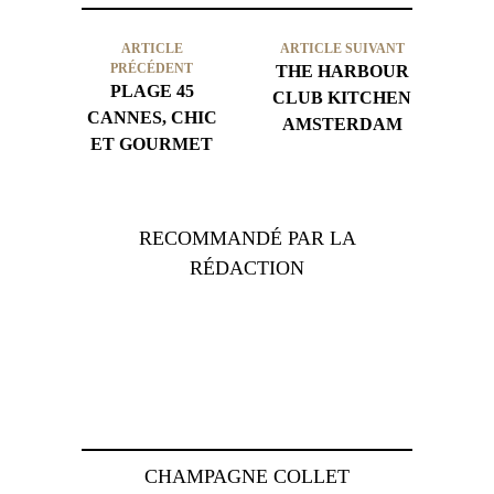
ARTICLE
ARTICLE SUIVANT
PRÉCÉDENT
THE HARBOUR
PLAGE 45
CLUB KITCHEN
CANNES, CHIC
AMSTERDAM
ET GOURMET
RECOMMANDÉ PAR LA
RÉDACTION
CHAMPAGNE COLLET