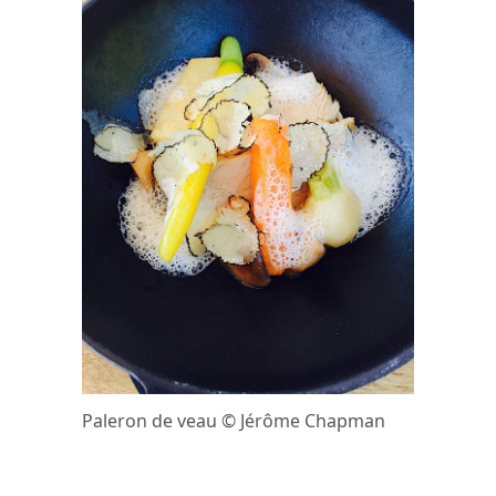
Paleron de veau © Jérôme Chapman