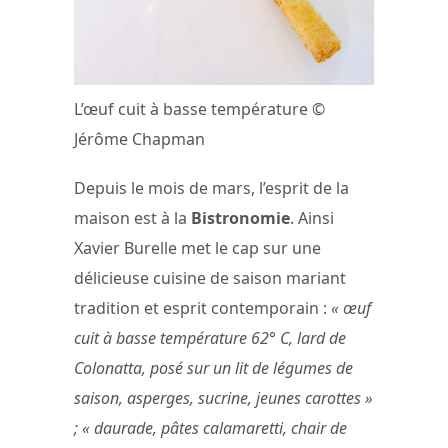
L’œuf cuit à basse température ©
Jérôme Chapman
Depuis le mois de mars, l’esprit de la
maison est à la
Bistronomie
. Ainsi
Xavier Burelle met le cap sur une
délicieuse cuisine de saison mariant
tradition et esprit contemporain :
« œuf
cuit à basse température 62° C, lard de
Colonatta, posé sur un lit de légumes de
saison, asperges, sucrine, jeunes carottes »
; « daurade, pâtes calamaretti, chair de