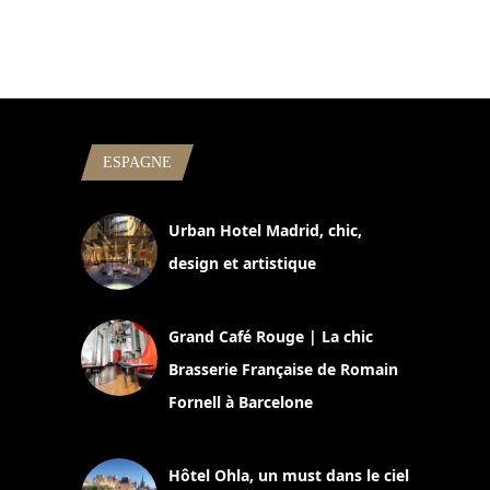
ESPAGNE
Urban Hotel Madrid, chic,
design et artistique
2 juillet 2026
Grand Café Rouge | La chic
Brasserie Française de Romain
Fornell à Barcelone
11 mars 2025
Hôtel Ohla, un must dans le ciel