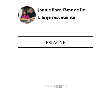
Jonnie Boer, l’âme de De
Librije s’est éteinte
24 avril 2025
ESPAGNE