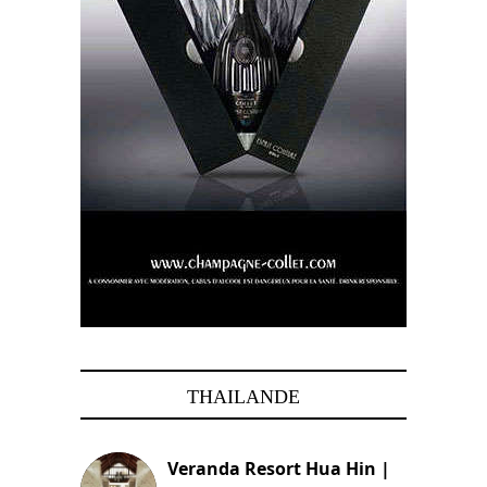
THAILANDE
Veranda Resort Hua Hin |