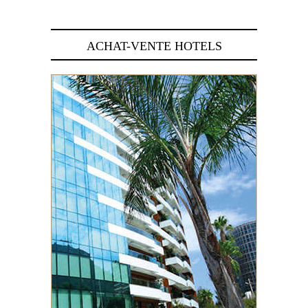
ACHAT-VENTE HOTELS