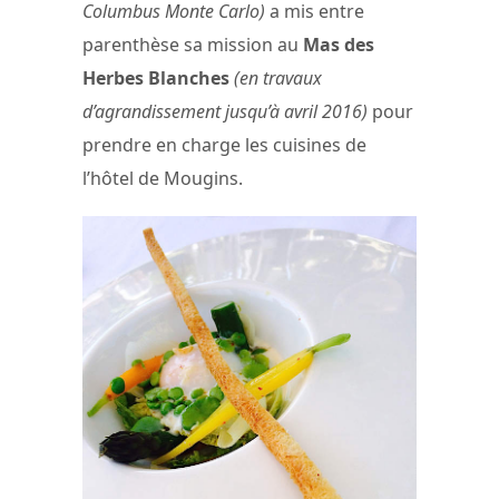
Columbus Monte Carlo)
a mis entre
parenthèse sa mission au
Mas des
Herbes Blanches
(en travaux
d’agrandissement jusqu’à avril 2016)
pour
prendre en charge les cuisines de
l’hôtel de Mougins.