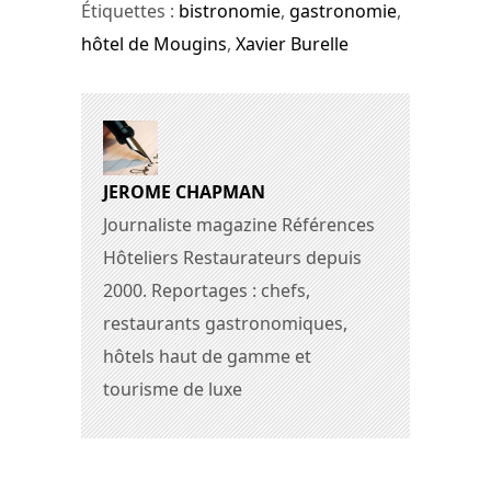
Étiquettes :
bistronomie
,
gastronomie
,
hôtel de Mougins
,
Xavier Burelle
JEROME CHAPMAN
Journaliste magazine Références
Hôteliers Restaurateurs depuis
2000. Reportages : chefs,
restaurants gastronomiques,
hôtels haut de gamme et
tourisme de luxe