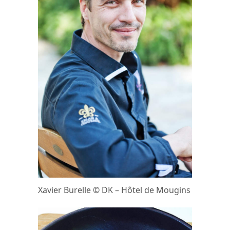
Xavier Burelle © DK – Hôtel de Mougins