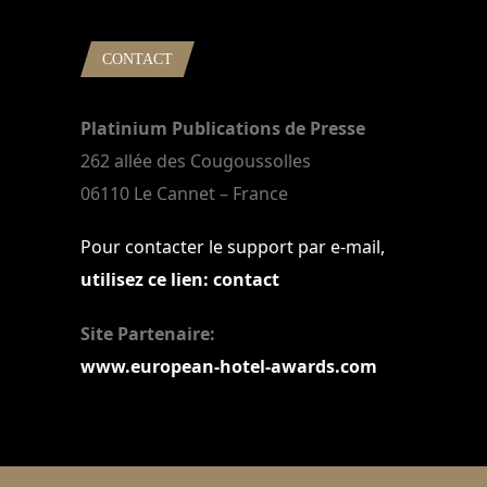
CONTACT
Platinium Publications de Presse
262 allée des Cougoussolles
06110 Le Cannet – France
Pour contacter le support par e-mail,
utilisez ce lien: contact
Site Partenaire:
www.european-hotel-awards.com