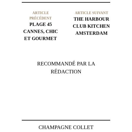
ARTICLE
ARTICLE SUIVANT
PRÉCÉDENT
THE HARBOUR
PLAGE 45
CLUB KITCHEN
CANNES, CHIC
AMSTERDAM
ET GOURMET
RECOMMANDÉ PAR LA
RÉDACTION
CHAMPAGNE COLLET