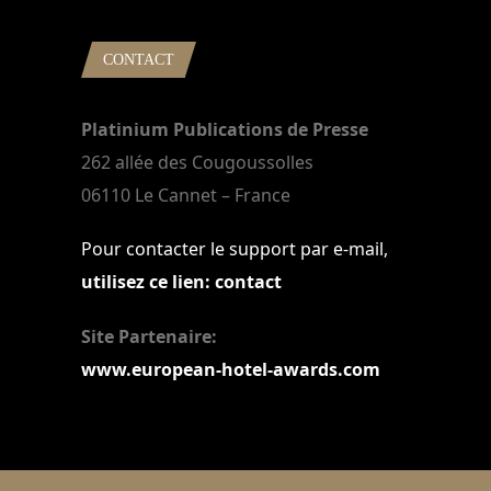
CONTACT
Platinium Publications de Presse
262 allée des Cougoussolles
06110 Le Cannet – France
Pour contacter le support par e-mail,
utilisez ce lien: contact
Site Partenaire:
www.european-hotel-awards.com