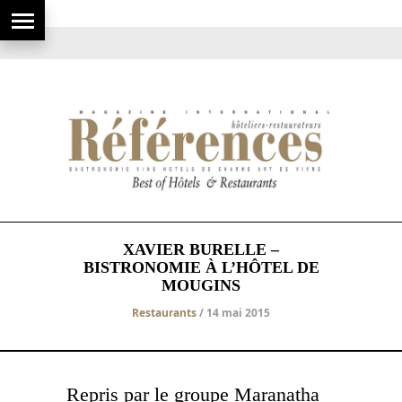
XAVIER BURELLE –
BISTRONOMIE À L’HÔTEL DE
MOUGINS
Restaurants
/ 14 mai 2015
Repris par le groupe Maranatha