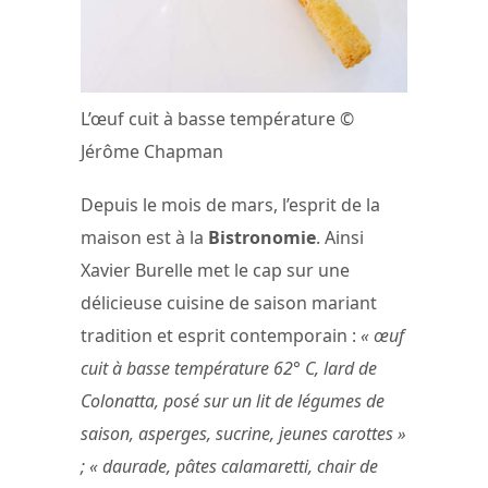
L’œuf cuit à basse température ©
Jérôme Chapman
Depuis le mois de mars, l’esprit de la
maison est à la
Bistronomie
. Ainsi
Xavier Burelle met le cap sur une
délicieuse cuisine de saison mariant
tradition et esprit contemporain :
« œuf
cuit à basse température 62° C, lard de
Colonatta, posé sur un lit de légumes de
saison, asperges, sucrine, jeunes carottes »
; « daurade, pâtes calamaretti, chair de