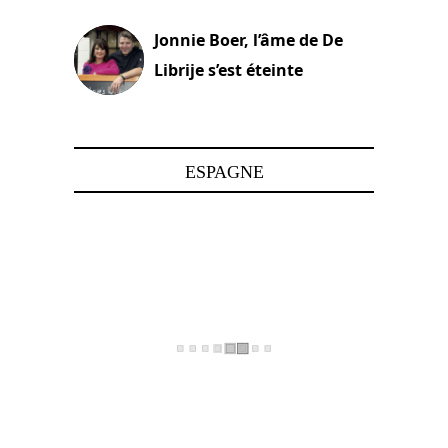
Jonnie Boer, l’âme de De
Librije s’est éteinte
24 avril 2025
ESPAGNE