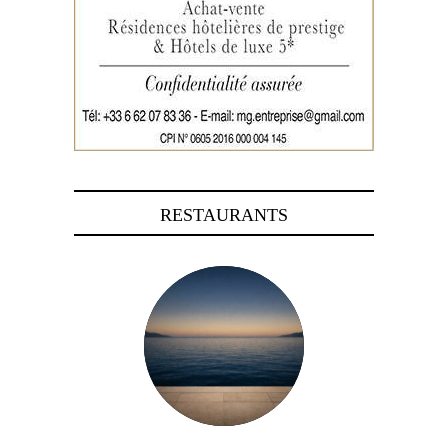
RESTAURANTS