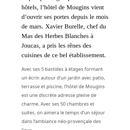
hôtels, l’hôtel de Mougins vient
d’ouvrir ses portes depuis le mois
de mars. Xavier Burelle, chef du
Mas des Herbes Blanches à
Joucas, a pris les rênes des
cuisines de ce bel établissement.
Avec ses 5 bastides à étages formant
un écrin autour d’un jardin avec patio,
terrasse et piscine, l’hôtel de Mougins
est une discrète adresse pleine de
charme. Avec ses 50 chambres et
suites, on aimera le temps d’un séjour
dans l’ambiance néo-provençale des