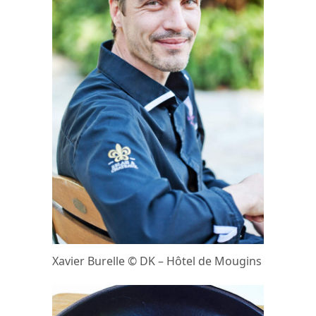
Xavier Burelle © DK – Hôtel de Mougins