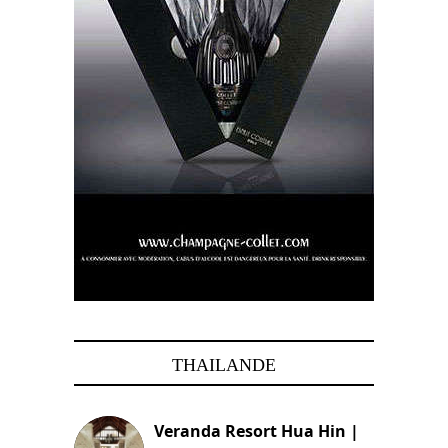
THAILANDE
Veranda Resort Hua Hin |