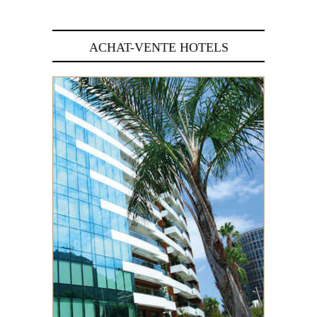
ACHAT-VENTE HOTELS