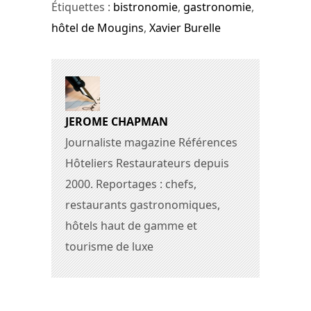
Étiquettes :
bistronomie
,
gastronomie
,
hôtel de Mougins
,
Xavier Burelle
JEROME CHAPMAN
Journaliste magazine Références
Hôteliers Restaurateurs depuis
2000. Reportages : chefs,
restaurants gastronomiques,
hôtels haut de gamme et
tourisme de luxe