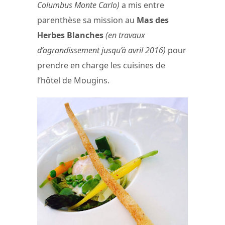
Columbus Monte Carlo)
a mis entre
parenthèse sa mission au
Mas des
Herbes Blanches
(en travaux
d’agrandissement jusqu’à avril 2016)
pour
prendre en charge les cuisines de
l’hôtel de Mougins.