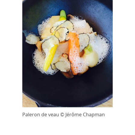
Paleron de veau © Jérôme Chapman