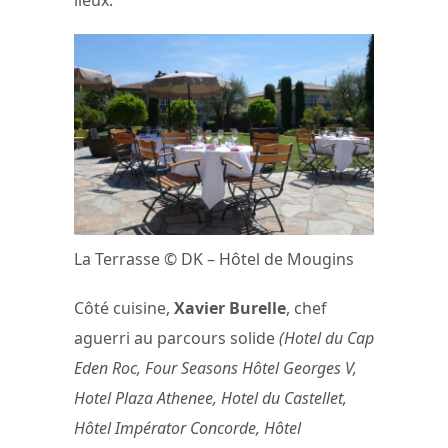
lieux.
La Terrasse © DK – Hôtel de Mougins
Côté cuisine,
Xavier Burelle
, chef
aguerri au parcours solide
(Hotel du Cap
Eden Roc, Four Seasons Hôtel Georges V,
Hotel Plaza Athenee, Hotel du Castellet,
Hôtel Impérator Concorde, Hôtel