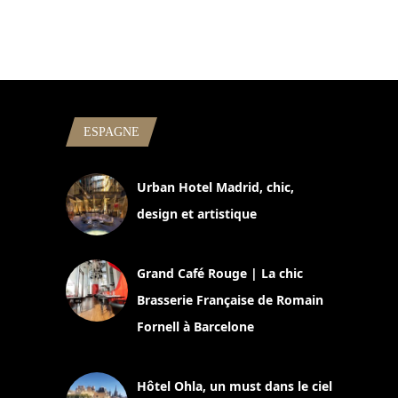
ESPAGNE
Urban Hotel Madrid, chic,
design et artistique
2 juillet 2026
Grand Café Rouge | La chic
Brasserie Française de Romain
Fornell à Barcelone
11 mars 2025
Hôtel Ohla, un must dans le ciel