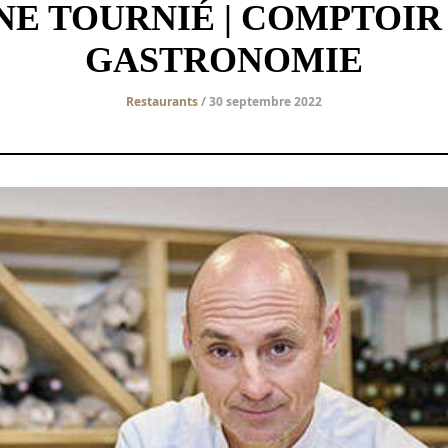
E TOURNIÉ | COMPTOIR
GASTRONOMIE
Restaurants
/ 30 septembre 2022