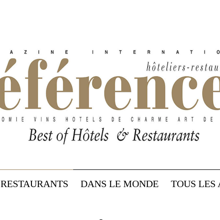
RESTAURANTS
DANS LE MONDE
TOUS LES 