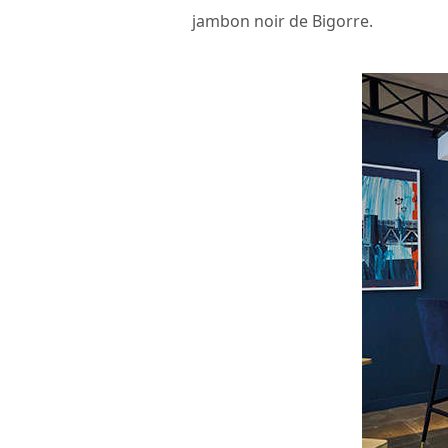
jambon noir de Bigorre.