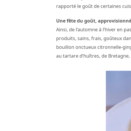
rapporté le goût de certaines cuis
Une fête du goût, approvisionné
Ainsi, de l’automne à l’hiver en pa
produits, sains, frais, goûteux d
bouillon onctueux citronnelle-ging
au tartare d’huîtres, de Bretagne,