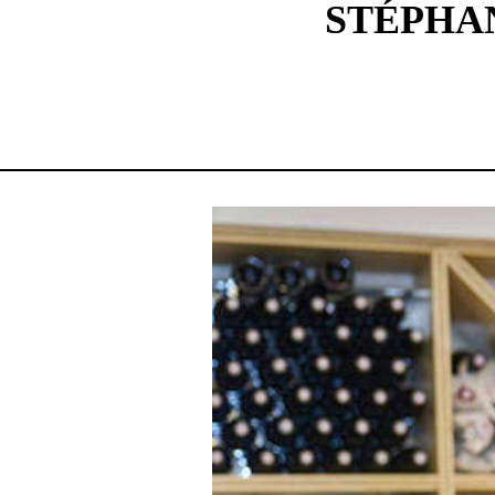
STÉPHAN