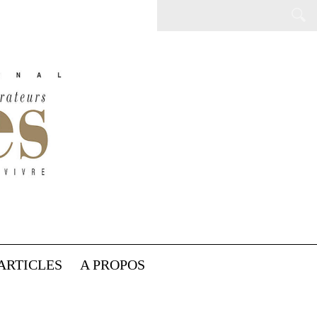
ARTICLES
A PROPOS