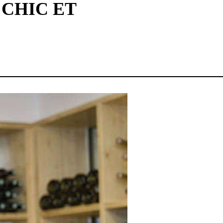
 CHIC ET