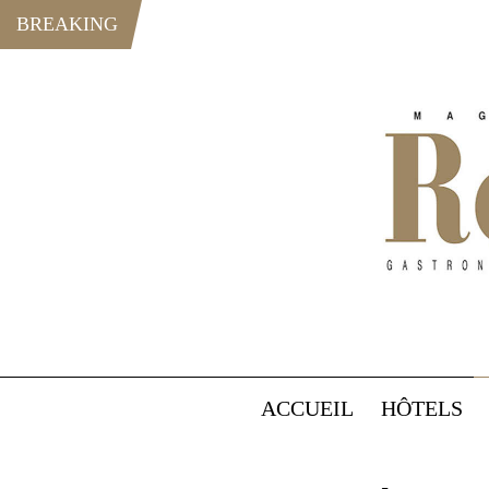
BREAKING
ACCUEIL
HÔTELS