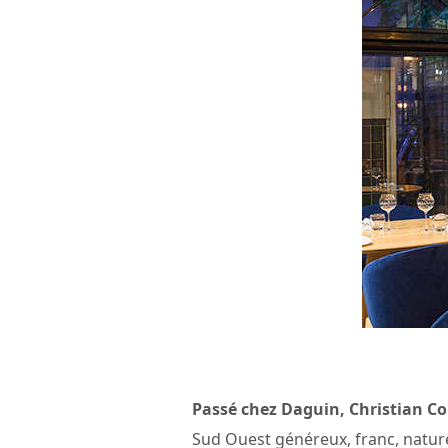
Passé chez Daguin, Christian Co
Sud Ouest généreux, franc, nature.