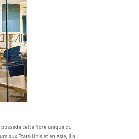
possède cette fibre unique du
s aux Etats-Unis et en Asie, il a