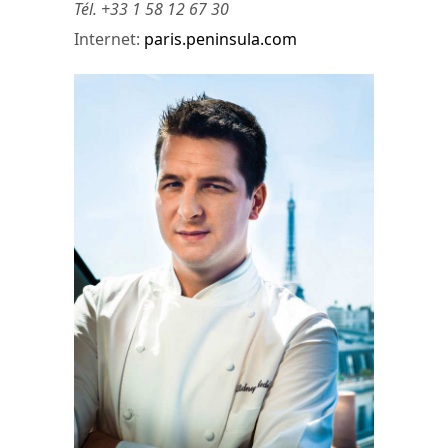
Tél. +33 1 58 12 67 30
Internet:
paris.peninsula.com