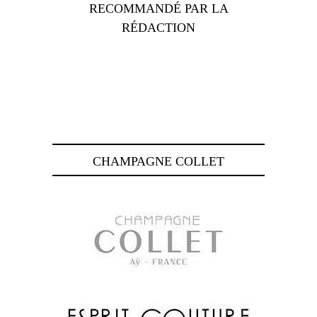
RECOMMANDÉ PAR LA
RÉDACTION
CHAMPAGNE COLLET