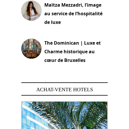
Maïtza Mezzadri, l’image
au service de l’hospitalité
de luxe
30 juin 2026
The Dominican | Luxe et
Charme historique au
cœur de Bruxelles
29 juin 2026
ACHAT-VENTE HOTELS