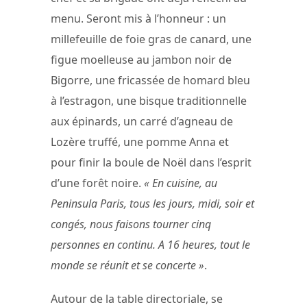
menu. Seront mis à l’honneur : un
millefeuille de foie gras de canard, une
figue moelleuse au jambon noir de
Bigorre, une fricassée de homard bleu
à l’estragon, une bisque traditionnelle
aux épinards, un carré d’agneau de
Lozère truffé, une pomme Anna et
pour finir la boule de Noël dans l’esprit
d’une forêt noire.
« En cuisine, au
Peninsula Paris, tous les jours, midi, soir et
congés, nous faisons tourner cinq
personnes en continu. A 16 heures, tout le
monde se réunit et se concerte »
.
Autour de la table directoriale, se