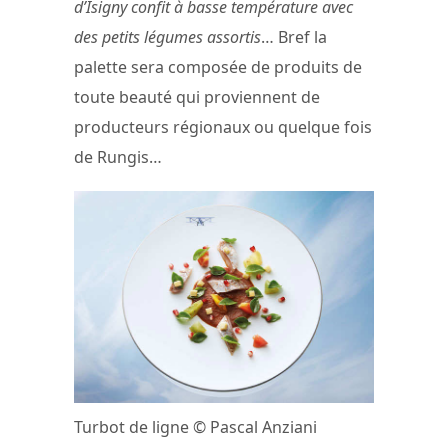
d’Isigny confit à basse température avec
des petits légumes assortis
… Bref la
palette sera composée de produits de
toute beauté qui proviennent de
producteurs régionaux ou quelque fois
de Rungis…
Turbot de ligne © Pascal Anziani