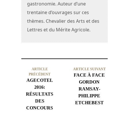
gastronomie. Auteur d’une
trentaine d’ouvrages sur ces
thèmes. Chevalier des Arts et des
Lettres et du Mérite Agricole.
ARTICLE
ARTICLE SUIVANT
PRÉCÉDENT
FACE À FACE
AGECOTEL
GORDON
2016:
RAMSAY-
RÉSULTATS
PHILIPPE
DES
ETCHEBEST
CONCOURS