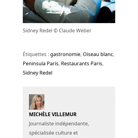
Sidney Redel © Claude Weber
Étiquettes :
gastronomie
,
Oiseau blanc
,
Peninsula Paris
,
Restaurants Paris
,
Sidney Redel
MICHÈLE VILLEMUR
Journaliste indépendante,
spécialisée culture et