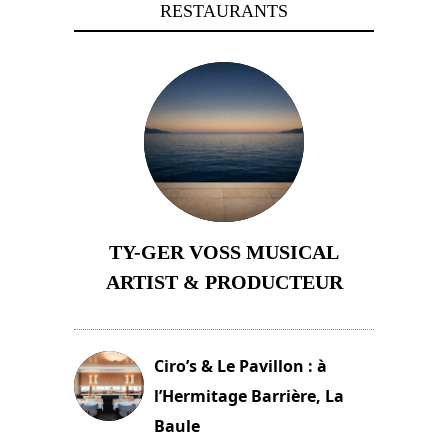
RESTAURANTS
TY-GER VOSS MUSICAL
ARTIST & PRODUCTEUR
11 avril 2026
Ciro’s & Le Pavillon : à
l’Hermitage Barrière, La
Baule