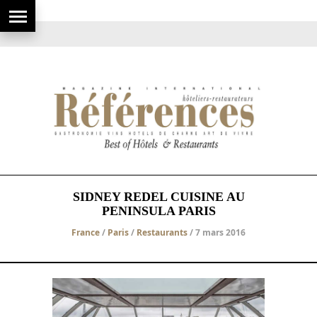
SIDNEY REDEL CUISINE AU
PENINSULA PARIS
France
/
Paris
/
Restaurants
/ 7 mars 2016