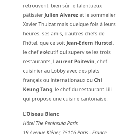
retrouvent, bien sûr le talentueux
pâtissier
Julien Alvarez
et le sommelier
Xavier Thuizat mais quelque fois à leurs
heures, ses amis, d’autres chefs de
l’hôtel, que ce soit
Jean-Edern Hurstel
,
le chef exécutif qui supervise les trois
restaurants,
Laurent Poitevin
, chef
cuisinier au Lobby avec des plats
français ou internationaux ou
Chi
Keung Tang
, le chef du restaurant Lili
qui propose une cuisine cantonaise.
L’Oiseau Blanc
Hôtel The Peninsula Paris
19 Avenue Kléber, 75116 Paris - France