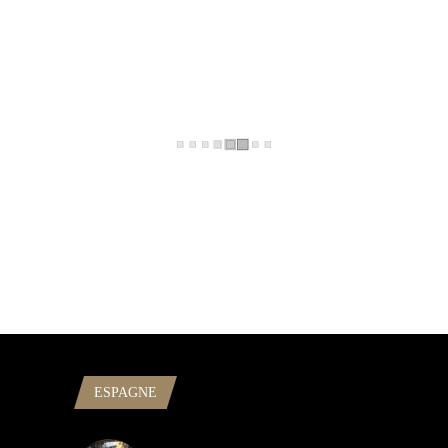
ESPAGNE