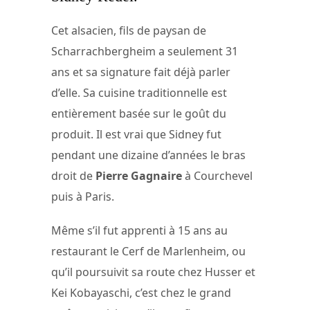
Cet alsacien, fils de paysan de
Scharrachbergheim a seulement 31
ans et sa signature fait déjà parler
d’elle. Sa cuisine traditionnelle est
entièrement basée sur le goût du
produit. Il est vrai que Sidney fut
pendant une dizaine d’années le bras
droit de
Pierre Gagnaire
à Courchevel
puis à Paris.
Même s’il fut apprenti à 15 ans au
restaurant le Cerf de Marlenheim, ou
qu’il poursuivit sa route chez Husser et
Kei Kobayaschi, c’est chez le grand