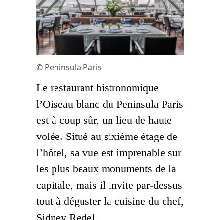
© Peninsula Paris
Le restaurant bistronomique
l’Oiseau blanc du Peninsula Paris
est à coup sûr, un lieu de haute
volée. Situé au sixième étage de
l’hôtel, sa vue est imprenable sur
les plus beaux monuments de la
capitale, mais il invite par-dessus
tout à déguster la cuisine du chef,
Sidney Redel.