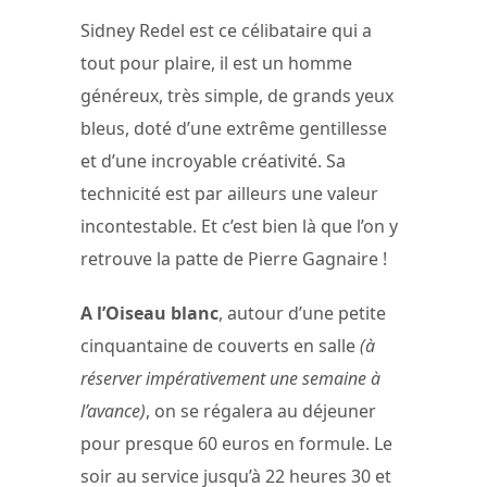
Sidney Redel est ce célibataire qui a
tout pour plaire, il est un homme
généreux, très simple, de grands yeux
bleus, doté d’une extrême gentillesse
et d’une incroyable créativité. Sa
technicité est par ailleurs une valeur
incontestable. Et c’est bien là que l’on y
retrouve la patte de Pierre Gagnaire !
A l’Oiseau blanc
, autour d’une petite
cinquantaine de couverts en salle
(à
réserver impérativement une semaine à
l’avance)
, on se régalera au déjeuner
pour presque 60 euros en formule. Le
soir au service jusqu’à 22 heures 30 et