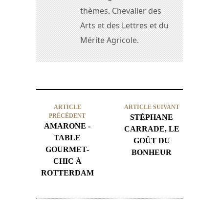
thèmes. Chevalier des
Arts et des Lettres et du
Mérite Agricole.
ARTICLE
ARTICLE SUIVANT
PRÉCÉDENT
STÉPHANE
AMARONE -
CARRADE, LE
TABLE
GOÛT DU
GOURMET-
BONHEUR
CHIC À
ROTTERDAM