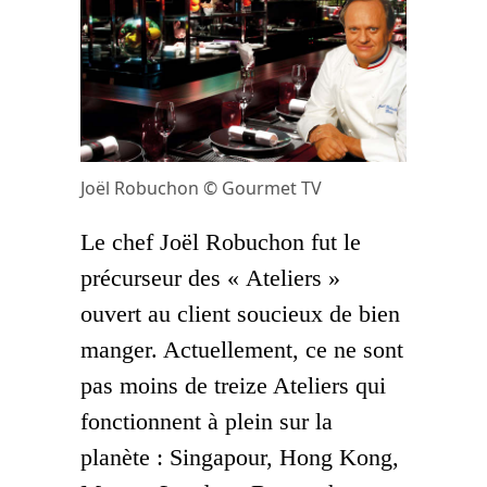
Joël Robuchon © Gourmet TV
Le chef Joël Robuchon fut le
précurseur des « Ateliers »
ouvert au client soucieux de bien
manger. Actuellement, ce ne sont
pas moins de treize Ateliers qui
fonctionnent à plein sur la
planète : Singapour, Hong Kong,