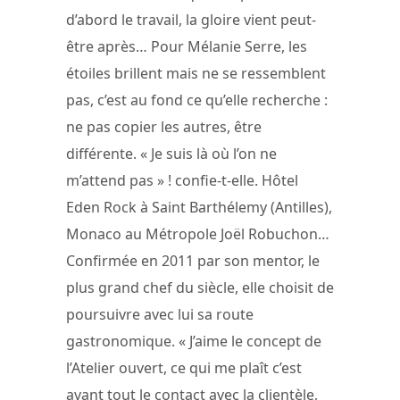
d’abord le travail, la gloire vient peut-
être après… Pour Mélanie Serre, les
étoiles brillent mais ne se ressemblent
pas, c’est au fond ce qu’elle recherche :
ne pas copier les autres, être
différente. « Je suis là où l’on ne
m’attend pas » ! confie-t-elle. Hôtel
Eden Rock à Saint Barthélemy (Antilles),
Monaco au Métropole Joël Robuchon…
Confirmée en 2011 par son mentor, le
plus grand chef du siècle, elle choisit de
poursuivre avec lui sa route
gastronomique. « J’aime le concept de
l’Atelier ouvert, ce qui me plaît c’est
avant tout le contact avec la clientèle,