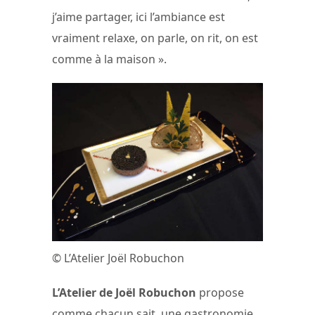
j’aime partager, ici l’ambiance est
vraiment relaxe, on parle, on rit, on est
comme à la maison ».
© L’Atelier Joël Robuchon
L’Atelier de Joël Robuchon
propose
comme chacun sait, une gastronomie