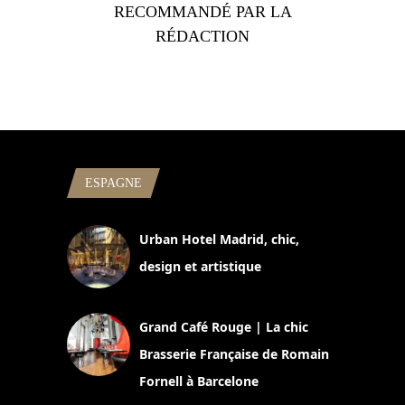
RECOMMANDÉ PAR LA
RÉDACTION
ESPAGNE
Urban Hotel Madrid, chic,
design et artistique
2 juillet 2026
Grand Café Rouge | La chic
Brasserie Française de Romain
Fornell à Barcelone
11 mars 2025