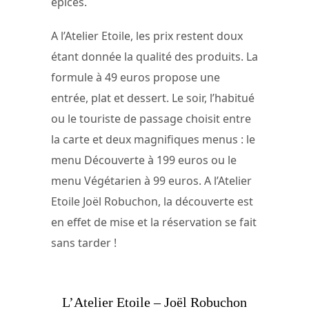
épicés.
A l’Atelier Etoile, les prix restent doux
étant donnée la qualité des produits. La
formule à 49 euros propose une
entrée, plat et dessert. Le soir, l’habitué
ou le touriste de passage choisit entre
la carte et deux magnifiques menus : le
menu Découverte à 199 euros ou le
menu Végétarien à 99 euros. A l’Atelier
Etoile Joël Robuchon, la découverte est
en effet de mise et la réservation se fait
sans tarder !
L’Atelier Etoile – Joël Robuchon