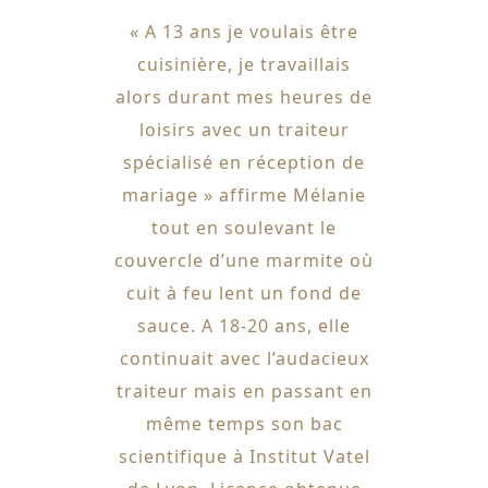
« A 13 ans je voulais être
cuisinière, je travaillais
alors durant mes heures de
loisirs avec un traiteur
spécialisé en réception de
mariage » affirme Mélanie
tout en soulevant le
couvercle d’une marmite où
cuit à feu lent un fond de
sauce. A 18-20 ans, elle
continuait avec l’audacieux
traiteur mais en passant en
même temps son bac
scientifique à Institut Vatel