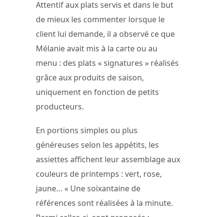
Attentif aux plats servis et dans le but
de mieux les commenter lorsque le
client lui demande, il a observé ce que
Mélanie avait mis à la carte ou au
menu : des plats « signatures » réalisés
grâce aux produits de saison,
uniquement en fonction de petits
producteurs.
En portions simples ou plus
généreuses selon les appétits, les
assiettes affichent leur assemblage aux
couleurs de printemps : vert, rose,
jaune… « Une soixantaine de
références sont réalisées à la minute.