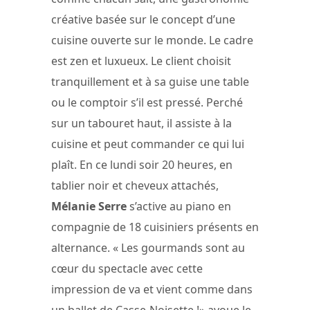
créative basée sur le concept d’une
cuisine ouverte sur le monde. Le cadre
est zen et luxueux. Le client choisit
tranquillement et à sa guise une table
ou le comptoir s’il est pressé. Perché
sur un tabouret haut, il assiste à la
cuisine et peut commander ce qui lui
plaît. En ce lundi soir 20 heures, en
tablier noir et cheveux attachés,
Mélanie Serre
s’active au piano en
compagnie de 18 cuisiniers présents en
alternance. « Les gourmands sont au
cœur du spectacle avec cette
impression de va et vient comme dans