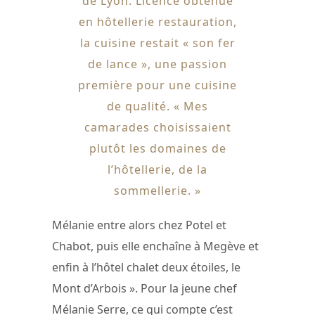
de Lyon. Licence obtenue
en hôtellerie restauration,
la cuisine restait « son fer
de lance », une passion
première pour une cuisine
de qualité. « Mes
camarades choisissaient
plutôt les domaines de
l’hôtellerie, de la
sommellerie. »
Mélanie entre alors chez Potel et
Chabot, puis elle enchaîne à Megève et
enfin à l’hôtel chalet deux étoiles, le
Mont d’Arbois ». Pour la jeune chef
Mélanie Serre, ce qui compte c’est