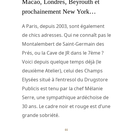
Macao, Londres, Beyrouth et
prochainement New York…
A Paris, depuis 2003, sont également
de chics adresses. Qui ne connaît pas le
Montalembert de Saint-Germain des
Prés, ou la Cave de JR dans le 7ème ?
Voici depuis quelque temps déjà (le
deuxième Atelier), celui des Champs
Elysées situé à l’entresol du Drugstore
Publicis est tenu par la chef Mélanie
Serre, une sympathique ardéchoise de
30 ans. Le cadre noir et rouge est d’une
grande sobriété.