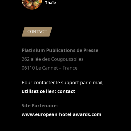
Thaïe
22 mars 2024
CONTACT
Platinium Publications de Presse
262 allée des Cougoussolles
06110 Le Cannet – France
Pour contacter le support par e-mail,
utilisez ce lien: contact
Site Partenaire:
www.european-hotel-awards.com