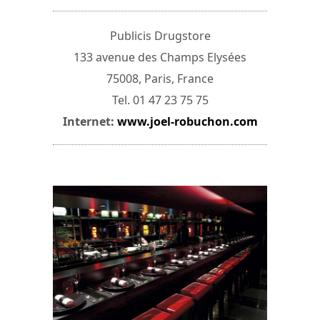
Publicis Drugstore
133 avenue des Champs Elysées
75008, Paris, France
Tel. 01 47 23 75 75
Internet:
www.joel-robuchon.com